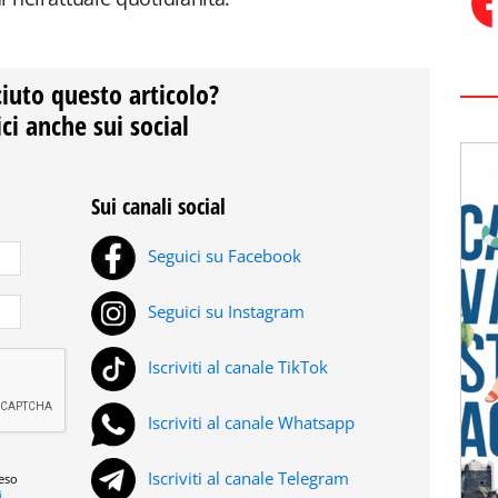
ciuto questo articolo?
ci anche sui social
Sui canali social
Seguici su Facebook
Seguici su Instagram
Iscriviti al canale TikTok
Iscriviti al canale Whatsapp
Iscriviti al canale Telegram
reso
i