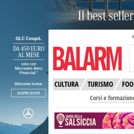
CULTURA
TURISMO
FOO
Corsi e formazion