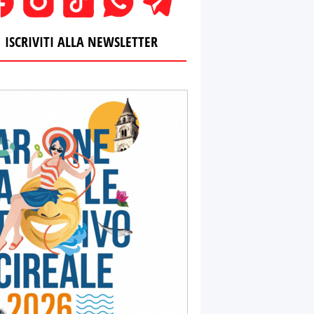
ISCRIVITI ALLA NEWSLETTER