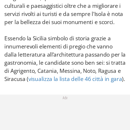
culturali e paesaggistici oltre che a migliorare i
servizi rivolti ai turisti e da sempre l'Isola è nota
per la bellezza dei suoi monumenti e scorci.
Essendo la Sicilia simbolo di storia grazie a
innumerevoli elementi di pregio che vanno
dalla letteratura all’architettura passando per la
gastronomia, le candidate sono ben sei: si tratta
di Agrigento, Catania, Messina, Noto, Ragusa e
Siracusa (
visualizza la lista
delle 46 città in gara
).
Adv