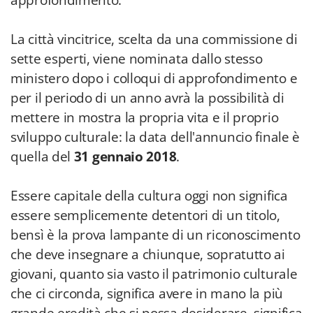
approfondimento.
La città vincitrice, scelta da una commissione di
sette esperti, viene nominata dallo stesso
ministero dopo i colloqui di approfondimento e
per il periodo di un anno avrà la possibilità di
mettere in mostra la propria vita e il proprio
sviluppo culturale: la data dell'annuncio finale è
quella del
31 gennaio 2018
.
Essere capitale della cultura oggi non significa
essere semplicemente detentori di un titolo,
bensì è la prova lampante di un riconoscimento
che deve insegnare a chiunque, sopratutto ai
giovani, quanto sia vasto il patrimonio culturale
che ci circonda, significa avere in mano la più