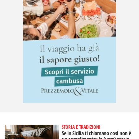
STORIA E TRADIZIONI
Se in Sicilia ti chiamano così non è