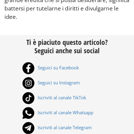
grande eredità che si possa desiderare, significa
battersi per tutelarne i diritti e divulgarne le
idee.
Ti è piaciuto questo articolo?
Seguici anche sui social
Seguici su Facebook
Seguici su Instagram
Iscriviti al canale TikTok
Iscriviti al canale Whatsapp
Iscriviti al canale Telegram