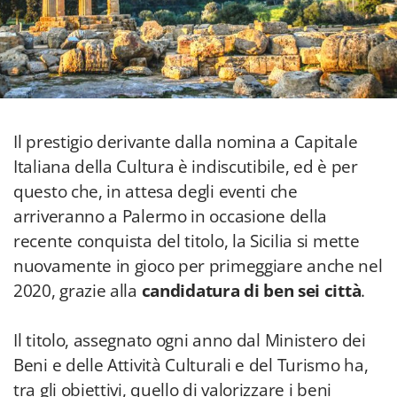
Il prestigio derivante dalla nomina a Capitale
Italiana della Cultura è indiscutibile, ed è per
questo che, in attesa degli eventi che
arriveranno a Palermo in occasione della
recente conquista del titolo, la Sicilia si mette
nuovamente in gioco per primeggiare anche nel
2020, grazie alla
candidatura di ben sei città
.
Il titolo, assegnato ogni anno dal Ministero dei
Beni e delle Attività Culturali e del Turismo ha,
tra gli obiettivi, quello di valorizzare i beni