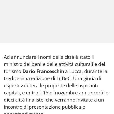
Ad annunciare i nomi delle città è stato il
ministro dei beni e delle attività culturali e del
turismo
Dario Franceschin
a Lucca, durante la
tredicesima edizione di LuBeC. Una giuria di
esperti valuterà le proposte delle aspiranti
capitali, e entro il 15 di novembre annuncerà le
dieci città finaliste, che verranno invitate a un
incontro di presentazione pubblica e