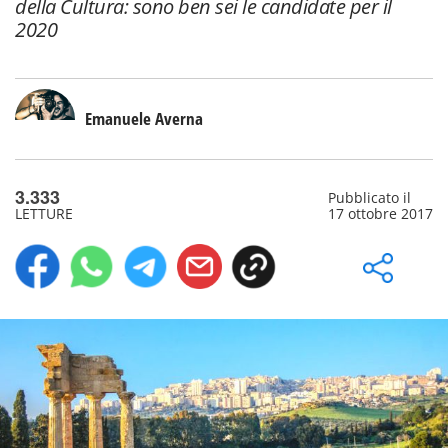
della Cultura: sono ben sei le candidate per il
2020
Emanuele Averna
3.333
Pubblicato il
LETTURE
17 ottobre 2017