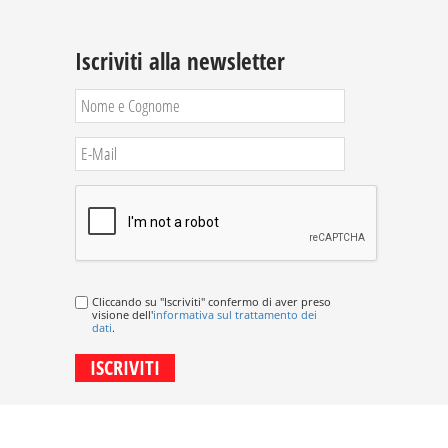
Iscriviti alla newsletter
Cliccando su "Iscriviti" confermo di aver preso
visione dell'
informativa sul trattamento dei
dati
.