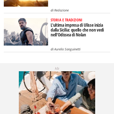
di
Redazione
STORIA E TRADIZIONI
L'ultima impresa di Ulisse inizia
dalla Sicilia: quello che non vedi
nell'Odissea di Nolan
di
Aurelio Sanguinetti
Adv