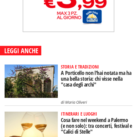
LEGGI ANCHE
STORIA E TRADIZIONI
A Porticello non l'hai notata ma ha
una bella storia: chi visse nella
"casa degli archi"
di
Maria Oliveri
ITINERARI E LUOGHI
Cosa fare nel weekend a Palermo
(e non solo): tra concerti, festival e
"Calici di Stelle"