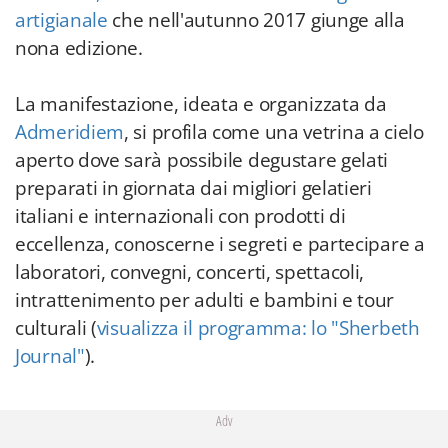
artigianale
che nell'autunno 2017 giunge alla
nona edizione.
La manifestazione, ideata e organizzata da
Admeridiem
, si profila come una vetrina a cielo
aperto dove sarà possibile degustare gelati
preparati in giornata dai migliori gelatieri
italiani e internazionali con prodotti di
eccellenza, conoscerne i segreti e partecipare a
laboratori, convegni, concerti, spettacoli,
intrattenimento per adulti e bambini e tour
culturali (
visualizza il programma: lo "Sherbeth
Journal"
).
Adv