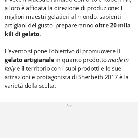
a loro è affidata la direzione di produzione: I
migliori maestri gelatieri al mondo, sapienti
artigiani del gusto, prepareranno
oltre 20 mila
kili di gelato
.
L’evento si pone l’obiettivo di promuovere il
gelato artigianale
in quanto prodotto
made in
Italy
e il territorio con i suoi prodotti e le sue
attrazioni e protagonista di Sherbeth 2017 è la
varietà della scelta.
Adv