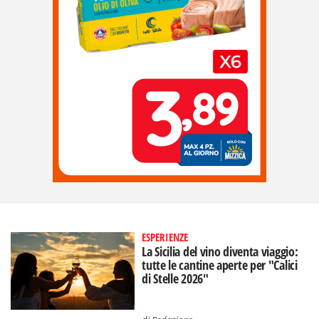
ESPERIENZE
La Sicilia del vino diventa viaggio:
tutte le cantine aperte per "Calici
di Stelle 2026"