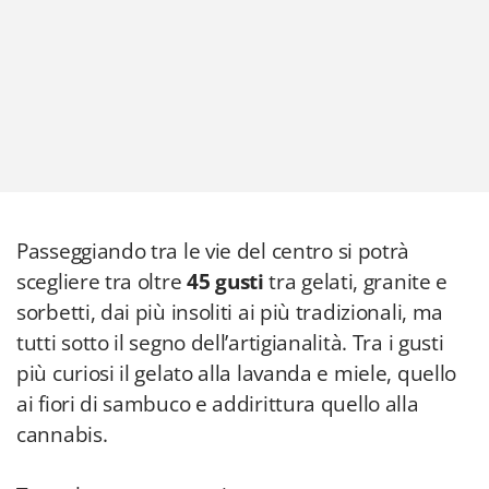
Passeggiando tra le vie del centro si potrà
scegliere tra oltre
45 gusti
tra gelati, granite e
sorbetti, dai più insoliti ai più tradizionali, ma
tutti sotto il segno dell’artigianalità. Tra i gusti
più curiosi il gelato alla lavanda e miele, quello
ai fiori di sambuco e addirittura quello alla
cannabis.