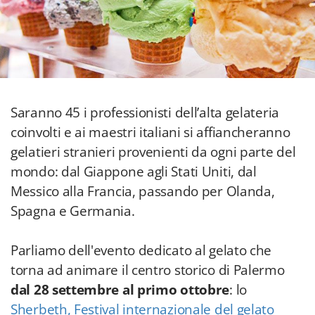
Saranno 45 i professionisti dell’alta gelateria
coinvolti e ai maestri italiani si affiancheranno
gelatieri stranieri provenienti da ogni parte del
mondo: dal Giappone agli Stati Uniti, dal
Messico alla Francia, passando per Olanda,
Spagna e Germania.
Parliamo dell'evento dedicato al gelato che
torna ad animare il centro storico di Palermo
dal 28 settembre al primo ottobre
: lo
Sherbeth, Festival internazionale del gelato