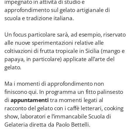
impegnato in attività di studio e
approfondimento sul gelato artigianale di
scuola e tradizione italiana.
Un focus particolare sarà, ad esempio, riservato
alle nuove sperimentazioni relative alle
coltivazioni di frutta tropicale in Sicilia (mango e
papaya, in particolare) applicate all’arte del
gelato.
Ma i momenti di approfondimento non
finiscono qui. In programma un fitto palinsesto
di
appuntamenti
tra momenti legati al
racconto del gelato con i caffè letterari, cooking
show, laboratori e l’immancabile Scuola di
Gelateria diretta da Paolo Bettelli.