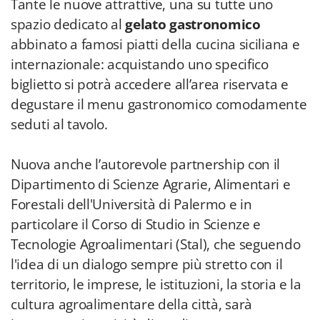
Tante le nuove attrattive, una su tutte uno
spazio dedicato al
gelato gastronomico
abbinato a famosi piatti della cucina siciliana e
internazionale: acquistando uno specifico
biglietto si potrà accedere all’area riservata e
degustare il menu gastronomico comodamente
seduti al tavolo.
Nuova anche l’autorevole partnership con il
Dipartimento di Scienze Agrarie, Alimentari e
Forestali dell'Università di Palermo e in
particolare il Corso di Studio in Scienze e
Tecnologie Agroalimentari (Stal), che seguendo
l'idea di un dialogo sempre più stretto con il
territorio, le imprese, le istituzioni, la storia e la
cultura agroalimentare della città, sarà