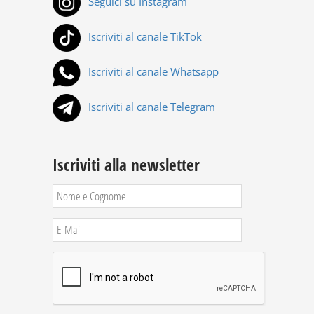
Seguici su Instagram
Iscriviti al canale TikTok
Iscriviti al canale Whatsapp
Iscriviti al canale Telegram
Iscriviti alla newsletter