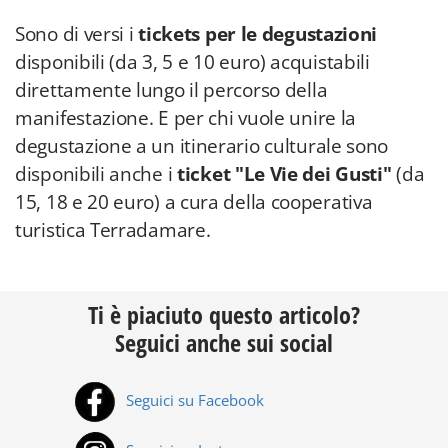
Sono di versi i
tickets per le degustazioni
disponibili (da 3, 5 e 10 euro) acquistabili
direttamente lungo il percorso della
manifestazione. E per chi vuole unire la
degustazione a un itinerario culturale sono
disponibili anche i
ticket "Le Vie dei Gusti"
(da
15, 18 e 20 euro) a cura della cooperativa
turistica Terradamare.
Ti è piaciuto questo articolo?
Seguici anche sui social
Seguici su Facebook