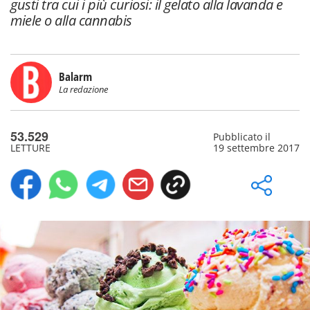
gusti tra cui i più curiosi: il gelato alla lavanda e
miele o alla cannabis
Balarm
La redazione
53.529
Pubblicato il
LETTURE
19 settembre 2017