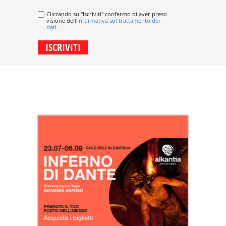
Cliccando su "Iscriviti" confermo di aver preso
visione dell'
informativa sul trattamento dei
dati
.