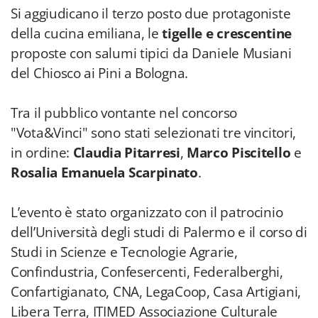
Si aggiudicano il terzo posto due protagoniste
della cucina emiliana, le
tigelle e crescentine
proposte con salumi tipici da Daniele Musiani
del Chiosco ai Pini a Bologna.
Tra il pubblico vontante nel concorso
"Vota&Vinci" sono stati selezionati tre vincitori,
in ordine:
Claudia Pitarresi
,
Marco Piscitello
e
Rosalia Emanuela Scarpinato
.
L’evento è stato organizzato con il patrocinio
dell’Università degli studi di Palermo e il corso di
Studi in Scienze e Tecnologie Agrarie,
Confindustria, Confesercenti, Federalberghi,
Confartigianato, CNA, LegaCoop, Casa Artigiani,
Libera Terra, ITIMED Associazione Culturale