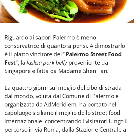
Riguardo ai sapori Palermo è meno
conservatrice di quanto si pensi. A dimostrarlo
è il piatto vincitore del "
Palermo Street Food
Fest
", la
lasksa pork belly
proveniente da
Singapore e fatta da Madame Shen Tan.
La quattro giorni sul meglio del cibo di strada
dal mondo, voluta dal Comune di Palermo e
organizzata da AdMeridiem, ha portato nel
capoluogo siciliano il meglio dello street food
internazionale concentrando i visitatori lungo il
percorso in via Roma, dalla Stazione Centrale a