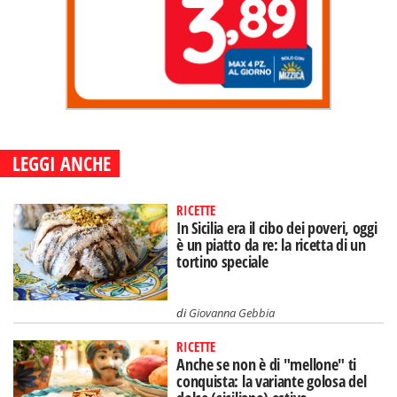
LEGGI ANCHE
RICETTE
In Sicilia era il cibo dei poveri, oggi
è un piatto da re: la ricetta di un
tortino speciale
di
Giovanna Gebbia
RICETTE
Anche se non è di "mellone" ti
conquista: la variante golosa del