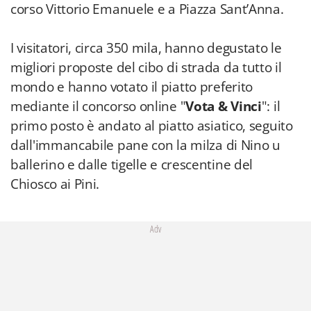
corso Vittorio Emanuele e a Piazza Sant’Anna.
I visitatori, circa 350 mila, hanno degustato le
migliori proposte del cibo di strada da tutto il
mondo e hanno votato il piatto preferito
mediante il concorso online "
Vota & Vinci
": il
primo posto è andato al piatto asiatico, seguito
dall'immancabile pane con la milza di Nino u
ballerino e dalle tigelle e crescentine del
Chiosco ai Pini.
Adv