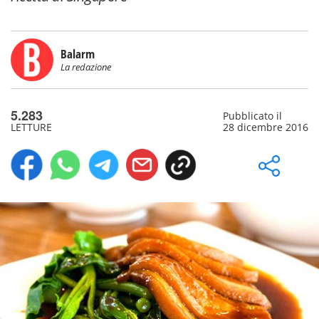
Balarm
La redazione
5.283
Pubblicato il
LETTURE
28 dicembre 2016