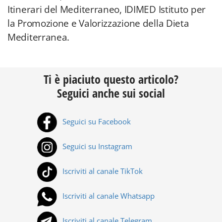
Itinerari del Mediterraneo, IDIMED Istituto per
la Promozione e Valorizzazione della Dieta
Mediterranea.
Ti è piaciuto questo articolo?
Seguici anche sui social
Seguici su Facebook
Seguici su Instagram
Iscriviti al canale TikTok
Iscriviti al canale Whatsapp
Iscriviti al canale Telegram