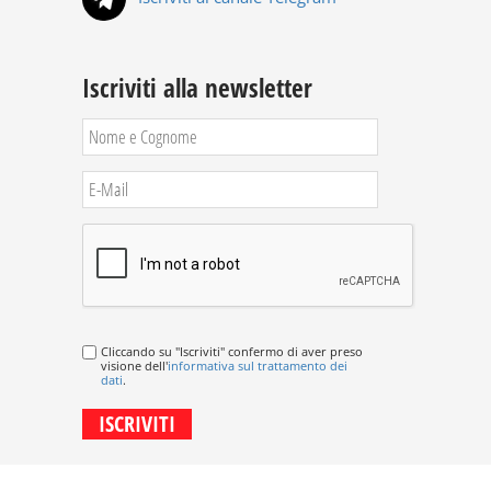
Iscriviti alla newsletter
Cliccando su "Iscriviti" confermo di aver preso
visione dell'
informativa sul trattamento dei
dati
.