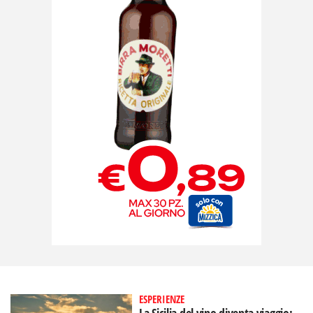
ESPERIENZE