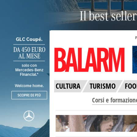
CULTURA
TURISMO
FOO
Corsi e formazion