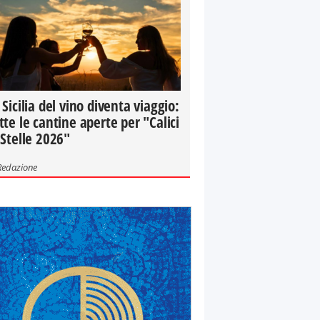
 Sicilia del vino diventa viaggio:
tte le cantine aperte per "Calici
 Stelle 2026"
Redazione