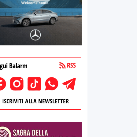
gui Balarm
ISCRIVITI ALLA NEWSLETTER