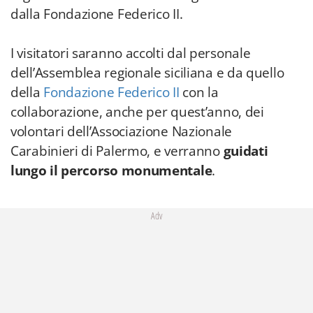
dalla Fondazione Federico II.
I visitatori saranno accolti dal personale
dell’Assemblea regionale siciliana e da quello
della
Fondazione Federico II
con la
collaborazione, anche per quest’anno, dei
volontari dell’Associazione Nazionale
Carabinieri di Palermo, e verranno
guidati
lungo il percorso monumentale
.
Adv