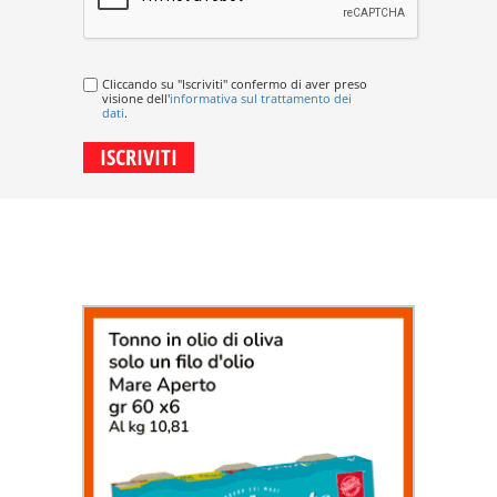
Cliccando su "Iscriviti" confermo di aver preso
visione dell'
informativa sul trattamento dei
dati
.