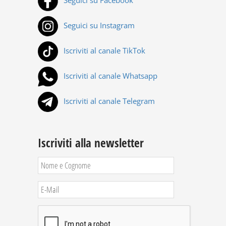
Seguici su Facebook
Seguici su Instagram
Iscriviti al canale TikTok
Iscriviti al canale Whatsapp
Iscriviti al canale Telegram
Iscriviti alla newsletter