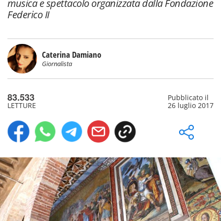
musica e spettacolo organizzata dalla Fondazione
Federico II
Caterina Damiano
Giornalista
83.533
Pubblicato il
LETTURE
26 luglio 2017