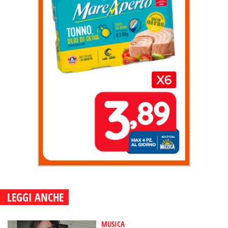
LEGGI ANCHE
MUSICA