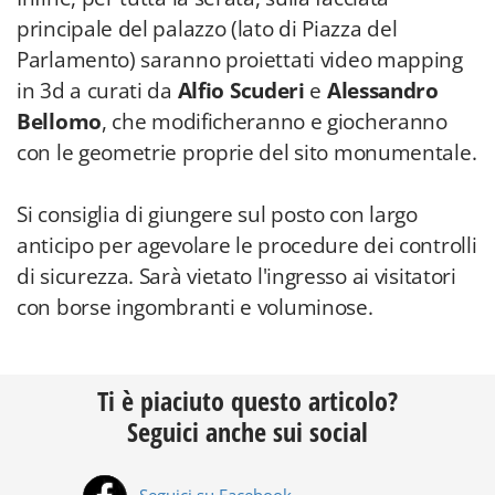
principale del palazzo (lato di Piazza del
Parlamento) saranno proiettati video mapping
in 3d a curati da
Alfio Scuderi
e
Alessandro
Bellomo
, che modificheranno e giocheranno
con le geometrie proprie del sito monumentale.
Si consiglia di giungere sul posto con largo
anticipo per agevolare le procedure dei controlli
di sicurezza. Sarà vietato l'ingresso ai visitatori
con borse ingombranti e voluminose.
Ti è piaciuto questo articolo?
Seguici anche sui social