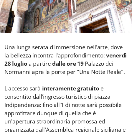
Una lunga serata d'immersione nell'arte, dove
la bellezza incontra l'approfondimento:
venerdì
28 luglio
a partire
dalle ore 19
Palazzo dei
Normanni apre le porte per "Una Notte Reale".
L'accesso sarà
interamente gratuito
e
consentito dall'ingresso turistico di piazza
Indipendenza: fino all'1 di notte sarà possibile
approfittare dunque di quella che è
un'apertura straordinaria promossa ed
organizzata dall'Assemblea regionale siciliana e