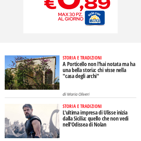
STORIA E TRADIZIONI
A Porticello non l'hai notata ma ha
una bella storia: chi visse nella
"casa degli archi"
di
Maria Oliveri
STORIA E TRADIZIONI
L'ultima impresa di Ulisse inizia
dalla Sicilia: quello che non vedi
nell'Odissea di Nolan