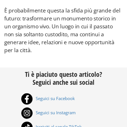
È probabilmente questa la sfida più grande del
futuro: trasformare un monumento storico in
un organismo vivo. Un luogo in cui il passato
non sia soltanto custodito, ma continui a
generare idee, relazioni e nuove opportunità
per la città.
Ti è piaciuto questo articolo?
Seguici anche sui social
Seguici su Facebook
Seguici su Instagram
Iscriviti al canale TikTok