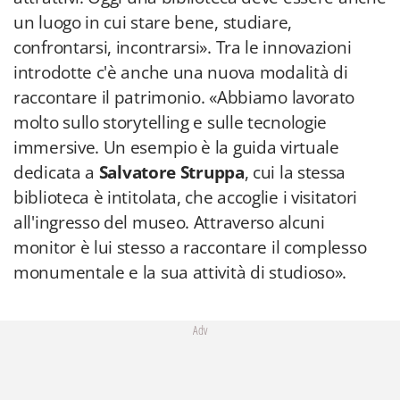
un luogo in cui stare bene, studiare,
confrontarsi, incontrarsi». Tra le innovazioni
introdotte c'è anche una nuova modalità di
raccontare il patrimonio. «Abbiamo lavorato
molto sullo storytelling e sulle tecnologie
immersive. Un esempio è la guida virtuale
dedicata a
Salvatore Struppa
, cui la stessa
biblioteca è intitolata, che accoglie i visitatori
all'ingresso del museo. Attraverso alcuni
monitor è lui stesso a raccontare il complesso
monumentale e la sua attività di studioso».
Adv