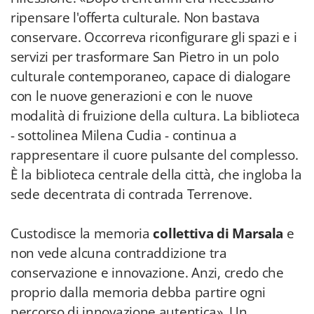
ripensare l'offerta culturale. Non bastava
conservare. Occorreva riconfigurare gli spazi e i
servizi per trasformare San Pietro in un polo
culturale contemporaneo, capace di dialogare
con le nuove generazioni e con le nuove
modalità di fruizione della cultura. La biblioteca
- sottolinea Milena Cudia - continua a
rappresentare il cuore pulsante del complesso.
È la biblioteca centrale della città, che ingloba la
sede decentrata di contrada Terrenove.
Custodisce la memoria
collettiva di Marsala
e
non vede alcuna contraddizione tra
conservazione e innovazione. Anzi, credo che
proprio dalla memoria debba partire ogni
percorso di innovazione autentica». Un