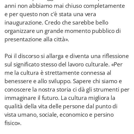
anni non abbiamo mai chiuso completamente
e per questo non c'è stata una vera
inaugurazione. Credo che sarebbe bello
organizzare un grande momento pubblico di
presentazione alla città».
Poi il discorso si allarga e diventa una riflessione
sul significato stesso del lavoro culturale. «Per
me la cultura è strettamente connessa al
benessere e allo sviluppo. Sapere chi siamo e
conoscere la nostra storia ci dà gli strumenti per
immaginare il futuro. La cultura migliora la
qualità della vita delle persone dal punto di
vista umano, sociale, economico e persino
fisico».