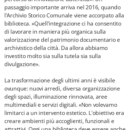
passaggio importante arriva nel 2016, quando
l'Archivio Storico Comunale viene accorpato alla
biblioteca. «Quell'integrazione ci ha consentito
di lavorare in maniera più organica sulla
valorizzazione del patrimonio documentario e
archivistico della città. Da allora abbiamo
investito molto sia sulla tutela sia sulla
divulgazione».
La trasformazione degli ultimi anni è visibile
ovunque: nuovi arredi, diversa organizzazione
degli spazi, illuminazione rinnovata, aree
multimediali e servizi digitali. «Non volevamo
limitarci a un intervento estetico. L'obiettivo era
creare ambienti più accoglienti, funzionali e
attrattivi. Oggi una biblioteca deve essere anche