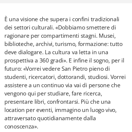
È una visione che supera i confini tradizionali
dei settori culturali. «Dobbiamo smettere di
ragionare per compartimenti stagni. Musei,
biblioteche, archivi, turismo, formazione: tutto
deve dialogare. La cultura va letta in una
prospettiva a 360 gradi». E infine il sogno, per il
futuro: «Vorrei vedere San Pietro pieno di
studenti, ricercatori, dottorandi, studiosi. Vorrei
assistere a un continuo via vai di persone che
vengono qui per studiare, fare ricerca,
presentare libri, confrontarsi. Più che una
location per eventi, immagino un luogo vivo,
attraversato quotidianamente dalla
conoscenza».