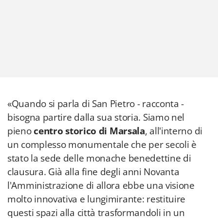
«Quando si parla di San Pietro - racconta -
bisogna partire dalla sua storia. Siamo nel
pieno
centro storico di Marsala
, all'interno di
un complesso monumentale che per secoli è
stato la sede delle monache benedettine di
clausura. Già alla fine degli anni Novanta
l'Amministrazione di allora ebbe una visione
molto innovativa e lungimirante: restituire
questi spazi alla città trasformandoli in un