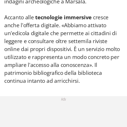
indagini archeologiche a Marsala.
Accanto alle
tecnologie immersive
cresce
anche l'offerta digitale. «Abbiamo attivato
un'edicola digitale che permette ai cittadini di
leggere e consultare oltre settemila riviste
online dai propri dispositivi. È un servizio molto
utilizzato e rappresenta un modo concreto per
ampliare l'accesso alla conoscenza». Il
patrimonio bibliografico della biblioteca
continua intanto ad arricchirsi.
Adv