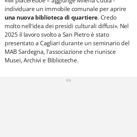
«Mi piacerebbe – aggiunge Milena Cudia -
individuare un immobile comunale per aprire
una nuova biblioteca di quartiere
. Credo
molto nell'idea dei presìdi culturali diffusi». Nel
2025 il lavoro svolto a San Pietro è stato
presentato a Cagliari durante un seminario del
MAB Sardegna, l'associazione che riunisce
Musei, Archivi e Biblioteche.
Adv