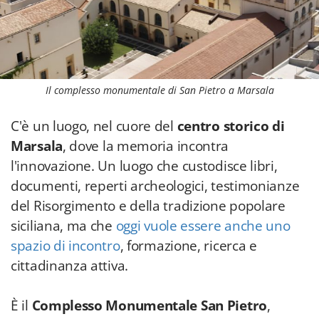
Il complesso monumentale di San Pietro a Marsala
C'è un luogo, nel cuore del
centro storico di
Marsala
, dove la memoria incontra
l'innovazione. Un luogo che custodisce libri,
documenti, reperti archeologici, testimonianze
del Risorgimento e della tradizione popolare
siciliana, ma che
oggi vuole essere anche uno
spazio di incontro
, formazione, ricerca e
cittadinanza attiva.
È il
Complesso Monumentale San Pietro
,