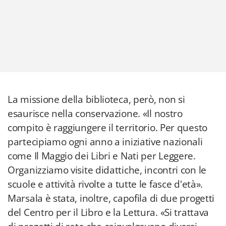
La missione della biblioteca, però, non si
esaurisce nella conservazione. «Il nostro
compito è raggiungere il territorio. Per questo
partecipiamo ogni anno a iniziative nazionali
come Il Maggio dei Libri e Nati per Leggere.
Organizziamo visite didattiche, incontri con le
scuole e attività rivolte a tutte le fasce d'età».
Marsala è stata, inoltre, capofila di due progetti
del Centro per il Libro e la Lettura. «Si trattava