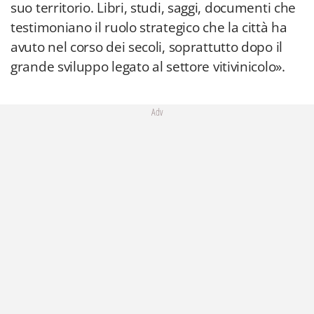
suo territorio. Libri, studi, saggi, documenti che
testimoniano il ruolo strategico che la città ha
avuto nel corso dei secoli, soprattutto dopo il
grande sviluppo legato al settore vitivinicolo».
Adv