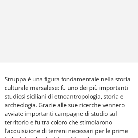
Struppa è una figura fondamentale nella storia
culturale marsalese: fu uno dei più importanti
studiosi siciliani di etnoantropologia, storia e
archeologia. Grazie alle sue ricerche vennero
avviate importanti campagne di studio sul
territorio e fu tra coloro che stimolarono
l'acquisizione di terreni necessari per le prime