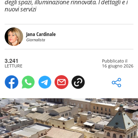
degli spazi, illuminazione rinnovata. I dettagli e i
nuovi servizi
Jana Cardinale
Giornalista
3.241
Pubblicato il
LETTURE
16 giugno 2026