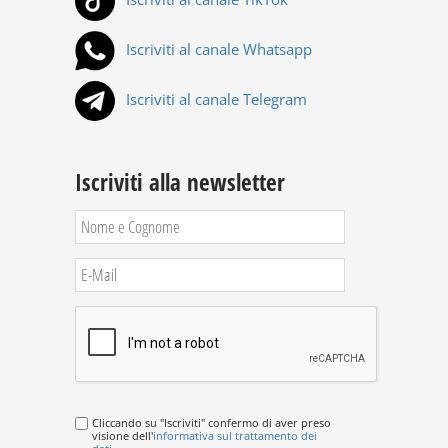
Iscriviti al canale Whatsapp
Iscriviti al canale Telegram
Iscriviti alla newsletter
Cliccando su "Iscriviti" confermo di aver preso
visione dell'
informativa sul trattamento dei