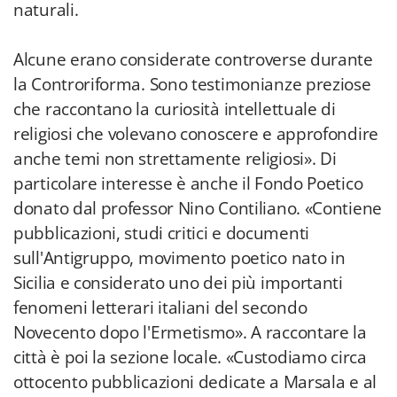
naturali.
Alcune erano considerate controverse durante
la Controriforma. Sono testimonianze preziose
che raccontano la curiosità intellettuale di
religiosi che volevano conoscere e approfondire
anche temi non strettamente religiosi». Di
particolare interesse è anche il Fondo Poetico
donato dal professor Nino Contiliano. «Contiene
pubblicazioni, studi critici e documenti
sull'Antigruppo, movimento poetico nato in
Sicilia e considerato uno dei più importanti
fenomeni letterari italiani del secondo
Novecento dopo l'Ermetismo». A raccontare la
città è poi la sezione locale. «Custodiamo circa
ottocento pubblicazioni dedicate a Marsala e al