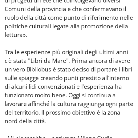
di progetti di rete che coinvolgevano diversi
Comuni della provincia e che confermavano il
ruolo della città come punto di riferimento nelle
politiche culturali legate alla promozione della
lettura».
Tra le esperienze più originali degli ultimi anni
c'è stata "Libri da Mare". Prima ancora di avere
un vero Bibliobus è stato deciso di portare i libri
sulle spiagge creando punti prestito all'interno
di alcuni lidi convenzionati e l'esperienza ha
funzionato molto bene. Oggi si continua a
lavorare affinché la cultura raggiunga ogni parte
del territorio. Il prossimo obiettivo è la zona
nord della città.