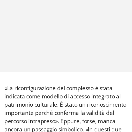
«La riconfigurazione del complesso è stata
indicata come modello di accesso integrato al
patrimonio culturale. È stato un riconoscimento
importante perché conferma la validità del
percorso intrapreso». Eppure, forse, manca
ancora un passaggio simbolico. «In questi due