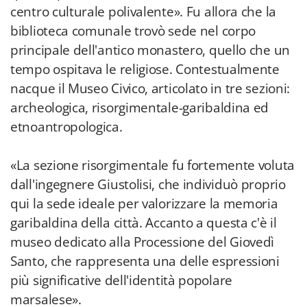
centro culturale polivalente». Fu allora che la
biblioteca comunale trovò sede nel corpo
principale dell'antico monastero, quello che un
tempo ospitava le religiose. Contestualmente
nacque il Museo Civico, articolato in tre sezioni:
archeologica, risorgimentale-garibaldina ed
etnoantropologica.
«La sezione risorgimentale fu fortemente voluta
dall'ingegnere Giustolisi, che individuò proprio
qui la sede ideale per valorizzare la memoria
garibaldina della città. Accanto a questa c'è il
museo dedicato alla Processione del Giovedì
Santo, che rappresenta una delle espressioni
più significative dell'identità popolare
marsalese».