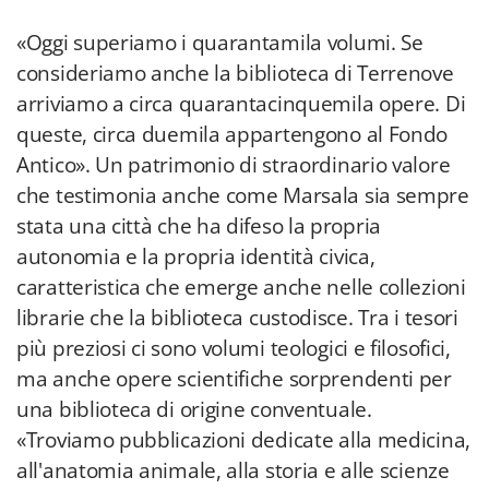
«Oggi superiamo i quarantamila volumi. Se
consideriamo anche la biblioteca di Terrenove
arriviamo a circa quarantacinquemila opere. Di
queste, circa duemila appartengono al Fondo
Antico». Un patrimonio di straordinario valore
che testimonia anche come Marsala sia sempre
stata una città che ha difeso la propria
autonomia e la propria identità civica,
caratteristica che emerge anche nelle collezioni
librarie che la biblioteca custodisce. Tra i tesori
più preziosi ci sono volumi teologici e filosofici,
ma anche opere scientifiche sorprendenti per
una biblioteca di origine conventuale.
«Troviamo pubblicazioni dedicate alla medicina,
all'anatomia animale, alla storia e alle scienze