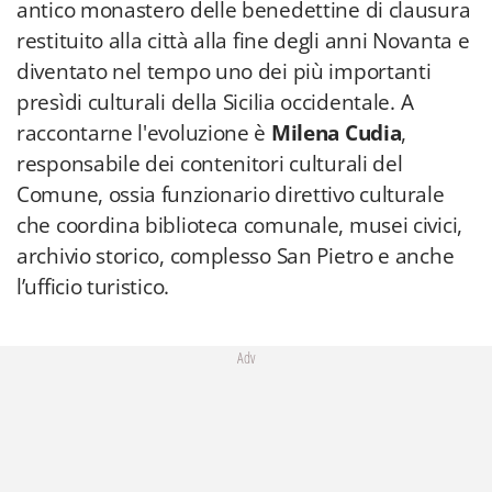
antico monastero delle benedettine di clausura
restituito alla città alla fine degli anni Novanta e
diventato nel tempo uno dei più importanti
presìdi culturali della Sicilia occidentale. A
raccontarne l'evoluzione è
Milena Cudia
,
responsabile dei contenitori culturali del
Comune, ossia funzionario direttivo culturale
che coordina biblioteca comunale, musei civici,
archivio storico, complesso San Pietro e anche
l’ufficio turistico.
Adv