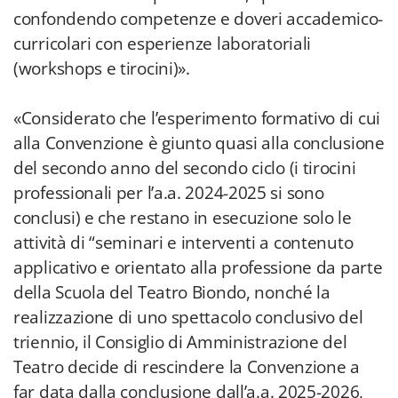
confondendo competenze e doveri accademico-
curricolari con esperienze laboratoriali
(workshops e tirocini)».
«Considerato che l’esperimento formativo di cui
alla Convenzione è giunto quasi alla conclusione
del secondo anno del secondo ciclo (i tirocini
professionali per l’a.a. 2024-2025 si sono
conclusi) e che restano in esecuzione solo le
attività di “seminari e interventi a contenuto
applicativo e orientato alla professione da parte
della Scuola del Teatro Biondo, nonché la
realizzazione di uno spettacolo conclusivo del
triennio, il Consiglio di Amministrazione del
Teatro decide di rescindere la Convenzione a
far data dalla conclusione dall’a.a. 2025-2026,