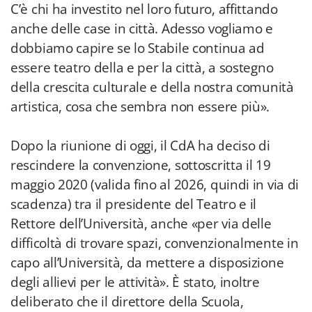
C’è chi ha investito nel loro futuro, affittando
anche delle case in città. Adesso vogliamo e
dobbiamo capire se lo Stabile continua ad
essere teatro della e per la città, a sostegno
della crescita culturale e della nostra comunità
artistica, cosa che sembra non essere più».
Dopo la riunione di oggi, il CdA ha deciso di
rescindere la convenzione, sottoscritta il 19
maggio 2020 (valida fino al 2026, quindi in via di
scadenza) tra il presidente del Teatro e il
Rettore dell’Università, anche «per via delle
difficoltà di trovare spazi, convenzionalmente in
capo all’Università, da mettere a disposizione
degli allievi per le attività». È stato, inoltre
deliberato che il direttore della Scuola,