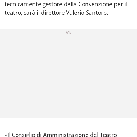
tecnicamente gestore della Convenzione per il
teatro, sarà il direttore Valerio Santoro.
Adv
«Il Consiglio di Amministrazione del Teatro