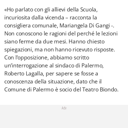
«Ho parlato con gli allievi della Scuola,
incuriosita dalla vicenda – racconta la
consigliera comunale, Mariangela Di Gangi -.
Non conoscono le ragioni del perché le lezioni
siano ferme da due mesi. Hanno chiesto
spiegazioni, ma non hanno ricevuto risposte.
Con l’opposizione, abbiamo scritto
un’interrogazione al sindaco di Palermo,
Roberto Lagalla, per sapere se fosse a
conoscenza della situazione, dato che il
Comune di Palermo è socio del Teatro Biondo.
Adv