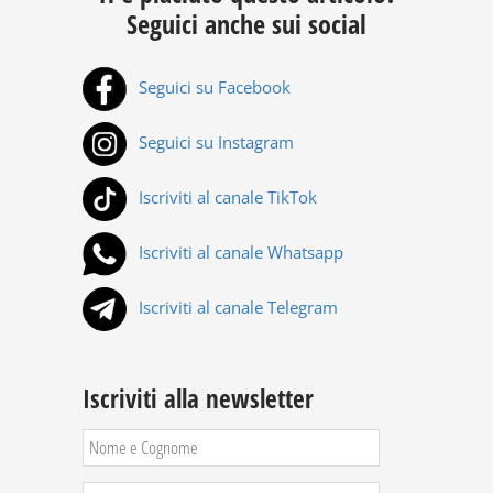
Seguici anche sui social
Seguici su Facebook
Seguici su Instagram
Iscriviti al canale TikTok
Iscriviti al canale Whatsapp
Iscriviti al canale Telegram
Iscriviti alla newsletter