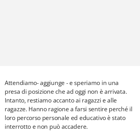
Attendiamo- aggiunge - e speriamo in una
presa di posizione che ad oggi non è arrivata.
Intanto, restiamo accanto ai ragazzi e alle
ragazze. Hanno ragione a farsi sentire perché il
loro percorso personale ed educativo è stato
interrotto e non può accadere.