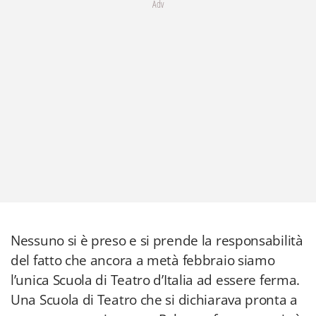
Adv
Nessuno si è preso e si prende la responsabilità
del fatto che ancora a metà febbraio siamo
l’unica Scuola di Teatro d’Italia ad essere ferma.
Una Scuola di Teatro che si dichiarava pronta a