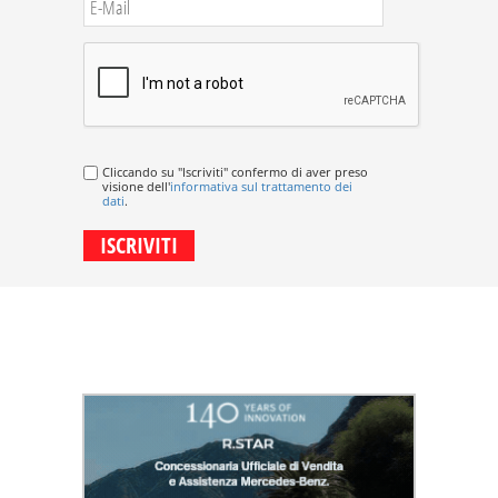
Cliccando su "Iscriviti" confermo di aver preso
visione dell'
informativa sul trattamento dei
dati
.