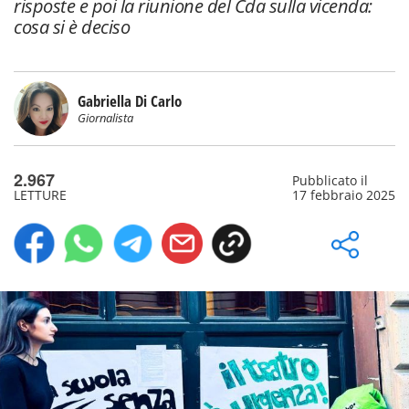
risposte e poi la riunione del Cda sulla vicenda:
cosa si è deciso
Gabriella Di Carlo
Giornalista
2.967
Pubblicato il
LETTURE
17 febbraio 2025