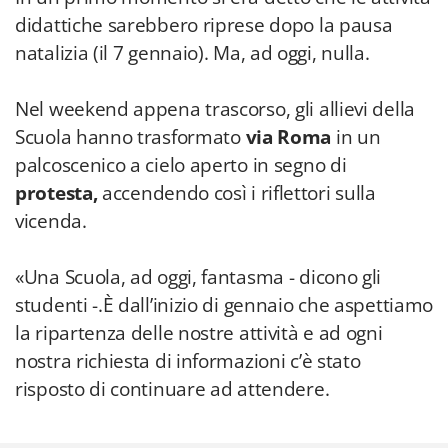
didattiche sarebbero riprese dopo la pausa
natalizia (il 7 gennaio). Ma, ad oggi, nulla.
Nel weekend appena trascorso, gli allievi della
Scuola hanno trasformato
via Roma
in un
palcoscenico a cielo aperto in segno di
protesta,
accendendo così i riflettori sulla
vicenda.
«Una Scuola, ad oggi, fantasma - dicono gli
studenti -.È dall’inizio di gennaio che aspettiamo
la ripartenza delle nostre attività e ad ogni
nostra richiesta di informazioni c’è stato
risposto di continuare ad attendere.