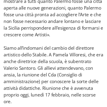
mostrare a tutti quanto Palermo fosse una città
aperta alle nuove generazioni, quanto Palermo
fosse una città pronta ad accogliere l’Arte e che
non fosse necessario andare lontano e lasciare
la Sicilia perrispondere all’esigenza di formarsi e
crescere come Artisti».
Siamo all’indomani del cambio del direttore
artistico dello Stabile. A Pamela Villoresi, che era
anche direttrice della scuola, è subentrato
Valerio Santoro. Gli allievi attendevano, con
ansia, la riunione del Cda (Consiglio di
amministrazione) per conoscere la sorte delle
attività didattiche. Riunione che è avvenuta
proprio oggi, lunedì 17 febbraio, nelle scorse
ore.