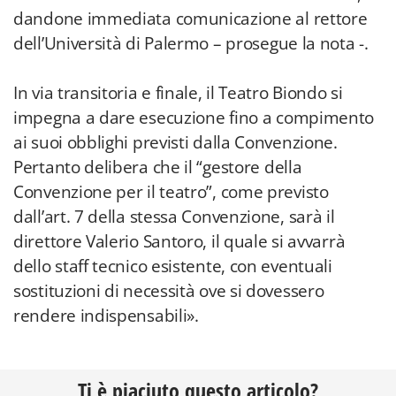
dandone immediata comunicazione al rettore
dell’Università di Palermo – prosegue la nota -.
In via transitoria e finale, il Teatro Biondo si
impegna a dare esecuzione fino a compimento
ai suoi obblighi previsti dalla Convenzione.
Pertanto delibera che il “gestore della
Convenzione per il teatro”, come previsto
dall’art. 7 della stessa Convenzione, sarà il
direttore Valerio Santoro, il quale si avvarrà
dello staff tecnico esistente, con eventuali
sostituzioni di necessità ove si dovessero
rendere indispensabili».
Ti è piaciuto questo articolo?