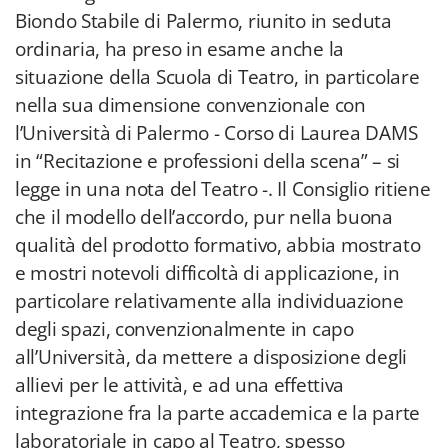
Biondo Stabile di Palermo, riunito in seduta
ordinaria, ha preso in esame anche la
situazione della Scuola di Teatro, in particolare
nella sua dimensione convenzionale con
l’Università di Palermo - Corso di Laurea DAMS
in “Recitazione e professioni della scena” – si
legge in una nota del Teatro -. Il Consiglio ritiene
che il modello dell’accordo, pur nella buona
qualità del prodotto formativo, abbia mostrato
e mostri notevoli difficoltà di applicazione, in
particolare relativamente alla individuazione
degli spazi, convenzionalmente in capo
all’Università, da mettere a disposizione degli
allievi per le attività, e ad una effettiva
integrazione fra la parte accademica e la parte
laboratoriale in capo al Teatro, spesso