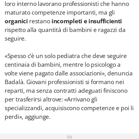
loro interno lavorano professionisti che hanno
maturato competenze importanti, ma gli
organici
restano
incompleti e insufficienti
rispetto alla quantità di bambini e ragazzi da
seguire.
«Spesso c’è un solo pediatra che deve seguire
centinaia di bambini, mentre lo psicologo a
volte viene pagato dalle associazioni», denuncia
Badalà. Giovani professionisti si formano nei
reparti, ma senza contratti adeguati finiscono
per trasferirsi altrove: «Arrivano gli
specializzandi, acquisiscono competenze e poi li
perdi», aggiunge.
Adv