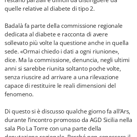
restano parziali e difficili da distinguere da
quelle relative al diabete di tipo 2.
Badalà fa parte della commissione regionale
dedicata al diabete e racconta di avere
sollevato più volte la questione anche in quella
sede. «Ormai chiedo i dati a ogni riunione»,
dice. Ma la commissione, denuncia, negli ultimi
anni si sarebbe riunita soltanto poche volte,
senza riuscire ad arrivare a una rilevazione
capace di restituire le reali dimensioni del
fenomeno.
Di questo si è discusso qualche giorno fa all’Ars,
durante l’incontro promosso da AGD Sicilia nella
sala Pio La Torre con una parte della