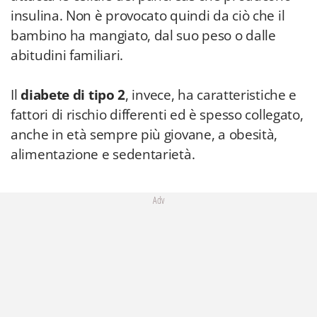
insulina. Non è provocato quindi da ciò che il
bambino ha mangiato, dal suo peso o dalle
abitudini familiari.
Il
diabete di tipo 2
, invece, ha caratteristiche e
fattori di rischio differenti ed è spesso collegato,
anche in età sempre più giovane, a obesità,
alimentazione e sedentarietà.
Adv