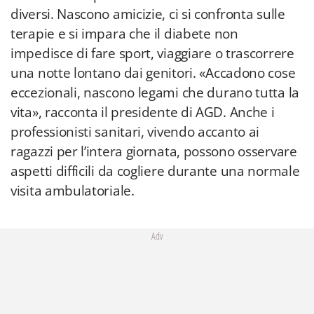
diversi. Nascono amicizie, ci si confronta sulle
terapie e si impara che il diabete non
impedisce di fare sport, viaggiare o trascorrere
una notte lontano dai genitori. «Accadono cose
eccezionali, nascono legami che durano tutta la
vita», racconta il presidente di AGD. Anche i
professionisti sanitari, vivendo accanto ai
ragazzi per l’intera giornata, possono osservare
aspetti difficili da cogliere durante una normale
visita ambulatoriale.
Adv