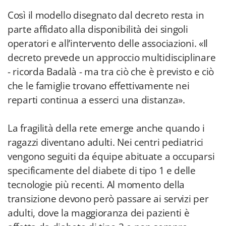
Così il modello disegnato dal decreto resta in
parte affidato alla disponibilità dei singoli
operatori e all’intervento delle associazioni. «Il
decreto prevede un approccio multidisciplinare
- ricorda Badalà - ma tra ciò che è previsto e ciò
che le famiglie trovano effettivamente nei
reparti continua a esserci una distanza».
La fragilità della rete emerge anche quando i
ragazzi diventano adulti. Nei centri pediatrici
vengono seguiti da équipe abituate a occuparsi
specificamente del diabete di tipo 1 e delle
tecnologie più recenti. Al momento della
transizione devono però passare ai servizi per
adulti, dove la maggioranza dei pazienti è