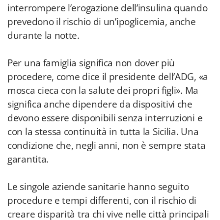
interrompere l’erogazione dell’insulina quando
prevedono il rischio di un’ipoglicemia, anche
durante la notte.
Per una famiglia significa non dover più
procedere, come dice il presidente dell’ADG, «a
mosca cieca con la salute dei propri figli». Ma
significa anche dipendere da dispositivi che
devono essere disponibili senza interruzioni e
con la stessa continuità in tutta la Sicilia. Una
condizione che, negli anni, non è sempre stata
garantita.
Le singole aziende sanitarie hanno seguito
procedure e tempi differenti, con il rischio di
creare disparità tra chi vive nelle città principali