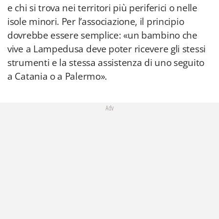
e chi si trova nei territori più periferici o nelle
isole minori. Per l’associazione, il principio
dovrebbe essere semplice: «un bambino che
vive a Lampedusa deve poter ricevere gli stessi
strumenti e la stessa assistenza di uno seguito
a Catania o a Palermo».
Adv