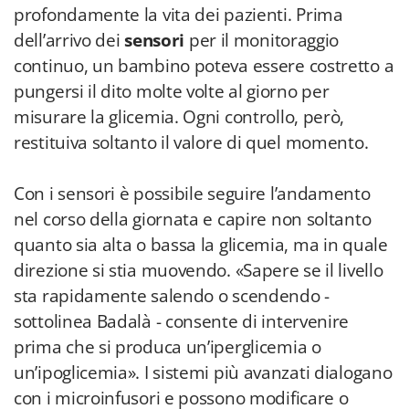
profondamente la vita dei pazienti. Prima
dell’arrivo dei
sensori
per il monitoraggio
continuo, un bambino poteva essere costretto a
pungersi il dito molte volte al giorno per
misurare la glicemia. Ogni controllo, però,
restituiva soltanto il valore di quel momento.
Con i sensori è possibile seguire l’andamento
nel corso della giornata e capire non soltanto
quanto sia alta o bassa la glicemia, ma in quale
direzione si stia muovendo. «Sapere se il livello
sta rapidamente salendo o scendendo -
sottolinea Badalà - consente di intervenire
prima che si produca un’iperglicemia o
un’ipoglicemia». I sistemi più avanzati dialogano
con i microinfusori e possono modificare o