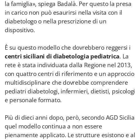
la famiglia», spiega Badalà. Per questo la presa
in carico non può esaurirsi nella visita con il
diabetologo o nella prescrizione di un
dispositivo.
È su questo modello che dovrebbero reggersi i
centri siciliani di diabetologia pediatrica
. La
rete è stata individuata dalla Regione nel 2013,
con quattro centri di riferimento e un approccio
multidisciplinare che dovrebbe comprendere
pediatri diabetologi, infermieri, dietisti, psicologi
e personale formato.
Più di dieci anni dopo, però, secondo AGD Sicilia
quel modello continua a non essere
pienamente applicato. Le strutture esistono e al