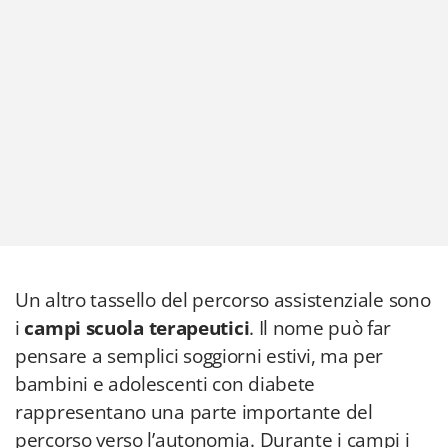
Un altro tassello del percorso assistenziale sono
i
campi scuola terapeutici
. Il nome può far
pensare a semplici soggiorni estivi, ma per
bambini e adolescenti con diabete
rappresentano una parte importante del
percorso verso l’autonomia. Durante i campi i