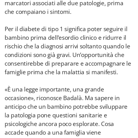
marcatori associati alle due patologie, prima
che compaiano i sintomi.
Per il diabete di tipo 1 significa poter seguire il
bambino prima dell’esordio clinico e ridurre il
rischio che la diagnosi arrivi soltanto quando le
condizioni sono già gravi. Un’opportunità che
consentirebbe di preparare e accompagnare le
famiglie prima che la malattia si manifesti.
«È una legge importante, una grande
occasione», riconosce Badalà. Ma sapere in
anticipo che un bambino potrebbe sviluppare
la patologia pone questioni sanitarie e
psicologiche ancora poco esplorate. Cosa
accade quando a una famiglia viene