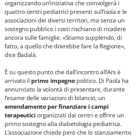
organizzando un’iniziativa che coinvolgerà i
quattro centri pediatrici presenti sull’isola e le
associazioni dei diversi territori, ma senza un
sostegno pubblico i costi rischiano di ricadere
ancora sulle famiglie. «Stiamo supplendo, di
fatto, a quello che dovrebbe fare la Regione»,
dice Badalà.
È su questo punto che dall’incontro all’Ars è
arrivato il
primo impegno
politico. Di Paola ha
annunciato la volontà di presentare, durante
l’esame delle variazioni di bilancio, un
emendamento per finanziare i campi
terapeutici
organizzati dai centri e offrire un
primo sostegno alla diabetologia pediatrica.
L’associazione chiede però che lo stanziamento