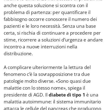
anche questa soluzione si scontra con il
problema di partenza: per quantificare il
fabbisogno occorre conoscere il numero dei
pazienti e le loro necessità. Senza una base
certa, si rischia di continuare a procedere per
stime, ricorrere a soluzioni d’urgenza e andare
incontro a nuove interruzioni nella
distribuzione.
A complicare ulteriormente la lettura del
fenomeno c’è la sovrapposizione tra due
patologie molto diverse. «Sono quasi due
malattie con lo stesso nome», spiega il
presidente di AGD. Il
diabete di tipo 1
è una
malattia autoimmune: il sistema immunitario
attacca le cellule del pancreas che producono