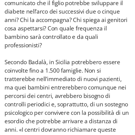
comunicato che il figlio potrebbe sviluppare il
diabete nell’arco dei successivi due o cinque
anni? Chi la accompagna? Chi spiega ai genitori
cosa aspettarsi? Con quale frequenza il
bambino sarà controllato e da quali
professionisti?
Secondo Badalà, in Sicilia potrebbero essere
coinvolte fino a 1.500 famiglie. Non si
tratterebbe nell’immediato di nuovi pazienti,
ma quei bambini entrerebbero comunque nei
percorsi dei centri, avrebbero bisogno di
controlli periodici e, soprattutto, di un sostegno
psicologico per convivere con la possibilità di un
esordio che potrebbe arrivare a distanza di
anni. «I centri dovranno richiamare queste