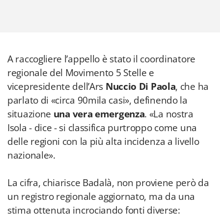
A raccogliere l’appello è stato il coordinatore
regionale del Movimento 5 Stelle e
vicepresidente dell’Ars
Nuccio Di Paola
, che ha
parlato di «circa 90mila casi», definendo la
situazione
una vera emergenza
. «La nostra
Isola - dice - si classifica purtroppo come una
delle regioni con la più alta incidenza a livello
nazionale».
La cifra, chiarisce Badalà, non proviene però da
un registro regionale aggiornato, ma da una
stima ottenuta incrociando fonti diverse: