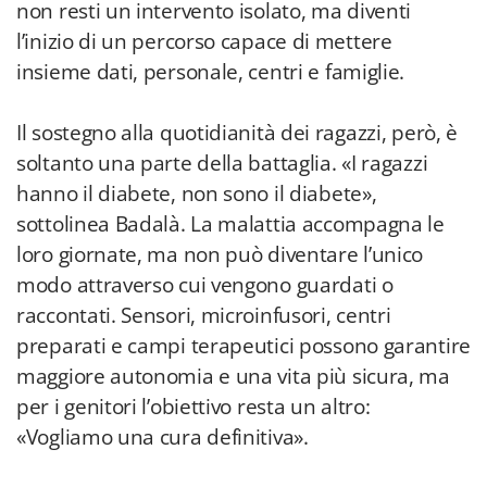
non resti un intervento isolato, ma diventi
l’inizio di un percorso capace di mettere
insieme dati, personale, centri e famiglie.
Il sostegno alla quotidianità dei ragazzi, però, è
soltanto una parte della battaglia. «I ragazzi
hanno il diabete, non sono il diabete»,
sottolinea Badalà. La malattia accompagna le
loro giornate, ma non può diventare l’unico
modo attraverso cui vengono guardati o
raccontati. Sensori, microinfusori, centri
preparati e campi terapeutici possono garantire
maggiore autonomia e una vita più sicura, ma
per i genitori l’obiettivo resta un altro:
«Vogliamo una cura definitiva».