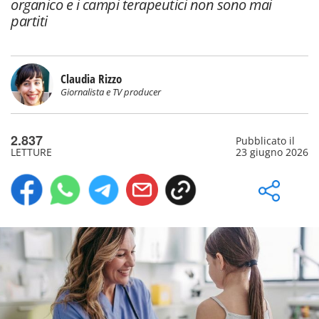
organico e i campi terapeutici non sono mai
partiti
Claudia Rizzo
Giornalista e TV producer
2.837
Pubblicato il
LETTURE
23 giugno 2026