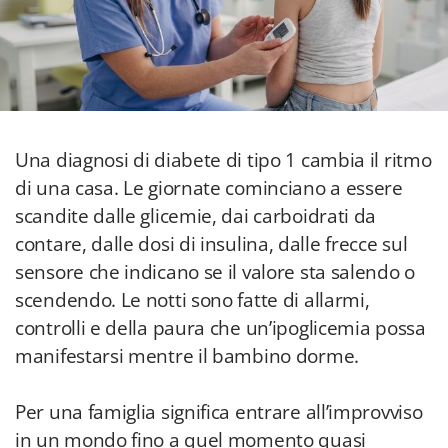
Una diagnosi di diabete di tipo 1 cambia il ritmo
di una casa. Le giornate cominciano a essere
scandite dalle glicemie, dai carboidrati da
contare, dalle dosi di insulina, dalle frecce sul
sensore che indicano se il valore sta salendo o
scendendo. Le notti sono fatte di allarmi,
controlli e della paura che un’ipoglicemia possa
manifestarsi mentre il bambino dorme.
Per una famiglia significa entrare all’improvviso
in un mondo fino a quel momento quasi