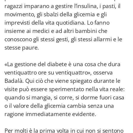
ragazzi imparano a gestire l’insulina, i pasti, il
movimento, gli sbalzi della glicemia e gli
imprevisti della vita quotidiana. Lo fanno
insieme ai medici e ad altri bambini che
conoscono gli stessi gesti, gli stessi allarmi e le
stesse paure.
«La gestione del diabete è una cosa che dura
ventiquattro ore su ventiquattro», osserva
Badalà. Qui ciò che viene spiegato durante le
visite può essere sperimentato nella vita reale:
quando si mangia, si corre, si dorme fuori casa
o il valore della glicemia cambia senza una
ragione immediatamente evidente.
Per molti è la prima volta in cui non si sentono