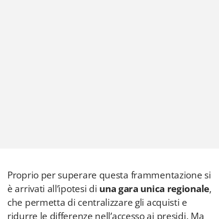
Proprio per superare questa frammentazione si
è arrivati all’ipotesi di
una gara unica regionale
,
che permetta di centralizzare gli acquisti e
ridurre le differenze nell’accesso ai presidi. Ma