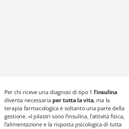
Per chi riceve una diagnosi di tipo 1
l’insulina
diventa necessaria
per tutta la vita
, ma la
terapia farmacologica è soltanto una parte della
gestione. «I pilastri sono l’insulina, l’attività fisica,
l’alimentazione e la risposta psicologica di tutta