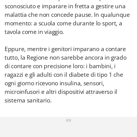
sconosciuto e imparare in fretta a gestire una
malattia che non concede pause. In qualunque
momento: a scuola come durante lo sport, a
tavola come in viaggio.
Eppure, mentre i genitori imparano a contare
tutto, la Regione non sarebbe ancora in grado
di contare con precisione loro: i bambini, i
ragazzi e gli adulti con il diabete di tipo 1 che
ogni giorno ricevono insulina, sensori,
microinfusori e altri dispositivi attraverso il
sistema sanitario.
Adv