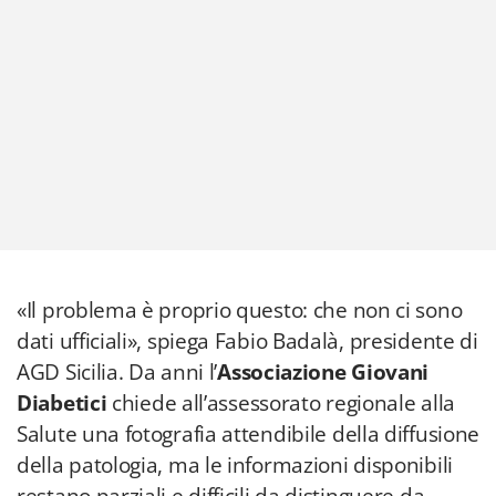
«Il problema è proprio questo: che non ci sono
dati ufficiali», spiega Fabio Badalà, presidente di
AGD Sicilia. Da anni l’
Associazione Giovani
Diabetici
chiede all’assessorato regionale alla
Salute una fotografia attendibile della diffusione
della patologia, ma le informazioni disponibili