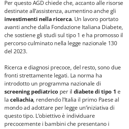
Per questo AGD chiede che, accanto alle risorse
destinate all’assistenza, aumentino anche gli
investimenti nella
ricerca
. Un lavoro portato
avanti anche dalla Fondazione Italiana Diabete,
che sostiene gli studi sul tipo 1 e ha promosso il
percorso culminato nella legge nazionale 130
del 2023.
Ricerca e diagnosi precoce, del resto, sono due
fronti strettamente legati. La norma ha
introdotto un programma nazionale di
screening pediatrico
per il
diabete di tipo 1
e
la
celiachia
, rendendo l’Italia il primo Paese al
mondo ad adottare per legge un’iniziativa di
questo tipo. L’obiettivo è individuare
precocemente i bambini che presentano i