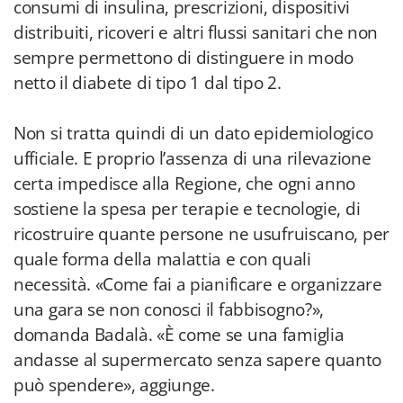
consumi di insulina, prescrizioni, dispositivi
distribuiti, ricoveri e altri flussi sanitari che non
sempre permettono di distinguere in modo
netto il diabete di tipo 1 dal tipo 2.
Non si tratta quindi di un dato epidemiologico
ufficiale. E proprio l’assenza di una rilevazione
certa impedisce alla Regione, che ogni anno
sostiene la spesa per terapie e tecnologie, di
ricostruire quante persone ne usufruiscano, per
quale forma della malattia e con quali
necessità. «Come fai a pianificare e organizzare
una gara se non conosci il fabbisogno?»,
domanda Badalà. «È come se una famiglia
andasse al supermercato senza sapere quanto
può spendere», aggiunge.