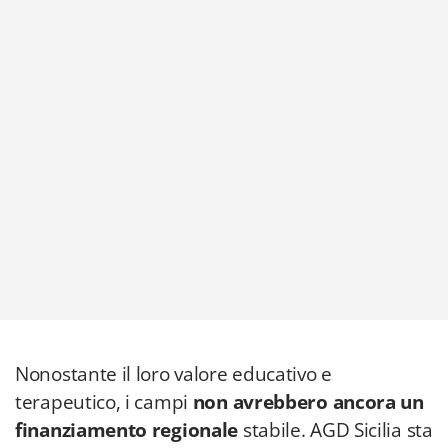
Nonostante il loro valore educativo e
terapeutico, i campi
non avrebbero ancora un
finanziamento regionale
stabile. AGD Sicilia sta