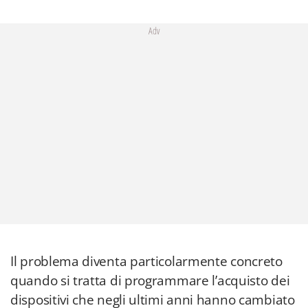
Adv
Il problema diventa particolarmente concreto
quando si tratta di programmare l’acquisto dei
dispositivi che negli ultimi anni hanno cambiato