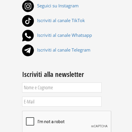
Seguici su Instagram
Iscriviti al canale TikTok
Iscriviti al canale Whatsapp
Iscriviti al canale Telegram
Iscriviti alla newsletter