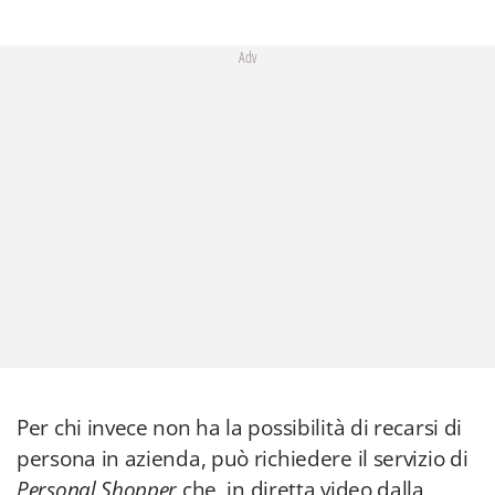
Adv
Per chi invece non ha la possibilità di recarsi di
persona in azienda, può richiedere il servizio di
Personal Shopper
che, in diretta video dalla