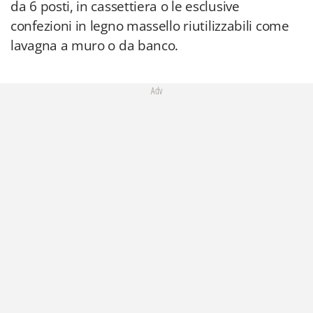
da 6 posti, in cassettiera o le esclusive
confezioni in legno massello riutilizzabili come
lavagna a muro o da banco.
Adv