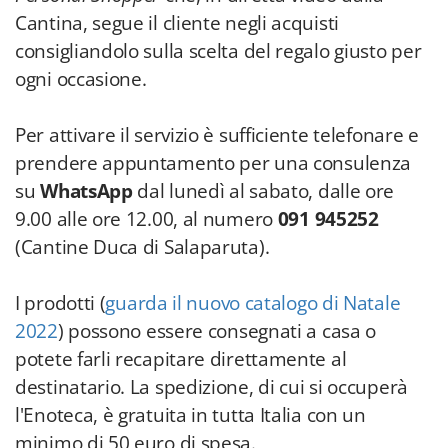
Cantina, segue il cliente negli acquisti
consigliandolo sulla scelta del regalo giusto per
ogni occasione.
Per attivare il servizio è sufficiente telefonare e
prendere appuntamento per una consulenza
su
WhatsApp
dal lunedì al sabato, dalle ore
9.00 alle ore 12.00, al numero
091 945252
(Cantine Duca di Salaparuta).
I prodotti (
guarda il nuovo catalogo di Natale
2022
) possono essere consegnati a casa o
potete farli recapitare direttamente al
destinatario. La spedizione, di cui si occuperà
l'Enoteca, è gratuita in tutta Italia con un
minimo di 50 euro di spesa.