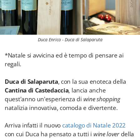
Duca Enrico - Duca di Salaparuta
*Natale si avvicina ed è tempo di pensare ai
regali.
Duca di Salaparuta
, con la sua enoteca della
Cantina di Castedaccia
, lancia anche
quest'anno un'esperienza di
wine shopping
natalizia innovativa, comoda e divertente.
Arriva infatti il nuovo
catalogo di Natale 2022
con cui Duca ha pensato a tutti i
wine lover
della