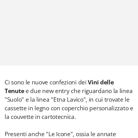
Ci sono le nuove confezioni dei
Vini delle
Tenute
e due new entry che riguardano la linea
"Suolo" e la linea "Etna Lavico", in cui trovate le
cassette in legno con coperchio personalizzato e
la couvette in cartotecnica.
Presenti anche "Le Icone", ossia le annate