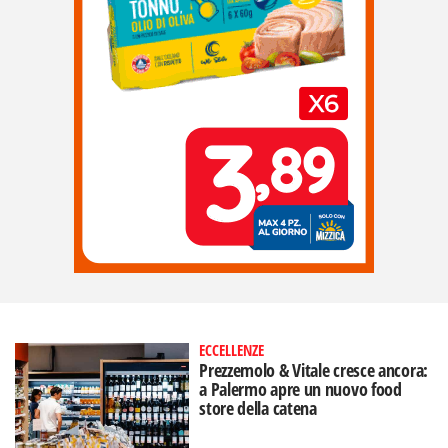
ECCELLENZE
Prezzemolo & Vitale cresce ancora:
a Palermo apre un nuovo food
store della catena