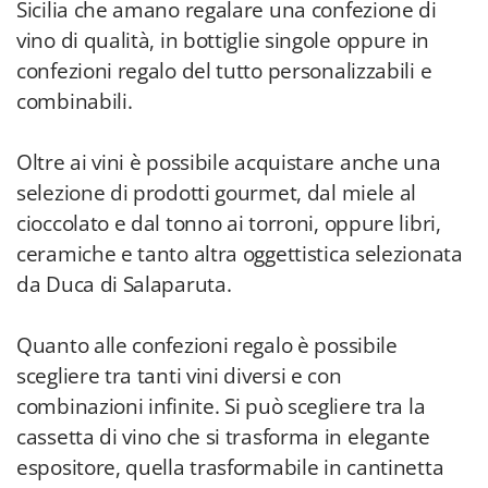
Sicilia che amano regalare una confezione di
vino di qualità, in bottiglie singole oppure in
confezioni regalo del tutto personalizzabili e
combinabili.
Oltre ai vini è possibile acquistare anche una
selezione di prodotti gourmet, dal miele al
cioccolato e dal tonno ai torroni, oppure libri,
ceramiche e tanto altra oggettistica selezionata
da Duca di Salaparuta.
Quanto alle confezioni regalo è possibile
scegliere tra tanti vini diversi e con
combinazioni infinite. Si può scegliere tra la
cassetta di vino che si trasforma in elegante
espositore, quella trasformabile in cantinetta