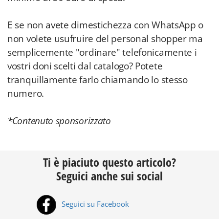
E se non avete dimestichezza con WhatsApp o
non volete usufruire del personal shopper ma
semplicemente "ordinare" telefonicamente i
vostri doni scelti dal catalogo? Potete
tranquillamente farlo chiamando lo stesso
numero.
*Contenuto sponsorizzato
Ti è piaciuto questo articolo?
Seguici anche sui social
Seguici su Facebook