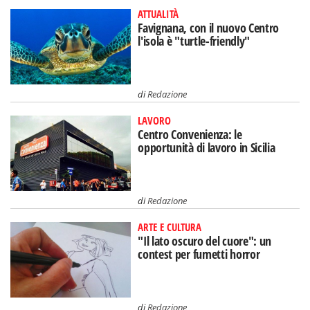
ATTUALITÀ
Favignana, con il nuovo Centro
l'isola è "turtle-friendly"
di
Redazione
LAVORO
Centro Convenienza: le
opportunità di lavoro in Sicilia
di
Redazione
ARTE E CULTURA
"Il lato oscuro del cuore": un
contest per fumetti horror
di
Redazione