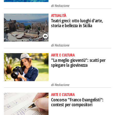
di
Redazione
ATTUALITÀ
Teatri greci: otto luoghi d'arte,
storia e bellezza in Sicilia
di
Redazione
ARTE E CULTURA
"La meglio gioventù": scatti per
spiegare la giovinezza
di
Redazione
ARTE E CULTURA
Concorso "Franco Evangelisti":
contest per compositori