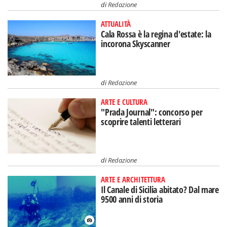
di
Redazione
ATTUALITÀ
Cala Rossa è la regina d'estate: la
incorona Skyscanner
di
Redazione
ARTE E CULTURA
"Prada Journal": concorso per
scoprire talenti letterari
di
Redazione
ARTE E ARCHITETTURA
Il Canale di Sicilia abitato? Dal mare
9500 anni di storia