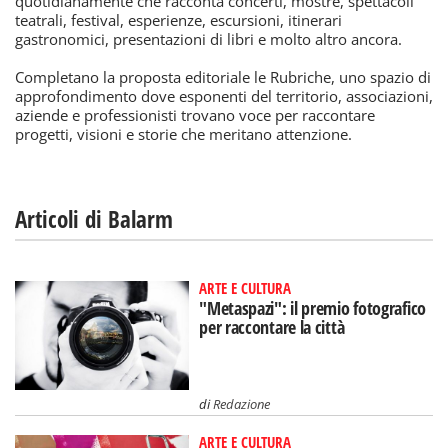
quotidianamente che racconta concerti, mostre, spettacoli
teatrali, festival, esperienze, escursioni, itinerari
gastronomici, presentazioni di libri e molto altro ancora.
Completano la proposta editoriale le Rubriche, uno spazio di
approfondimento dove esponenti del territorio, associazioni,
aziende e professionisti trovano voce per raccontare
progetti, visioni e storie che meritano attenzione.
Articoli di Balarm
ARTE E CULTURA
"Metaspazi": il premio fotografico
per raccontare la città
di
Redazione
ARTE E CULTURA