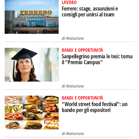
LAVORO
Ferrero: stage, assunzioni e
consigli per unirsi al team
di
Redazione
BANDI E OPPORTUNITÀ
Sanpellegrino premia le tesi: torna
il "Premio Campus"
di
Redazione
BANDI E OPPORTUNITÀ
"World street food festival": un
bando per gli espositori
di
Redazione