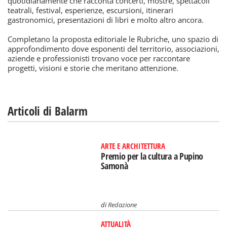
quotidianamente che racconta concerti, mostre, spettacoli
teatrali, festival, esperienze, escursioni, itinerari
gastronomici, presentazioni di libri e molto altro ancora.
Completano la proposta editoriale le Rubriche, uno spazio di
approfondimento dove esponenti del territorio, associazioni,
aziende e professionisti trovano voce per raccontare
progetti, visioni e storie che meritano attenzione.
Articoli di Balarm
ARTE E ARCHITETTURA
Premio per la cultura a Pupino
Samonà
di
Redazione
ATTUALITÀ