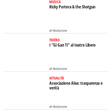
MUSICA
Ricky Portera & the Shotgun
di
Redazione
TEATRO
I “Gi Gan Ti” al teatro Libero
di
Redazione
ATTUALITÀ
Associazione Alea: trasparenza e
verità
di
Redazione