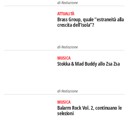
di
Redazione
ATTUALITÀ
Brass Group, quale “estraneità alla
crescita dell’Isola”?
di
Redazione
MUSICA
Stokka & Mad Buddy allo Zsa Zsa
di
Redazione
MUSICA
Balarm Rock Vol. 2, continuano le
selezioni