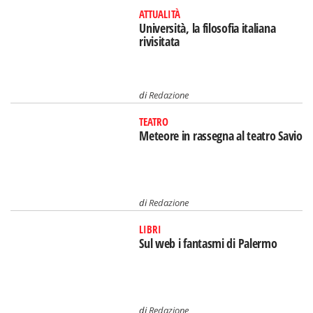
ATTUALITÀ
Università, la filosofia italiana
rivisitata
di
Redazione
TEATRO
Meteore in rassegna al teatro Savio
di
Redazione
LIBRI
Sul web i fantasmi di Palermo
di
Redazione