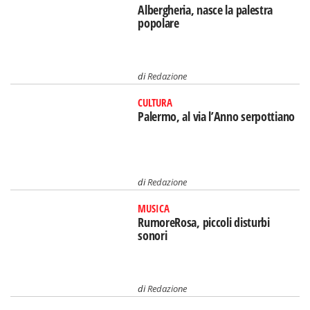
Albergheria, nasce la palestra
popolare
di
Redazione
CULTURA
Palermo, al via l’Anno serpottiano
di
Redazione
MUSICA
RumoreRosa, piccoli disturbi
sonori
di
Redazione