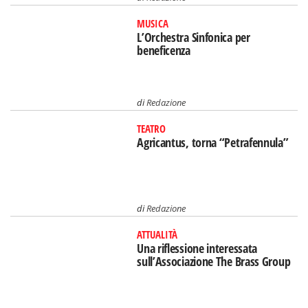
MUSICA
L’Orchestra Sinfonica per
beneficenza
di
Redazione
TEATRO
Agricantus, torna “Petrafennula”
di
Redazione
ATTUALITÀ
Una riflessione interessata
sull’Associazione The Brass Group