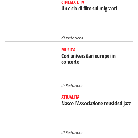
CINEMA E TV
Un ciclo di film sui migranti
di
Redazione
MUSICA
Cori universitari europei in
concerto
di
Redazione
ATTUALITÀ
Nasce l’Associazione musicisti jazz
di
Redazione