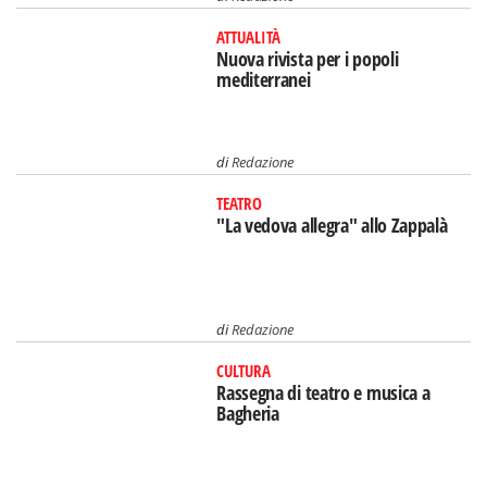
ATTUALITÀ
Nuova rivista per i popoli
mediterranei
di
Redazione
TEATRO
"La vedova allegra" allo Zappalà
di
Redazione
CULTURA
Rassegna di teatro e musica a
Bagheria