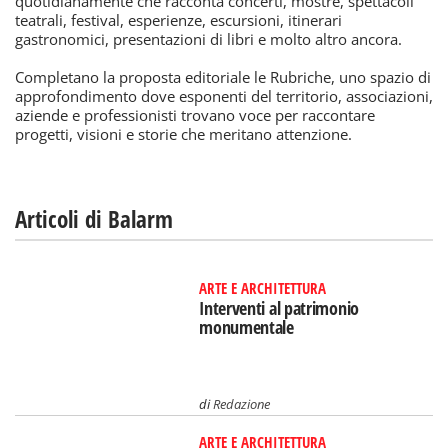
quotidianamente che racconta concerti, mostre, spettacoli
teatrali, festival, esperienze, escursioni, itinerari
gastronomici, presentazioni di libri e molto altro ancora.
Completano la proposta editoriale le Rubriche, uno spazio di
approfondimento dove esponenti del territorio, associazioni,
aziende e professionisti trovano voce per raccontare
progetti, visioni e storie che meritano attenzione.
Articoli di Balarm
ARTE E ARCHITETTURA
Interventi al patrimonio
monumentale
di
Redazione
ARTE E ARCHITETTURA