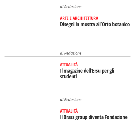
di
Redazione
ARTE E ARCHITETTURA
Disegni in mostra all’Orto botanico
di
Redazione
ATTUALITÀ
Il magazine dell’Ersu per gli
studenti
di
Redazione
ATTUALITÀ
Il Brass group diventa Fondazione