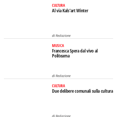
CULTURA
Al via Kals'art Winter
di
Redazione
MUSICA
Francesca Spera dal vivo al
Politeama
di
Redazione
CULTURA
Due delibere comunali sulla cultura
di
Redazione