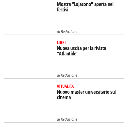
Mostra "Lojacono" aperta nei
festivi
di
Redazione
LIBRI
Nuova uscita per la rivista
"Atlantide"
di
Redazione
ATTUALITÀ
Nuovo master universitario sul
cinema
di
Redazione