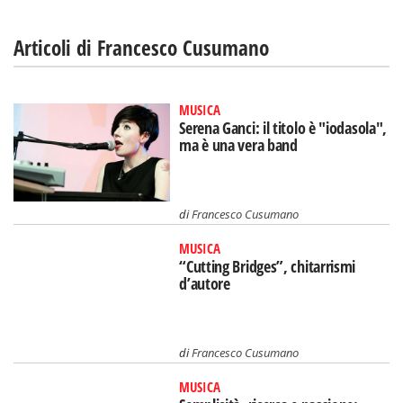
Articoli di Francesco Cusumano
MUSICA
Serena Ganci: il titolo è "iodasola",
ma è una vera band
di
Francesco Cusumano
MUSICA
“Cutting Bridges”, chitarrismi
d’autore
di
Francesco Cusumano
MUSICA