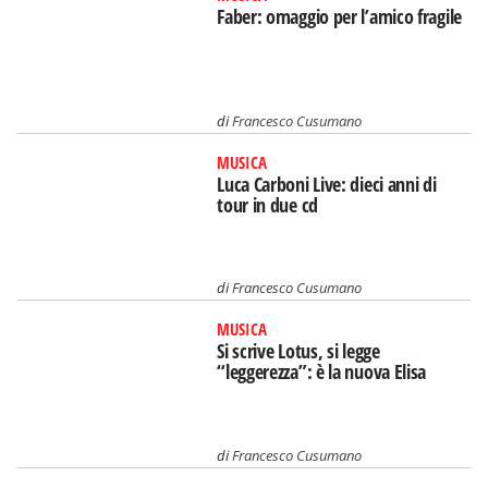
Faber: omaggio per l’amico fragile
di
Francesco Cusumano
MUSICA
Luca Carboni Live: dieci anni di
tour in due cd
di
Francesco Cusumano
MUSICA
Si scrive Lotus, si legge
“leggerezza”: è la nuova Elisa
di
Francesco Cusumano