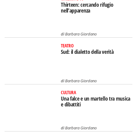
Thirteen: cercando rifugio
nell’apparenza
di
Barbara Giordano
TEATRO
Sud: il dialetto della verità
di
Barbara Giordano
CULTURA
Una falce e un martello tra musica
e dibattiti
di
Barbara Giordano