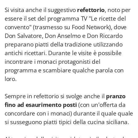
Si visita anche il
suggestivo
refettorio
, noto per
essere il set del programma TV "Le ricette del
convento" (trasmesso su Food Network), dove
Don Salvatore, Don Anselmo e Don Riccardo
preparano piatti della tradizione utilizzando
antichi ricettari. Durante le visite è possibile
incontrare i monaci protagonisti del
programma e scambiare qualche parola con
loro.
Sempre in refettorio si svolge anche il
pranzo
fino ad esaurimento posti
(con un'offerta da
concordare con i monaci) durante il quale quale
si susseguono piatti tipici della cucina siciliana.