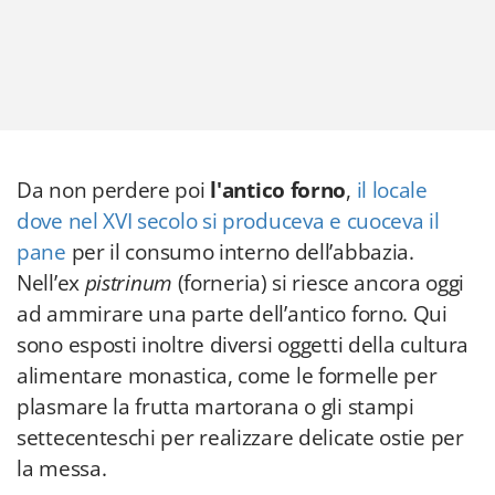
Da non perdere poi
l'antico forno
,
il locale
dove nel XVI secolo si produceva e cuoceva il
pane
per il consumo interno dell’abbazia.
Nell’ex
pistrinum
(forneria) si riesce ancora oggi
ad ammirare una parte dell’antico forno. Qui
sono esposti inoltre diversi oggetti della cultura
alimentare monastica, come le formelle per
plasmare la frutta martorana o gli stampi
settecenteschi per realizzare delicate ostie per
la messa.