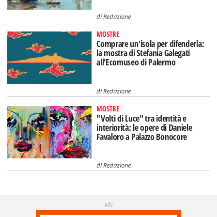
di
Redazione
MOSTRE
Comprare un'isola per difenderla:
la mostra di Stefania Galegati
all'Ecomuseo di Palermo
di
Redazione
MOSTRE
"Volti di Luce" tra identità e
interiorità: le opere di Daniele
Favaloro a Palazzo Bonocore
di
Redazione
Adv