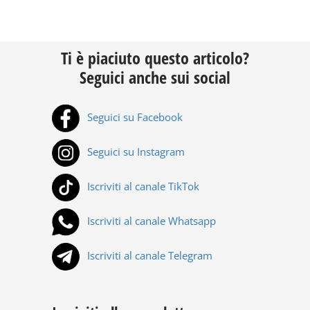
Ti è piaciuto questo articolo?
Seguici anche sui social
Seguici su Facebook
Seguici su Instagram
Iscriviti al canale TikTok
Iscriviti al canale Whatsapp
Iscriviti al canale Telegram