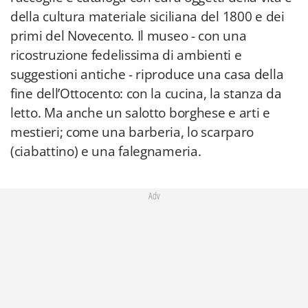
della cultura materiale siciliana del 1800 e dei
primi del Novecento. Il museo - con una
ricostruzione fedelissima di ambienti e
suggestioni antiche - riproduce una casa della
fine dell’Ottocento: con la cucina, la stanza da
letto. Ma anche un salotto borghese e arti e
mestieri; come una barberia, lo scarparo
(ciabattino) e una falegnameria.
Adv