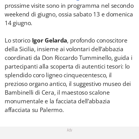
prossime visite sono in programma nel secondo
weekend di giugno, ossia sabato 13 e domenica
14 giugno.
Lo storico
Igor Gelarda
, profondo conoscitore
della Sicilia, insieme ai volontari dell’abbazia
coordinati da Don Riccardo Tumminello, guida i
partecipanti alla scoperta di autentici tesori: lo
splendido coro ligneo cinquecentesco, il
prezioso organo antico, il suggestivo museo dei
Bambinelli di Cera, il maestoso scalone
monumentale e la facciata dell’abbazia
affacciata su Palermo.
Adv