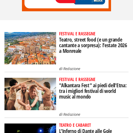
FESTIVAL E RASSEGNE
Teatro, street food (e un grande
cantante a sorpresa): l'estate 2026
a Monreale
di
Redazione
FESTIVAL E RASSEGNE
"Alkantara Fest" ai piedi dell'Etna:
tra i migliori festival di world
music al mondo
di
Redazione
TEATRO E CABARET
L'Inferno di Dante alle Gole