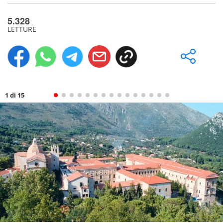
5.328
LETTURE
1 di 15