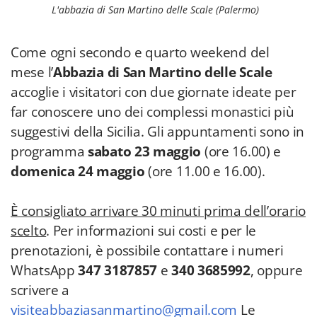
L'abbazia di San Martino delle Scale (Palermo)
Come ogni secondo e quarto weekend del
mese l’
Abbazia di San Martino delle Scale
accoglie i visitatori con due giornate ideate per
far conoscere uno dei complessi monastici più
suggestivi della Sicilia. Gli appuntamenti sono in
programma
sabato 23 maggio
(ore 16.00) e
domenica 24 maggio
(ore 11.00 e 16.00).
È consigliato arrivare 30 minuti prima dell’orario
scelto
. Per informazioni sui costi e per le
prenotazioni, è possibile contattare i numeri
WhatsApp
347 3187857
e
340 3685992
, oppure
scrivere a
visiteabbaziasanmartino@gmail.com
Le