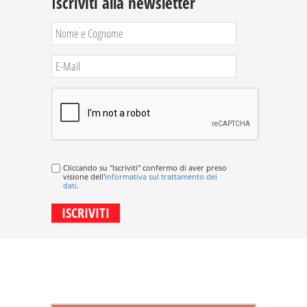
Iscriviti alla newsletter
Cliccando su "Iscriviti" confermo di aver preso
visione dell'
informativa sul trattamento dei
dati
.