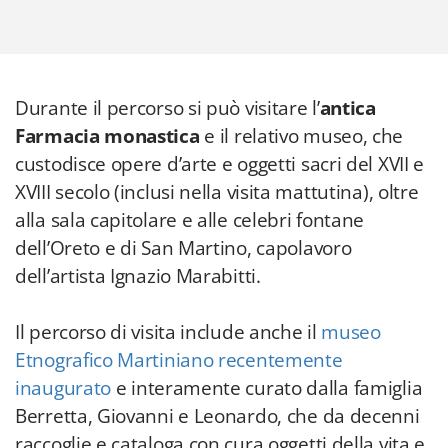
Durante il percorso si può visitare l’
antica
Farmacia monastica
e il relativo museo, che
custodisce opere d’arte e oggetti sacri del XVII e
XVIII secolo (inclusi nella visita mattutina), oltre
alla sala capitolare e alle celebri fontane
dell’Oreto e di San Martino, capolavoro
dell’artista Ignazio Marabitti.
Il percorso di visita include anche il
museo
Etnografico Martiniano recentemente
inaugurato
e interamente curato dalla famiglia
Berretta, Giovanni e Leonardo, che da decenni
raccoglie e cataloga con cura oggetti della vita e