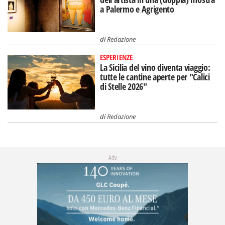
a Palermo e Agrigento
di
Redazione
ESPERIENZE
La Sicilia del vino diventa viaggio:
tutte le cantine aperte per "Calici
di Stelle 2026"
di
Redazione
Adv