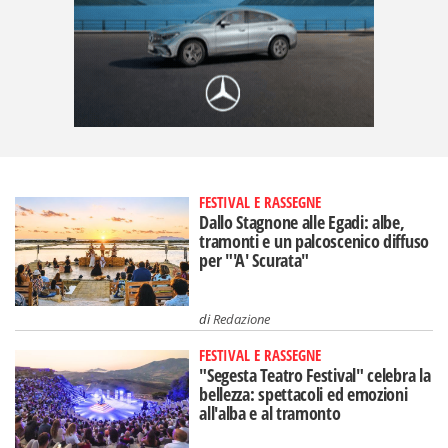
FESTIVAL E RASSEGNE
Dallo Stagnone alle Egadi: albe,
tramonti e un palcoscenico diffuso
per "'A' Scurata"
di
Redazione
FESTIVAL E RASSEGNE
"Segesta Teatro Festival" celebra la
bellezza: spettacoli ed emozioni
all'alba e al tramonto