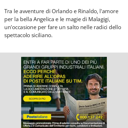
Tra le avventure di Orlando e Rinaldo, l'amore
per la bella Angelica e le magie di Malagigi,
un'occasione per fare un salto nelle radici dello
spettacolo siciliano.