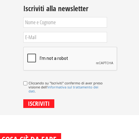
Iscriviti alla newsletter
Cliccando su "Iscriviti" confermo di aver preso
visione dell'
informativa sul trattamento dei
dati
.