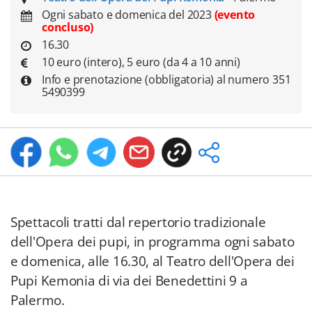
Ogni sabato e domenica del 2023
(evento
concluso)
16.30
10 euro (intero), 5 euro (da 4 a 10 anni)
Info e prenotazione (obbligatoria) al numero 351
5490399
Spettacoli tratti dal repertorio tradizionale
dell'Opera dei pupi, in programma ogni sabato
e domenica, alle 16.30, al Teatro dell'Opera dei
Pupi Kemonia di via dei Benedettini 9 a
Palermo.