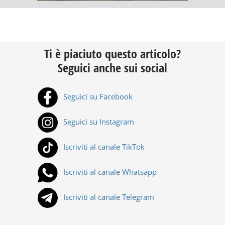
Ti è piaciuto questo articolo?
Seguici anche sui social
Seguici su Facebook
Seguici su Instagram
Iscriviti al canale TikTok
Iscriviti al canale Whatsapp
Iscriviti al canale Telegram