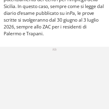
Sicilia. In questo caso, sempre come si legge dal
diario d’esame pubblicato su inPa, le prove
scritte si svolgeranno dal 30 giugno al 3 luglio
2026, sempre allo ZAC per i residenti di
Palermo e Trapani.
Adv