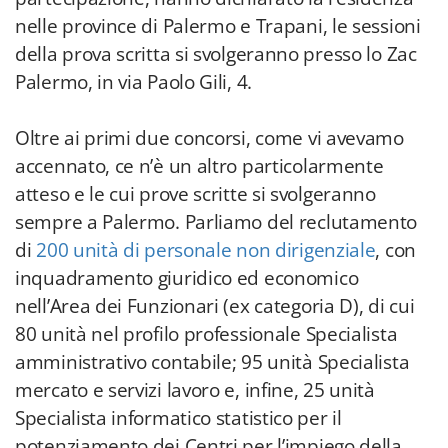
nelle province di Palermo e Trapani, le sessioni
della prova scritta si svolgeranno presso lo Zac
Palermo, in via Paolo Gili, 4.
Oltre ai primi due concorsi, come vi avevamo
accennato, ce n’è un altro particolarmente
atteso e le cui prove scritte si svolgeranno
sempre a Palermo. Parliamo del reclutamento
di
200 unità di personale non dirigenziale
, con
inquadramento giuridico ed economico
nell’Area dei Funzionari (ex categoria D), di cui
80 unità nel profilo professionale Specialista
amministrativo contabile; 95 unità Specialista
mercato e servizi lavoro e, infine, 25 unità
Specialista informatico statistico per il
potenziamento dei Centri per l’impiego della