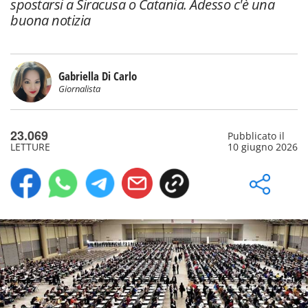
spostarsi a Siracusa o Catania. Adesso c'è una
buona notizia
Gabriella Di Carlo
Giornalista
23.069
Pubblicato il
LETTURE
10 giugno 2026