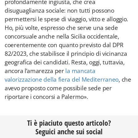
profondamente ingiusta, che crea
disuguaglianza sociale: non tutti possono
permettersi le spese di viaggio, vitto e alloggio.
Ho, più volte, espresso che serve una sede
concorsuale anche nella Sicilia occidentale,
coerentemente con quanto previsto dal DPR
82/2023, che stabilisce il principio di vicinanza
geografica dei candidati. Resta, oggi, tuttavia,
ancora l’amarezza per
la mancata
valorizzazione della fiera del Mediterraneo
, che
avevo proposto come possibile sede per
riportare i concorsi a Palermo».
Ti è piaciuto questo articolo?
Seguici anche sui social