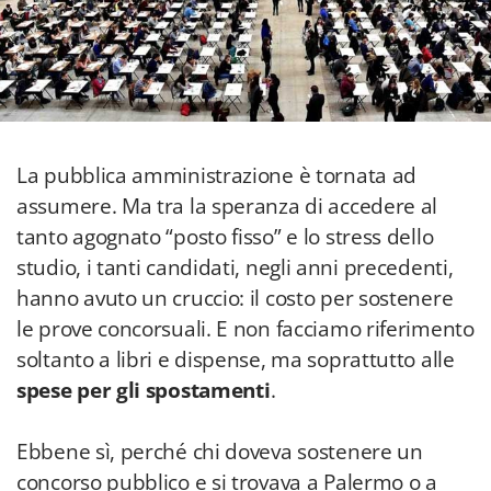
La pubblica amministrazione è tornata ad
assumere. Ma tra la speranza di accedere al
tanto agognato “posto fisso” e lo stress dello
studio, i tanti candidati, negli anni precedenti,
hanno avuto un cruccio: il costo per sostenere
le prove concorsuali. E non facciamo riferimento
soltanto a libri e dispense, ma soprattutto alle
spese per gli spostamenti
.
Ebbene sì, perché chi doveva sostenere un
concorso pubblico e si trovava a Palermo o a