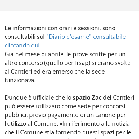
Le informazioni con orari e sessioni, sono
consultabili sul
"Diario d'esame" consultabile
cliccando qui
.
Già nel mese di aprile, le prove scritte per un
altro concorso (quello per Irsap) si erano svolte
ai Cantieri ed era emerso che la sede
funzionava.
Dunque è ufficiale che lo
spazio Zac
dei Cantieri
può essere utilizzato come sede per concorsi
pubblici, previo pagamento di un canone per
l'utilizzo al Comune. «In riferimento alla notizia
che il Comune stia fornendo questi spazi per le