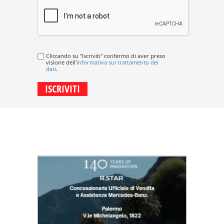
Cliccando su "Iscriviti" confermo di aver preso
visione dell'
informativa sul trattamento dei
dati
.