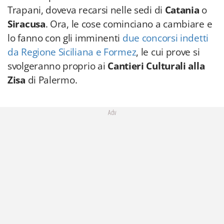
Trapani, doveva recarsi nelle sedi di
Catania
o
Siracusa
. Ora, le cose cominciano a cambiare e
lo fanno con gli imminenti
due concorsi indetti
da Regione Siciliana e Formez
, le cui prove si
svolgeranno proprio ai
Cantieri Culturali alla
Zisa
di Palermo.
Adv