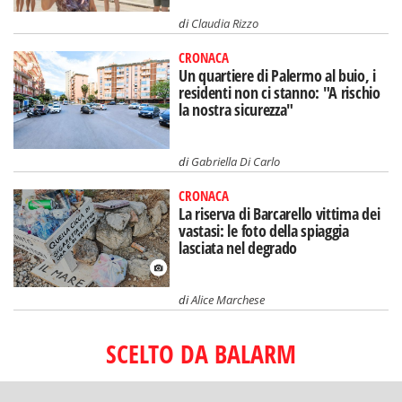
di
Claudia Rizzo
CRONACA
Un quartiere di Palermo al buio, i
residenti non ci stanno: "A rischio
la nostra sicurezza"
di
Gabriella Di Carlo
CRONACA
La riserva di Barcarello vittima dei
vastasi: le foto della spiaggia
lasciata nel degrado
di
Alice Marchese
SCELTO DA BALARM