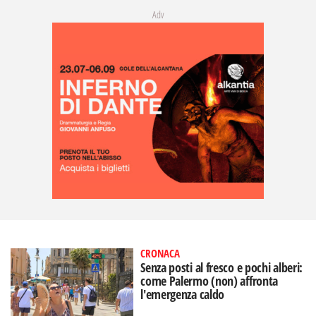
Adv
CRONACA
Senza posti al fresco e pochi alberi:
come Palermo (non) affronta
l'emergenza caldo