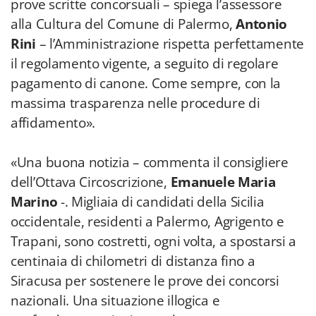
prove scritte concorsuali – spiega l’assessore
alla Cultura del Comune di Palermo,
Antonio
Rini
– l’Amministrazione rispetta perfettamente
il regolamento vigente, a seguito di regolare
pagamento di canone. Come sempre, con la
massima trasparenza nelle procedure di
affidamento».
«Una buona notizia – commenta il consigliere
dell’Ottava Circoscrizione,
Emanuele Maria
Marino
-. Migliaia di candidati della Sicilia
occidentale, residenti a Palermo, Agrigento e
Trapani, sono costretti, ogni volta, a spostarsi a
centinaia di chilometri di distanza fino a
Siracusa per sostenere le prove dei concorsi
nazionali. Una situazione illogica e