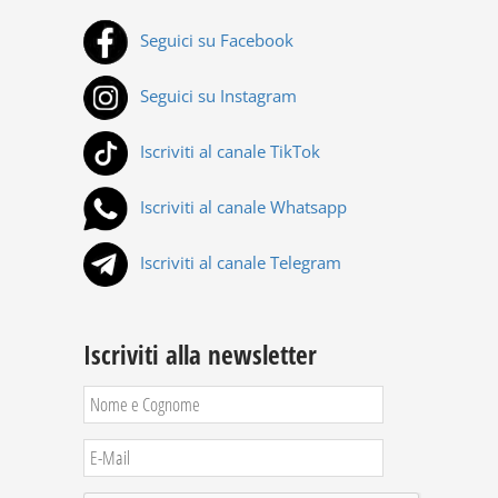
Seguici su Facebook
Seguici su Instagram
Iscriviti al canale TikTok
Iscriviti al canale Whatsapp
Iscriviti al canale Telegram
Iscriviti alla newsletter