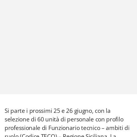
Si parte i prossimi 25 e 26 giugno, con la
selezione di 60 unità di personale con profilo
professionale di Funzionario tecnico – ambiti di
ruolo (Codice TECO) – Regione Siciliana. La