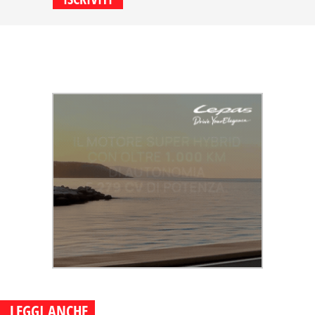
LEGGI ANCHE