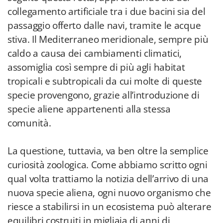
collegamento artificiale tra i due bacini sia del
passaggio offerto dalle navi, tramite le acque
stiva. Il Mediterraneo meridionale, sempre più
caldo a causa dei cambiamenti climatici,
assomiglia così sempre di più agli habitat
tropicali e subtropicali da cui molte di queste
specie provengono, grazie all’introduzione di
specie aliene appartenenti alla stessa
comunità.
La questione, tuttavia, va ben oltre la semplice
curiosità zoologica. Come abbiamo scritto ogni
qual volta trattiamo la notizia dell’arrivo di una
nuova specie aliena, ogni nuovo organismo che
riesce a stabilirsi in un ecosistema può alterare
equilibri costruiti in migliaia di anni di