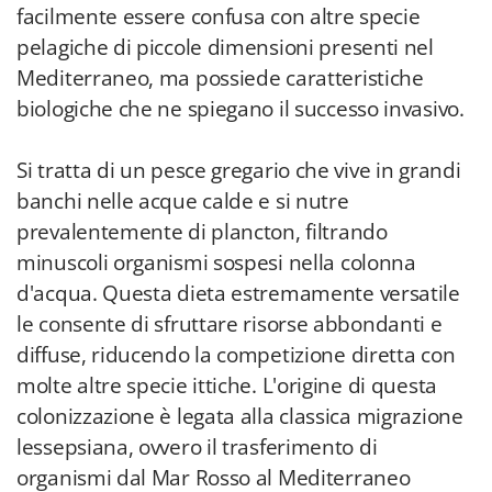
facilmente essere confusa con altre specie
pelagiche di piccole dimensioni presenti nel
Mediterraneo, ma possiede caratteristiche
biologiche che ne spiegano il successo invasivo.
Si tratta di un pesce gregario che vive in grandi
banchi nelle acque calde e si nutre
prevalentemente di plancton, filtrando
minuscoli organismi sospesi nella colonna
d'acqua. Questa dieta estremamente versatile
le consente di sfruttare risorse abbondanti e
diffuse, riducendo la competizione diretta con
molte altre specie ittiche. L'origine di questa
colonizzazione è legata alla classica migrazione
lessepsiana, ovvero il trasferimento di
organismi dal Mar Rosso al Mediterraneo