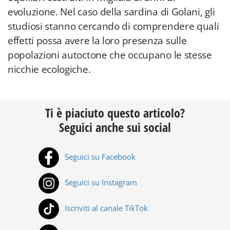
evoluzione. Nel caso della sardina di Golani, gli
studiosi stanno cercando di comprendere quali
effetti possa avere la loro presenza sulle
popolazioni autoctone che occupano le stesse
nicchie ecologiche.
Ti è piaciuto questo articolo?
Seguici anche sui social
Seguici su Facebook
Seguici su Instagram
Iscriviti al canale TikTok