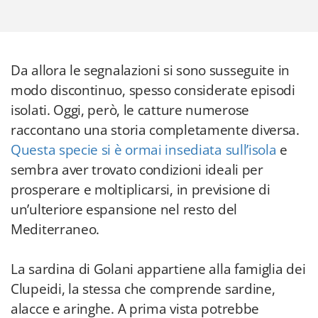
Da allora le segnalazioni si sono susseguite in
modo discontinuo, spesso considerate episodi
isolati. Oggi, però, le catture numerose
raccontano una storia completamente diversa.
Questa specie si è ormai insediata sull’isola
e
sembra aver trovato condizioni ideali per
prosperare e moltiplicarsi, in previsione di
un’ulteriore espansione nel resto del
Mediterraneo.
La sardina di Golani appartiene alla famiglia dei
Clupeidi, la stessa che comprende sardine,
alacce e aringhe. A prima vista potrebbe