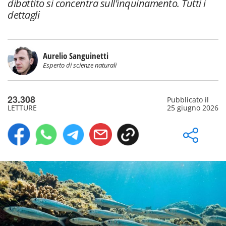
dibattito si concentra sull'inquinamento. Tutti i
dettagli
Aurelio Sanguinetti
Esperto di scienze naturali
23.308
Pubblicato il
LETTURE
25 giugno 2026