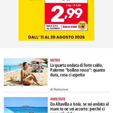
METEO
La quarta ondata di forte caldo,
Palermo "bollino rosso": quanto
dura, cosa ci aspetta
di
Redazione
AMBIENTE
Da Altavilla a Isola, se sei andato al
mare te ne sei accorto: perché ci