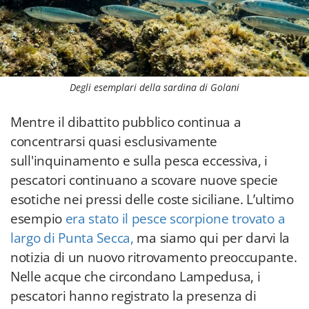
Degli esemplari della sardina di Golani
Mentre il dibattito pubblico continua a
concentrarsi quasi esclusivamente
sull'inquinamento e sulla pesca eccessiva, i
pescatori continuano a scovare nuove specie
esotiche nei pressi delle coste siciliane. L’ultimo
esempio
era stato il pesce scorpione trovato a
largo di Punta Secca,
ma siamo qui per darvi la
notizia di un nuovo ritrovamento preoccupante.
Nelle acque che circondano Lampedusa, i
pescatori hanno registrato la presenza di