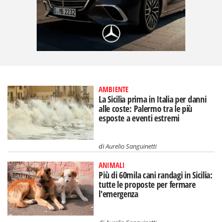
AMBIENTE
La Sicilia prima in Italia per danni
alle coste: Palermo tra le più
esposte a eventi estremi
di
Aurelio Sanguinetti
ANIMALI
Più di 60mila cani randagi in Sicilia:
tutte le proposte per fermare
l'emergenza