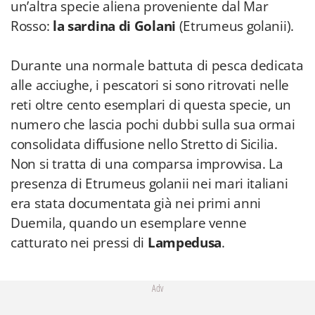
un’altra specie aliena proveniente dal Mar
Rosso:
la sardina di Golani
(Etrumeus golanii).
Durante una normale battuta di pesca dedicata
alle acciughe, i pescatori si sono ritrovati nelle
reti oltre cento esemplari di questa specie, un
numero che lascia pochi dubbi sulla sua ormai
consolidata diffusione nello Stretto di Sicilia.
Non si tratta di una comparsa improvvisa. La
presenza di Etrumeus golanii nei mari italiani
era stata documentata già nei primi anni
Duemila, quando un esemplare venne
catturato nei pressi di
Lampedusa
.
Adv