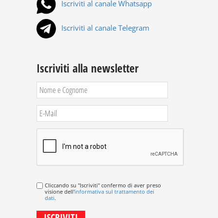
Iscriviti al canale Whatsapp
Iscriviti al canale Telegram
Iscriviti alla newsletter
Cliccando su "Iscriviti" confermo di aver preso
visione dell'
informativa sul trattamento dei
dati
.