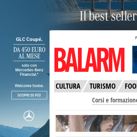
CULTURA
TURISMO
FOO
Corsi e formazion