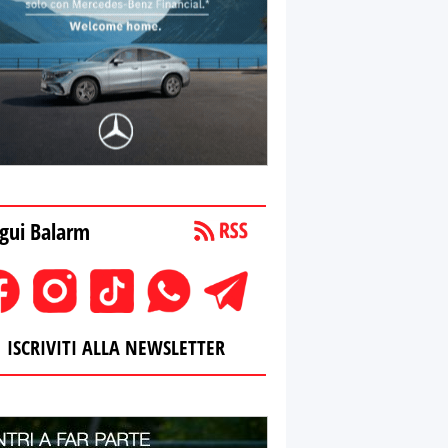
gui Balarm
ISCRIVITI ALLA NEWSLETTER