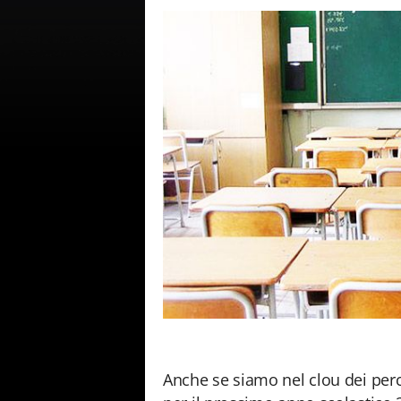
Anche se siamo nel clou dei perc