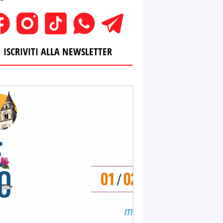
ISCRIVITI ALLA NEWSLETTER