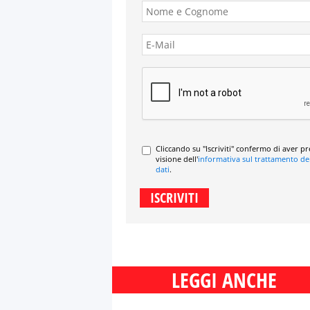
Cliccando su "Iscriviti" confermo di aver p
visione dell'
informativa sul trattamento de
dati
.
LEGGI ANCHE