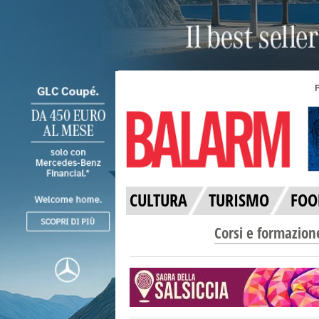
CULTURA
TURISMO
FOO
Corsi e formazion