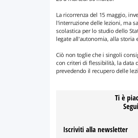
La ricorrenza del 15 maggio, inv
l'interruzione delle lezioni, ma 
scolastica per lo studio dello S
legate all'autonomia, alla storia e
Ciò non toglie che i singoli consi
con criteri di flessibilità, la data
prevedendo il recupero delle lezio
Ti è pia
Segui
Iscriviti alla newsletter