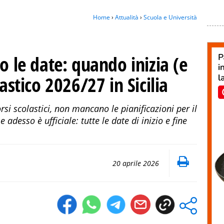
Home
›
Attualità
›
Scuola e Università
o le date: quando inizia (e
lastico 2026/27 in Sicilia
si scolastici, non mancano le pianificazioni per il
adesso è ufficiale: tutte le date di inizio e fine
20 aprile 2026