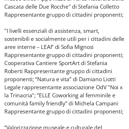
Cascata delle Due Rocche" di Stefania Colletto
Rappresentante gruppo di cittadini proponenti;
"I livelli essenziali di assistenza, smart,
sostenibili e socialmente utili per i cittadini delle
aree interne – LEAI” di Sofia Mignosi
Rappresentante gruppo di cittadini proponenti;
Cooperativa Cantiere SportArt di Stefania
Roberti Rappresentante gruppo di cittadini
proponenti; “Natura e vita” di Damiano Liotti
Legale rappresentante associazione OdV "Noi x
la Trinacria"; “ELLE Coworking al femminile e
comunità family friendly” di Michela Campani
Rappresentante gruppo di cittadini proponenti;
“Valorizzazione museale e culturale del