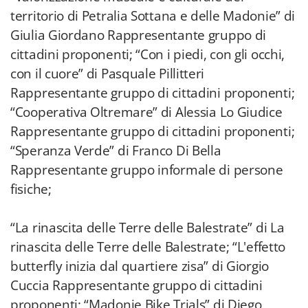
territorio di Petralia Sottana e delle Madonie” di
Giulia Giordano Rappresentante gruppo di
cittadini proponenti; “Con i piedi, con gli occhi,
con il cuore” di Pasquale Pillitteri
Rappresentante gruppo di cittadini proponenti;
“Cooperativa Oltremare” di Alessia Lo Giudice
Rappresentante gruppo di cittadini proponenti;
“Speranza Verde” di Franco Di Bella
Rappresentante gruppo informale di persone
fisiche;
“La rinascita delle Terre delle Balestrate” di La
rinascita delle Terre delle Balestrate; “L'effetto
butterfly inizia dal quartiere zisa” di Giorgio
Cuccia Rappresentante gruppo di cittadini
proponenti; “Madonie Bike Trials” di Diego