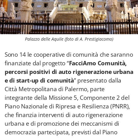
Palazzo delle Aquile (foto di A. Prestigiacomo)
Sono 14 le cooperative di comunità che saranno
finanziate dal progetto “
FacciAmo Comunità,
percorsi positivi di auto rigenerazione urbana
e di start-up di comunità
” presentato dalla
Città Metropolitana di Palermo, parte
integrante della Missione 5, Componente 2 del
Piano Nazionale di Ripresa e Resilienza (PNRR),
che finanzia interventi di auto rigenerazione
urbana e di promozione dei meccanismi di
democrazia partecipata, previsti dal Piano