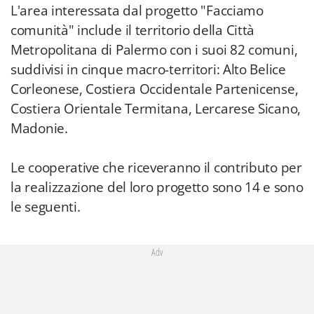
L'area interessata dal progetto "Facciamo
comunità" include il territorio della Città
Metropolitana di Palermo con i suoi 82 comuni,
suddivisi in cinque macro-territori: Alto Belice
Corleonese, Costiera Occidentale Partenicense,
Costiera Orientale Termitana, Lercarese Sicano,
Madonie.
Le cooperative che riceveranno il contributo per
la realizzazione del loro progetto sono 14 e sono
le seguenti.
Adv