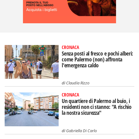
CRONACA
Senza posti al fresco e pochi alberi:
come Palermo (non) affronta
l'emergenza caldo
di
Claudia Rizzo
CRONACA
Un quartiere di Palermo al buio, i
residenti non ci stanno: "A rischio
la nostra sicurezza"
di
Gabriella Di Carlo