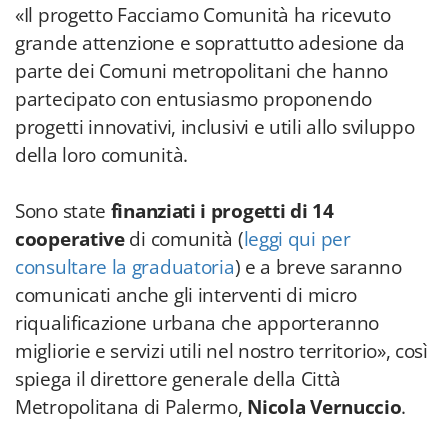
«Il progetto Facciamo Comunità ha ricevuto
grande attenzione e soprattutto adesione da
parte dei Comuni metropolitani che hanno
partecipato con entusiasmo proponendo
progetti innovativi, inclusivi e utili allo sviluppo
della loro comunità.
Sono state
finanziati i progetti di 14
cooperative
di comunità (
leggi qui per
consultare la graduatoria
) e a breve saranno
comunicati anche gli interventi di micro
riqualificazione urbana che apporteranno
migliorie e servizi utili nel nostro territorio», così
spiega il direttore generale della Città
Metropolitana di Palermo,
Nicola Vernuccio
.