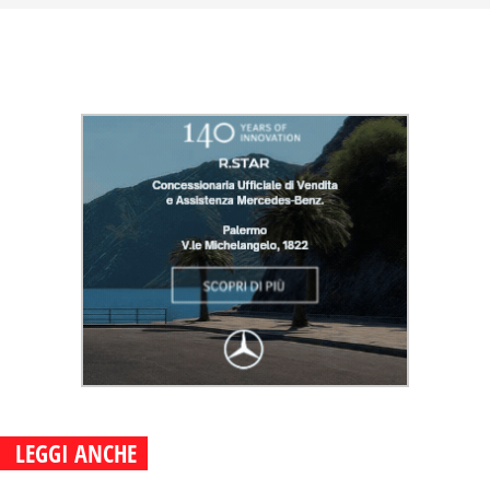
LEGGI ANCHE