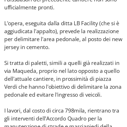
ufficialmente pronti.
L'opera, eseguita dalla ditta LB Facility (che si è
aggiudicata l'appalto), prevede la realizzazione
per delimitare l'area pedonale, al posto dei new
jersey in cemento.
Si tratta di paletti, simili a quelli già realizzati in
via Maqueda, proprio nel lato opposto a quello
dell'attuale cantiere, in prossimità di piazza
Verdi che hanno l'obiettivo di delimitare la zona
pedonale ed evitare l'ingresso di veicoli.
I lavori, dal costo di circa 798mila, rientrano tra
gli interventi dell'Accordo Quadro per la
manutenzione di strade e marciapiedi della