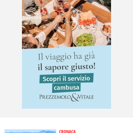
CRONACA