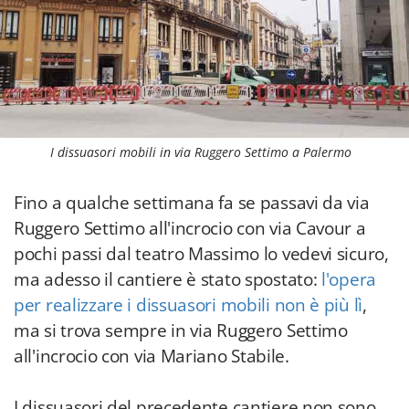
I dissuasori mobili in via Ruggero Settimo a Palermo
Fino a qualche settimana fa se passavi da via
Ruggero Settimo all'incrocio con via Cavour a
pochi passi dal teatro Massimo lo vedevi sicuro,
ma adesso il cantiere è stato spostato:
l'opera
per realizzare i dissuasori mobili non è più lì
,
ma si trova sempre in via Ruggero Settimo
all'incrocio con via Mariano Stabile.
I dissuasori del precedente cantiere non sono