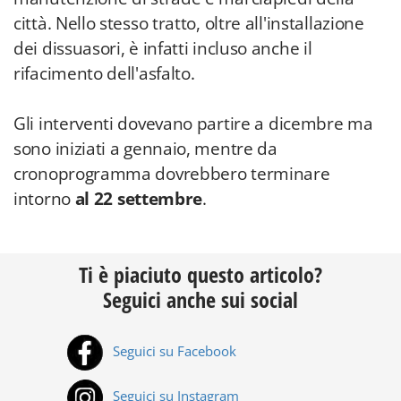
città. Nello stesso tratto, oltre all'installazione
dei dissuasori, è infatti incluso anche il
rifacimento dell'asfalto.
Gli interventi dovevano partire a dicembre ma
sono iniziati a gennaio, mentre da
cronoprogramma dovrebbero terminare
intorno
al 22 settembre
.
Ti è piaciuto questo articolo?
Seguici anche sui social
Seguici su Facebook
Seguici su Instagram