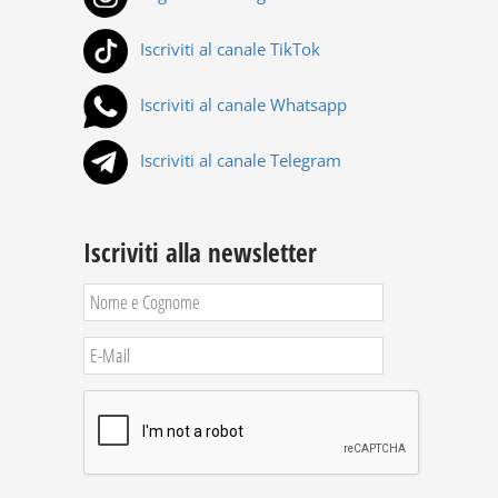
Iscriviti al canale TikTok
Iscriviti al canale Whatsapp
Iscriviti al canale Telegram
Iscriviti alla newsletter