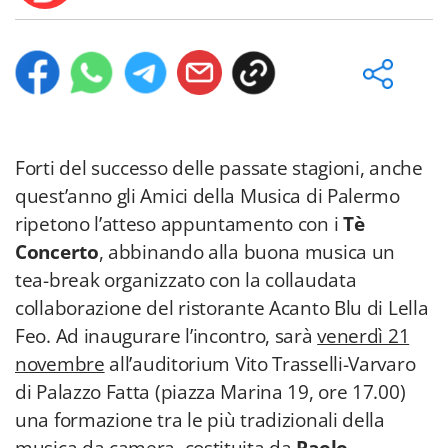
Forti del successo delle passate stagioni, anche
quest’anno gli Amici della Musica di Palermo
ripetono l’atteso appuntamento con i
Tè
Concerto
, abbinando alla buona musica un
tea-break organizzato con la collaudata
collaborazione del ristorante Acanto Blu di Lella
Feo. Ad inaugurare l’incontro, sarà
venerdì 21
novembre
all’auditorium Vito Trasselli-Varvaro
di Palazzo Fatta (piazza Marina 19, ore 17.00)
una formazione tra le più tradizionali della