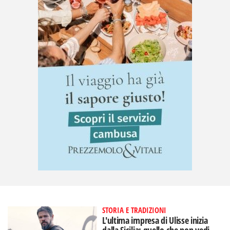
STORIA E TRADIZIONI
L'ultima impresa di Ulisse inizia