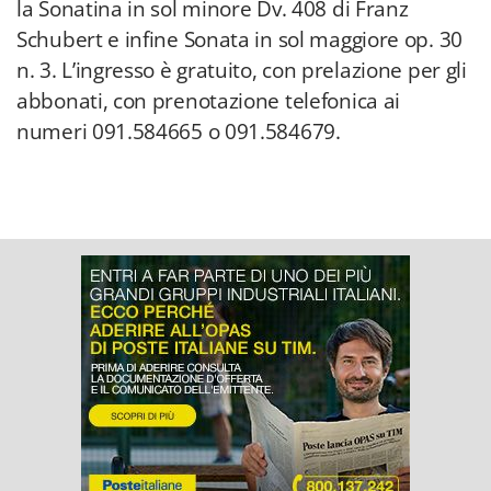
la Sonatina in sol minore Dv. 408 di Franz
Schubert e infine Sonata in sol maggiore op. 30
n. 3. L’ingresso è gratuito, con prelazione per gli
abbonati, con prenotazione telefonica ai
numeri 091.584665 o 091.584679.