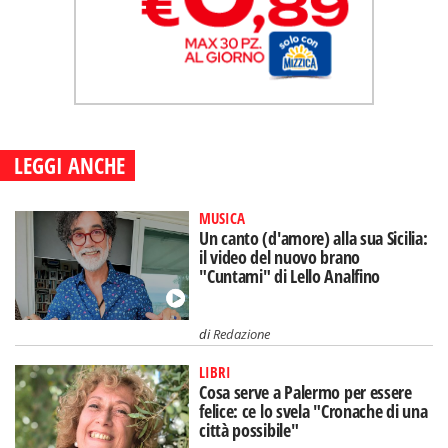
LEGGI ANCHE
MUSICA
Un canto (d'amore) alla sua Sicilia:
il video del nuovo brano
"Cuntami" di Lello Analfino
di
Redazione
LIBRI
Cosa serve a Palermo per essere
felice: ce lo svela "Cronache di una
città possibile"