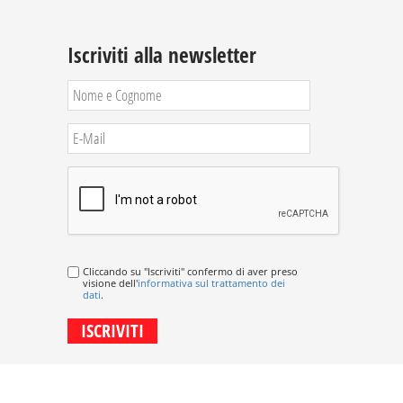
Iscriviti alla newsletter
Cliccando su "Iscriviti" confermo di aver preso
visione dell'
informativa sul trattamento dei
dati
.