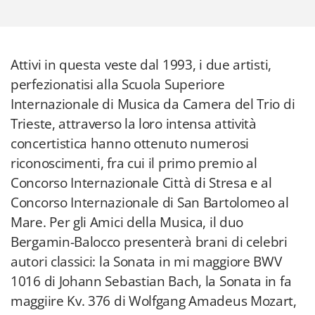
Attivi in questa veste dal 1993, i due artisti,
perfezionatisi alla Scuola Superiore
Internazionale di Musica da Camera del Trio di
Trieste, attraverso la loro intensa attività
concertistica hanno ottenuto numerosi
riconoscimenti, fra cui il primo premio al
Concorso Internazionale Città di Stresa e al
Concorso Internazionale di San Bartolomeo al
Mare. Per gli Amici della Musica, il duo
Bergamin-Balocco presenterà brani di celebri
autori classici: la Sonata in mi maggiore BWV
1016 di Johann Sebastian Bach, la Sonata in fa
maggiire Kv. 376 di Wolfgang Amadeus Mozart,