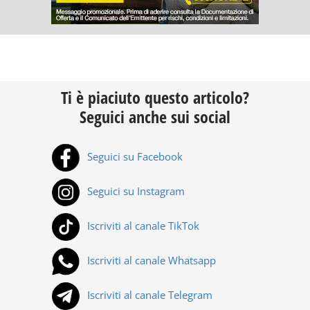
Ti è piaciuto questo articolo?
Seguici anche sui social
Seguici su Facebook
Seguici su Instagram
Iscriviti al canale TikTok
Iscriviti al canale Whatsapp
Iscriviti al canale Telegram