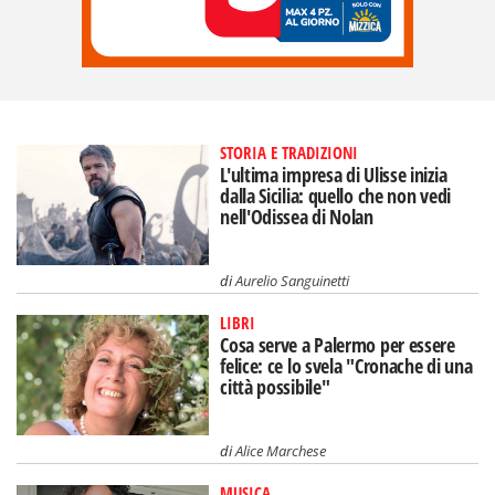
STORIA E TRADIZIONI
L'ultima impresa di Ulisse inizia
dalla Sicilia: quello che non vedi
nell'Odissea di Nolan
di
Aurelio Sanguinetti
LIBRI
Cosa serve a Palermo per essere
felice: ce lo svela "Cronache di una
città possibile"
di
Alice Marchese
MUSICA