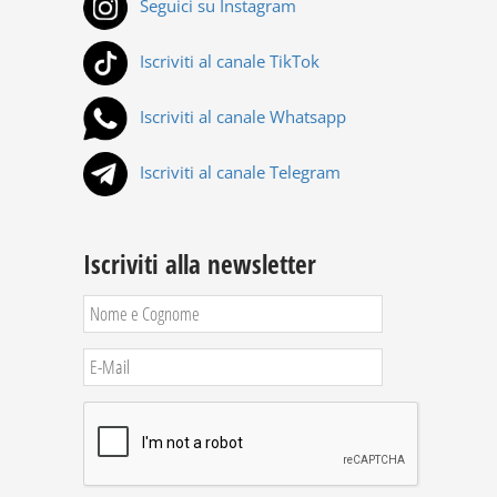
Seguici su Instagram
Iscriviti al canale TikTok
Iscriviti al canale Whatsapp
Iscriviti al canale Telegram
Iscriviti alla newsletter