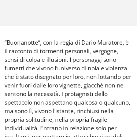
“Buonanotte”, con la regia di Dario Muratore, è
il racconto di tormenti personali, vergogne,
sensi di colpa e illusioni. I personaggi sono
fumetti che vivono l’universo di noia e violenza
che è stato disegnato per loro, non lottando per
venir fuori dalle loro vignette, giacché non ne
sentono la necessità. I protagnisti dello
spettacolo non aspettano qualcosa o qualcuno,
ma sono lì, vivono l’istante, rinchiusi nella
propria solitudine, nella propria fragile
individualità. Entrano in relazione solo per
insultarsi, per mettere in atto scherzi crudeli,