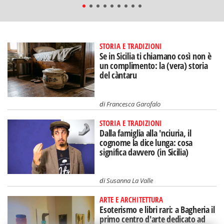
STORIA E TRADIZIONI
Se in Sicilia ti chiamano così non è
un complimento: la (vera) storia
del càntaru
di
Francesca Garofalo
STORIA E TRADIZIONI
Dalla famiglia alla 'nciuria, il
cognome la dice lunga: cosa
significa davvero (in Sicilia)
di
Susanna La Valle
ARTE E ARCHITETTURA
Esoterismo e libri rari: a Bagheria il
primo centro d'arte dedicato ad