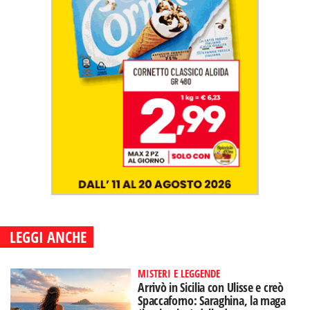
LEGGI ANCHE
MISTERI E LEGGENDE
Arrivò in Sicilia con Ulisse e creò
Spaccaforno: Saraghina, la maga