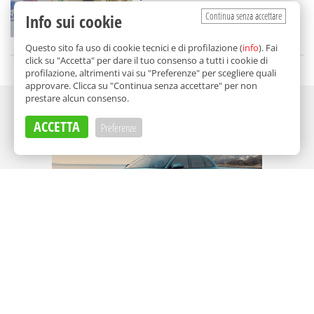
Aleister Crowley
Continua senza accettare
Info sui cookie
di
Redazione
Questo sito fa uso di cookie tecnici e di profilazione (
info
). Fai
click su "Accetta" per dare il tuo consenso a tutti i cookie di
profilazione, altrimenti vai su "Preferenze" per scegliere quali
approvare. Clicca su "Continua senza accettare" per non
prestare alcun consenso.
Adv
ACCETTA
Preferenze