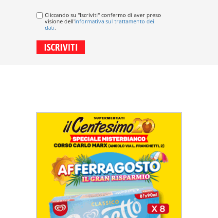
Cliccando su "Iscriviti" confermo di aver preso
visione dell'
informativa sul trattamento dei
dati
.