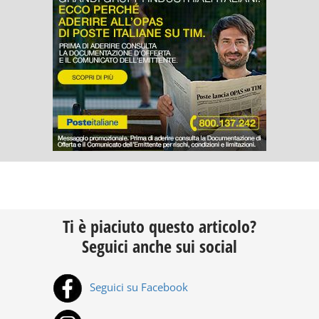
Ti è piaciuto questo articolo?
Seguici anche sui social
Seguici su Facebook