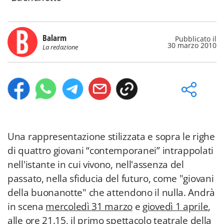
Balarm
Pubblicato il
30 marzo 2010
La redazione
Una rappresentazione stilizzata e sopra le righe
di quattro giovani “contemporanei” intrappolati
nell'istante in cui vivono, nell'assenza del
passato, nella sfiducia del futuro, come "giovani
della buonanotte" che attendono il nulla. Andrà
in scena
mercoledì 31 marzo
e
giovedì 1 aprile
,
alle ore 21.15, il primo spettacolo teatrale della