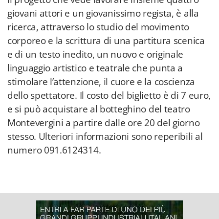
giovani attori e un giovanissimo regista, è alla
ricerca, attraverso lo studio del movimento
corporeo e la scrittura di una partitura scenica
e di un testo inedito, un nuovo e originale
linguaggio artistico e teatrale che punta a
stimolare l’attenzione, il cuore e la coscienza
dello spettatore. Il costo del biglietto è di 7 euro,
e si può acquistare al botteghino del teatro
Montevergini a partire dalle ore 20 del giorno
stesso. Ulteriori informazioni sono reperibili al
numero 091.6124314.