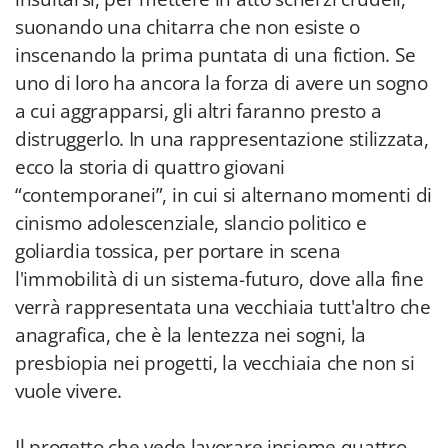
suonando una chitarra che non esiste o
inscenando la prima puntata di una fiction. Se
uno di loro ha ancora la forza di avere un sogno
a cui aggrapparsi, gli altri faranno presto a
distruggerlo. In una rappresentazione stilizzata,
ecco la storia di quattro giovani
“contemporanei”, in cui si alternano momenti di
cinismo adolescenziale, slancio politico e
goliardia tossica, per portare in scena
l'immobilità di un sistema-futuro, dove alla fine
verrà rappresentata una vecchiaia tutt'altro che
anagrafica, che è la lentezza nei sogni, la
presbiopia nei progetti, la vecchiaia che non si
vuole vivere.
Il progetto che vede lavorare insieme quattro