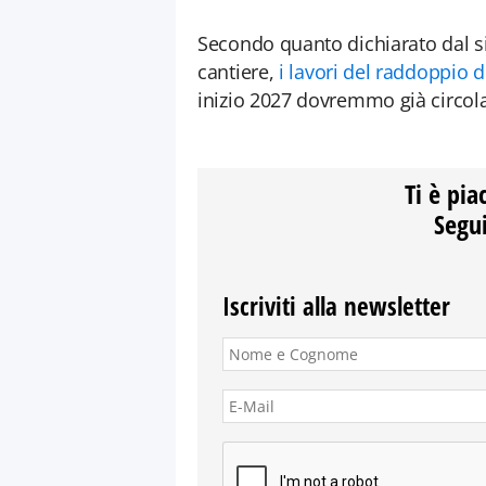
Secondo quanto dichiarato dal s
cantiere,
i lavori del raddoppio 
inizio 2027 dovremmo già circola
Ti è pia
Segui
Iscriviti alla newsletter