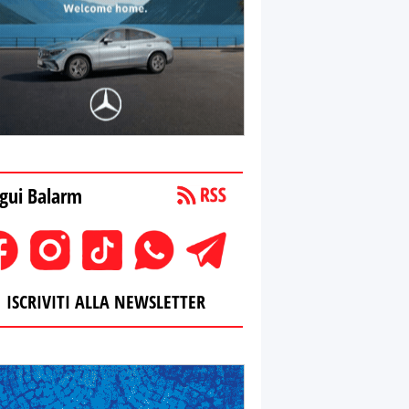
gui Balarm
ISCRIVITI ALLA NEWSLETTER