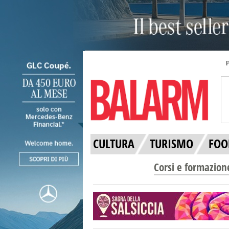
CULTURA
TURISMO
FOO
Corsi e formazion