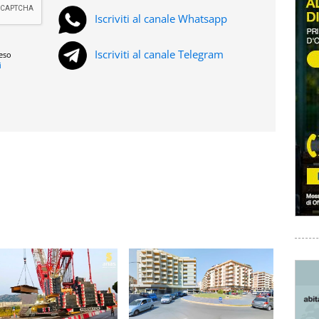
Iscriviti al canale Whatsapp
Iscriviti al canale Telegram
reso
i