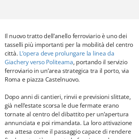
Il nuovo tratto dell’anello ferroviario è uno dei
tasselli più importanti per la mobilità del centro
città.
L’opera deve prolungare la linea da
Giachery verso Politeama
, portando il servizio
ferroviario in un’area strategica tra il porto, via
Roma e piazza Castelnuovo.
Dopo anni di cantieri, rinvii e previsioni slittate,
già nell’estate scorsa le due fermate erano
tornate al centro del dibattito per un’apertura
annunciata e poi rimandata. La loro attivazione
era attesa come il passaggio capace di rendere