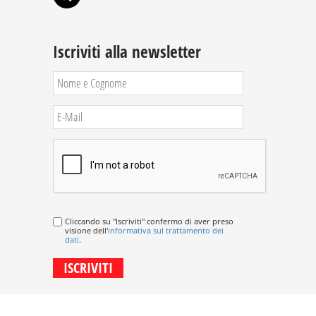
Iscriviti alla newsletter
Cliccando su "Iscriviti" confermo di aver preso
visione dell'
informativa sul trattamento dei
dati
.