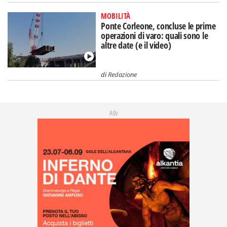
MOBILITÀ
Ponte Corleone, concluse le prime
operazioni di varo: quali sono le
altre date (e il video)
di
Redazione
Adv