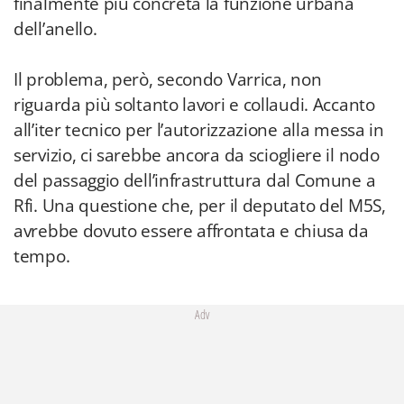
finalmente più concreta la funzione urbana
dell’anello.
Il problema, però, secondo Varrica, non
riguarda più soltanto lavori e collaudi. Accanto
all’iter tecnico per l’autorizzazione alla messa in
servizio, ci sarebbe ancora da sciogliere il nodo
del passaggio dell’infrastruttura dal Comune a
Rfi. Una questione che, per il deputato del M5S,
avrebbe dovuto essere affrontata e chiusa da
tempo.
Adv