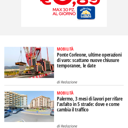
MOBILITÀ
Ponte Corleone, ultime operazioni
di varo: scattano nuove chiusure
temporanee, le date
di
Redazione
MOBILITÀ
Palermo, 3 mesi di lavori per rifare
l'asfalto in 5 strade: dove e come
cambia il traffico
di
Redazione