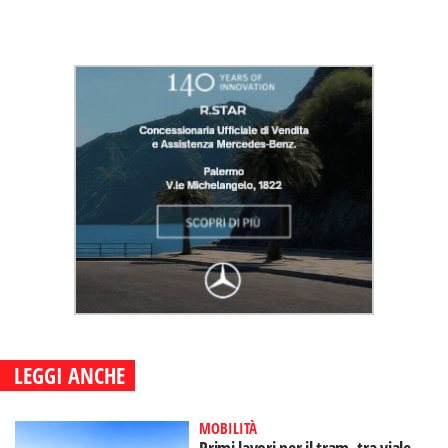
LEGGI ANCHE
MOBILITÀ