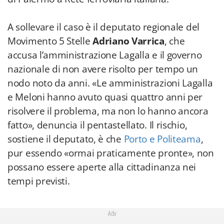
A sollevare il caso è il deputato regionale del
Movimento 5 Stelle
Adriano Varrica
, che
accusa l’amministrazione Lagalla e il governo
nazionale di non avere risolto per tempo un
nodo noto da anni. «Le amministrazioni Lagalla
e Meloni hanno avuto quasi quattro anni per
risolvere il problema, ma non lo hanno ancora
fatto», denuncia il pentastellato. Il rischio,
sostiene il deputato, è che
Porto e Politeama
,
pur essendo «ormai praticamente pronte», non
possano essere aperte alla cittadinanza nei
tempi previsti.
Adv