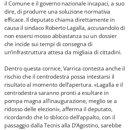
il Comune e il governo nazionale incapaci, a suo
dire, di produrre una soluzione normativa
efficace. Il deputato chiama direttamente in
causa il sindaco Roberto Lagalla, accusandolo di
non essersi mosso abbastanza su un dossier
che incide sui tempi di consegna di
un’infrastruttura attesa da migliaia di cittadini.
Dentro questa cornice, Varrica contesta anche il
rischio che il centrodestra possa intestarsi il
risultato al momento dell’apertura. «Lagalla e il
centrodestra saranno pronti a esultare in
pompa magna all’inaugurazione, meglio se a
ridosso delle elezioni», afferma il deputato,
ricordando che lo sblocco dell’appalto, con il
passaggio dalla Tecnis alla D’Agostino, sarebbe