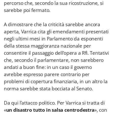
percorso che, secondo la sua ricostruzione, si
sarebbe poi fermato.
A dimostrare che la criticità sarebbe ancora
aperta, Varrica cita gli emendamenti presentati
negli ultimi mesi in Parlamento da esponenti
della stessa maggioranza nazionale per
consentire il passaggio dell’opera a Rfi. Tentativi
che, secondo il parlamentare, non sarebbero
andati a buon fine: in un caso il governo
avrebbe espresso parere contrario per
problemi di copertura finanziaria, in un altro la
norma sarebbe stata bocciata al Senato.
Da qui l’attacco politico. Per Varrica si tratta di
«
un disastro tutto in salsa centrodestra
», con