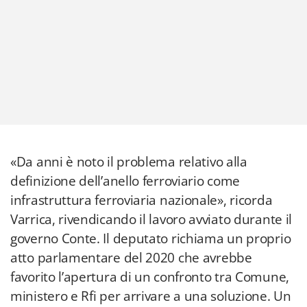
«Da anni è noto il problema relativo alla
definizione dell’anello ferroviario come
infrastruttura ferroviaria nazionale», ricorda
Varrica, rivendicando il lavoro avviato durante il
governo Conte. Il deputato richiama un proprio
atto parlamentare del 2020 che avrebbe
favorito l’apertura di un confronto tra Comune,
ministero e Rfi per arrivare a una soluzione. Un