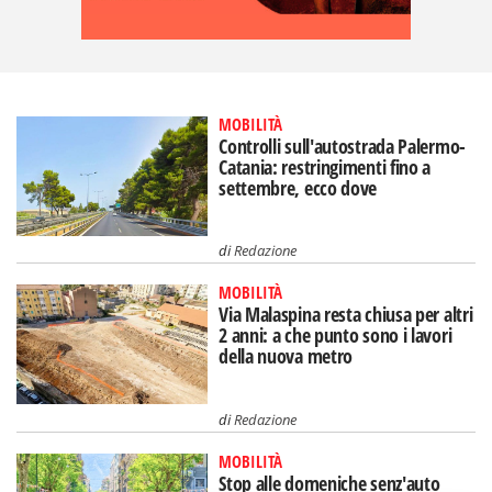
MOBILITÀ
Controlli sull'autostrada Palermo-
Catania: restringimenti fino a
settembre, ecco dove
di
Redazione
MOBILITÀ
Via Malaspina resta chiusa per altri
2 anni: a che punto sono i lavori
della nuova metro
di
Redazione
MOBILITÀ
Stop alle domeniche senz'auto