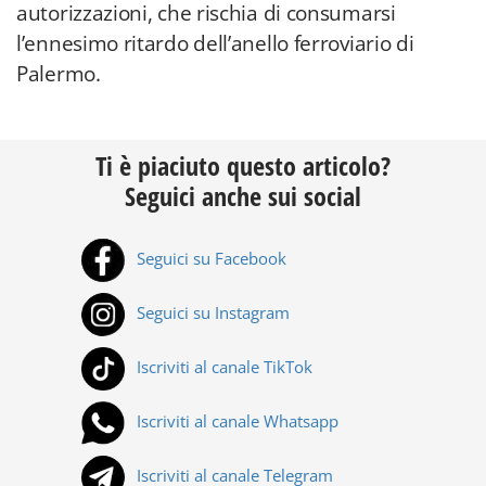
autorizzazioni, che rischia di consumarsi
l’ennesimo ritardo dell’anello ferroviario di
Palermo.
Ti è piaciuto questo articolo?
Seguici anche sui social
Seguici su Facebook
Seguici su Instagram
Iscriviti al canale TikTok
Iscriviti al canale Whatsapp
Iscriviti al canale Telegram