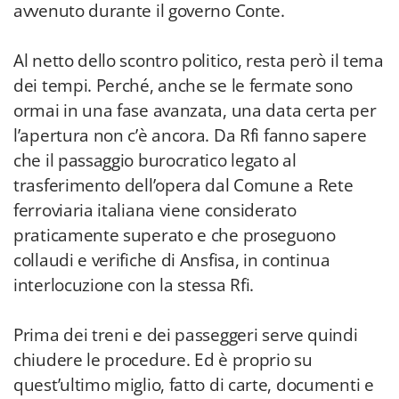
avvenuto durante il governo Conte.
Al netto dello scontro politico, resta però il tema
dei tempi. Perché, anche se le fermate sono
ormai in una fase avanzata, una data certa per
l’apertura non c’è ancora. Da Rfi fanno sapere
che il passaggio burocratico legato al
trasferimento dell’opera dal Comune a Rete
ferroviaria italiana viene considerato
praticamente superato e che proseguono
collaudi e verifiche di Ansfisa, in continua
interlocuzione con la stessa Rfi.
Prima dei treni e dei passeggeri serve quindi
chiudere le procedure. Ed è proprio su
quest’ultimo miglio, fatto di carte, documenti e