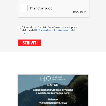
Cliccando su "Iscriviti" confermo di aver preso
visione dell'
informativa sul trattamento dei
dati
.