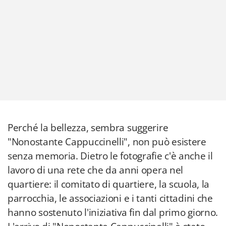
Perché la bellezza, sembra suggerire
"Nonostante Cappuccinelli", non può esistere
senza memoria. Dietro le fotografie c'è anche il
lavoro di una rete che da anni opera nel
quartiere: il comitato di quartiere, la scuola, la
parrocchia, le associazioni e i tanti cittadini che
hanno sostenuto l'iniziativa fin dal primo giorno.