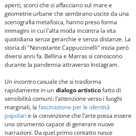
aperti, scorci che si affacciano sul mare e
geometrie urbane che sembrano uscite da una
scenografia metafisica, hanno preso forma
immagini in cui l'alta moda incontra la vita
quotidiana senza gerarchie e senza distanze. La
storia di "Nonostante Cappuccinelli" inizia però
diversi anni fa. Bellina e Marras si conoscono
durante la pandemia attraverso Instagram.
Un incontro casuale che si trasforma
rapidamente in un
dialogo artistico
fatto di
sensibilità comuni: l'attenzione verso i luoghi
marginali, la
fascinazione per le identità
popolari
e la convinzione che l'arte possa essere
uno strumento capace di generare nuove
narrazioni. Da quel primo contatto nasce