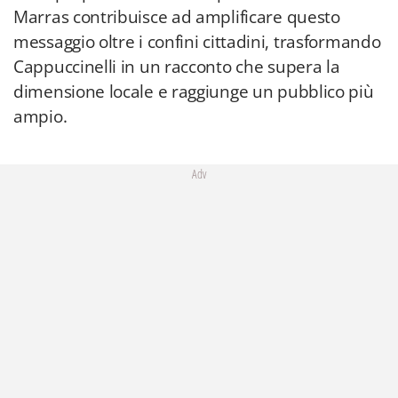
Marras contribuisce ad amplificare questo
messaggio oltre i confini cittadini, trasformando
Cappuccinelli in un racconto che supera la
dimensione locale e raggiunge un pubblico più
ampio.
Adv