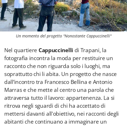
Un momento del progetto "Nonostante Cappuccinelli"
Nel quartiere
Cappuccinelli
di Trapani, la
fotografia incontra la moda per restituire un
racconto che non riguarda solo i luoghi, ma
soprattutto chi li abita. Un progetto che nasce
dall’incontro tra Francesco Bellina e Antonio
Marras e che mette al centro una parola che
attraversa tutto il lavoro: appartenenza. La si
ritrova negli sguardi di chi ha accettato di
mettersi davanti all'obiettivo, nei racconti degli
abitanti che continuano a immaginare un