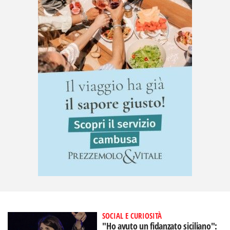
SOCIAL E CURIOSITÀ
"Ho avuto un fidanzato siciliano":