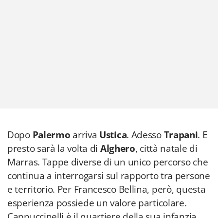
Dopo
Palermo
arriva
Ustica
. Adesso
Trapani
. E
presto sarà la volta di
Alghero
, città natale di
Marras. Tappe diverse di un unico percorso che
continua a interrogarsi sul rapporto tra persone
e territorio. Per Francesco Bellina, però, questa
esperienza possiede un valore particolare.
Cappuccinelli è il quartiere della sua infanzia,