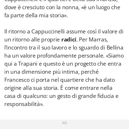
dove è cresciuto con la nonna, «è un luogo che
fa parte della mia storia».
Il ritorno a Cappuccinelli assume così il valore di
un ritorno alle proprie
radici
. Per Marras,
l’incontro tra il suo lavoro e lo sguardo di Bellina
ha un valore profondamente personale. «Siamo
qui a Trapani e questo è un progetto che entra
in una dimensione più intima, perché
Francesco ci porta nel quartiere che ha dato
origine alla sua storia. È come entrare nella
casa di qualcuno: un gesto di grande fiducia e
responsabilità».
Adv