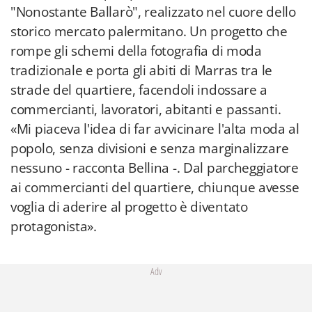
"Nonostante Ballarò", realizzato nel cuore dello
storico mercato palermitano. Un progetto che
rompe gli schemi della fotografia di moda
tradizionale e porta gli abiti di Marras tra le
strade del quartiere, facendoli indossare a
commercianti, lavoratori, abitanti e passanti.
«Mi piaceva l'idea di far avvicinare l'alta moda al
popolo, senza divisioni e senza marginalizzare
nessuno - racconta Bellina -. Dal parcheggiatore
ai commercianti del quartiere, chiunque avesse
voglia di aderire al progetto è diventato
protagonista».
Adv