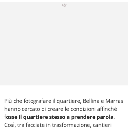
Adv
Più che fotografare il quartiere, Bellina e Marras
hanno cercato di creare le condizioni affinché
f
osse il quartiere stesso a prendere parola
.
Così, tra facciate in trasformazione, cantieri