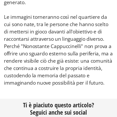
generato.
Le immagini torneranno così nel quartiere da
cui sono nate, tra le persone che hanno scelto
di mettersi in gioco davanti all'obiettivo e di
raccontarsi attraverso un linguaggio diverso.
Perché "Nonostante Cappuccinelli" non prova a
offrire uno sguardo esterno sulla periferia, ma a
rendere visibile ciò che già esiste: una comunità
che continua a costruire la propria identità,
custodendo la memoria del passato e
immaginando nuove possibilità per il futuro.
Ti è piaciuto questo articolo?
Seguici anche sui social