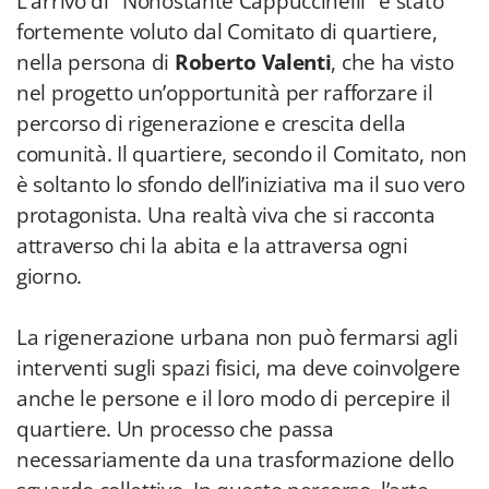
L'arrivo di "Nonostante Cappuccinelli" è stato
fortemente voluto dal Comitato di quartiere,
nella persona di
Roberto Valenti
, che ha visto
nel progetto un’opportunità per rafforzare il
percorso di rigenerazione e crescita della
comunità. Il quartiere, secondo il Comitato, non
è soltanto lo sfondo dell’iniziativa ma il suo vero
protagonista. Una realtà viva che si racconta
attraverso chi la abita e la attraversa ogni
giorno.
La rigenerazione urbana non può fermarsi agli
interventi sugli spazi fisici, ma deve coinvolgere
anche le persone e il loro modo di percepire il
quartiere. Un processo che passa
necessariamente da una trasformazione dello