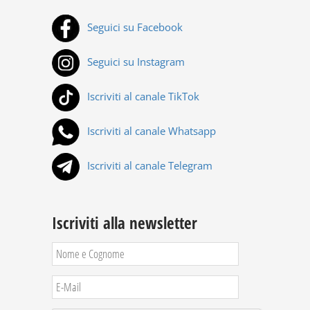
Seguici su Facebook
Seguici su Instagram
Iscriviti al canale TikTok
Iscriviti al canale Whatsapp
Iscriviti al canale Telegram
Iscriviti alla newsletter