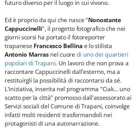
futuro diverso per il luogo in cui vivono.
Ed è proprio da qui che nasce "
Nonostante
Cappuccinelli
", il progetto fotografico che nei
giorni scorsi ha portato il fotoreporter
trapanese
Francesco Bellina
e lo stilista
Antonio Marras
nel cuore
di uno dei quartieri
popolari di Trapani
. Un lavoro che non prova a
raccontare Cappuccinelli dall'esterno, ma a
restituirgli la possibilità di raccontarsi da sé.
L'iniziativa, inserita nel programma "Ciak... uno
scatto per la città" promosso dall'assessorato ai
Servizi sociali del Comune di Trapani, coinvolge
infatti molti residenti trasformandoli nei
protagonisti di una autonarrazione.