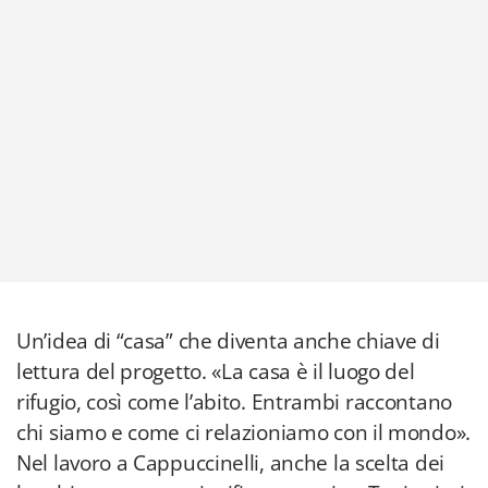
Un’idea di “casa” che diventa anche chiave di
lettura del progetto. «La casa è il luogo del
rifugio, così come l’abito. Entrambi raccontano
chi siamo e come ci relazioniamo con il mondo».
Nel lavoro a Cappuccinelli, anche la scelta dei