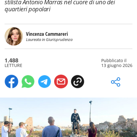
stilista Antonio Marras nel cuore di uno dei
quartieri popolari
Vincenza Cammareri
Laureata in Giurisprudenza
1.488
Pubblicato il
LETTURE
13 giugno 2026