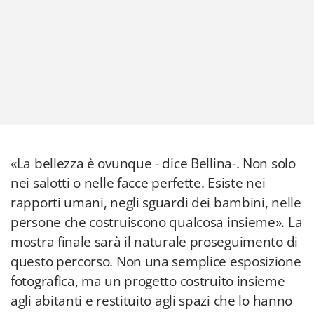
«La bellezza è ovunque - dice Bellina-. Non solo
nei salotti o nelle facce perfette. Esiste nei
rapporti umani, negli sguardi dei bambini, nelle
persone che costruiscono qualcosa insieme». La
mostra finale sarà il naturale proseguimento di
questo percorso. Non una semplice esposizione
fotografica, ma un progetto costruito insieme
agli abitanti e restituito agli spazi che lo hanno