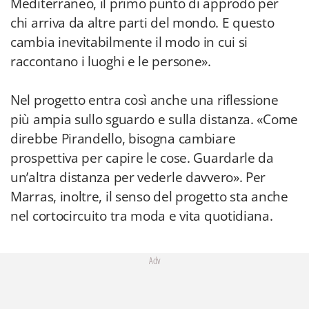
Mediterraneo, il primo punto di approdo per
chi arriva da altre parti del mondo. E questo
cambia inevitabilmente il modo in cui si
raccontano i luoghi e le persone».
Nel progetto entra così anche una riflessione
più ampia sullo sguardo e sulla distanza. «Come
direbbe Pirandello, bisogna cambiare
prospettiva per capire le cose. Guardarle da
un’altra distanza per vederle davvero». Per
Marras, inoltre, il senso del progetto sta anche
nel cortocircuito tra moda e vita quotidiana.
Adv