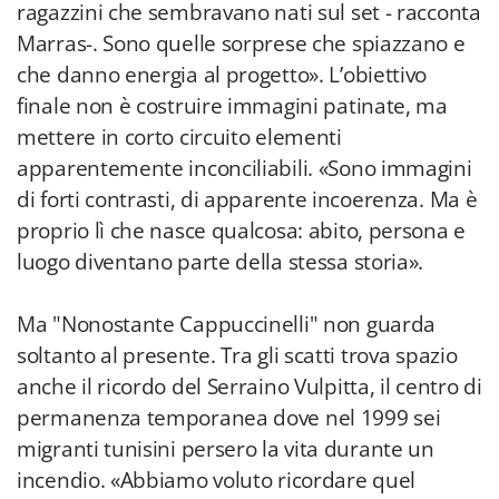
ragazzini che sembravano nati sul set - racconta
Marras-. Sono quelle sorprese che spiazzano e
che danno energia al progetto». L’obiettivo
finale non è costruire immagini patinate, ma
mettere in corto circuito elementi
apparentemente inconciliabili. «Sono immagini
di forti contrasti, di apparente incoerenza. Ma è
proprio lì che nasce qualcosa: abito, persona e
luogo diventano parte della stessa storia».
Ma "Nonostante Cappuccinelli" non guarda
soltanto al presente. Tra gli scatti trova spazio
anche il ricordo del Serraino Vulpitta, il centro di
permanenza temporanea dove nel 1999 sei
migranti tunisini persero la vita durante un
incendio. «Abbiamo voluto ricordare quel