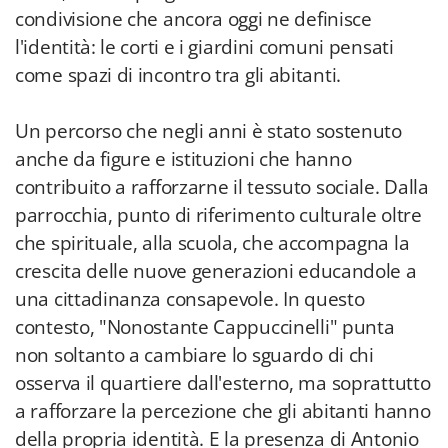
condivisione che ancora oggi ne definisce
l'identità: le corti e i giardini comuni pensati
come spazi di incontro tra gli abitanti.
Un percorso che negli anni è stato sostenuto
anche da figure e istituzioni che hanno
contribuito a rafforzarne il tessuto sociale. Dalla
parrocchia, punto di riferimento culturale oltre
che spirituale, alla scuola, che accompagna la
crescita delle nuove generazioni educandole a
una cittadinanza consapevole. In questo
contesto, "Nonostante Cappuccinelli" punta
non soltanto a cambiare lo sguardo di chi
osserva il quartiere dall'esterno, ma soprattutto
a rafforzare la percezione che gli abitanti hanno
della propria identità. E la presenza di Antonio