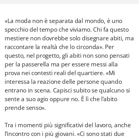
«La moda non è separata dal mondo, è uno
specchio del tempo che viviamo. Chi fa questo
mestiere non dovrebbe solo disegnare abiti, ma
raccontare la realtà che lo circonda». Per
questo, nel progetto, gli abiti non sono pensati
per la passerella ma per essere messi alla
prova nei contesti reali del quartiere. «Mi
interessa la reazione delle persone quando
entrano in scena. Capisci subito se qualcuno si
sente a suo agio oppure no. È lì che l’abito
prende senso».
Tra i momenti più significativi del lavoro, anche
l’incontro con i più giovani. «Ci sono stati due