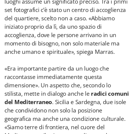
luoghi assume un significato preciso. Tra i primi
set fotografici c’è stato un centro di accoglienza
del quartiere, scelto non a caso. «Abbiamo
iniziato proprio da lì, da uno spazio di
accoglienza, dove le persone arrivano in un
momento di bisogno, non solo materiale ma
anche umano e spirituale», spiega Marras.
«Era importante partire da un luogo che
raccontasse immediatamente questa
dimensione». Un aspetto che, secondo lo
stilista, mette in dialogo anche le
radici comuni
del Mediterraneo
. Sicilia e Sardegna, due isole
che condividono non solo la posizione
geografica ma anche una condizione culturale.
«Siamo terre di frontiera, nel cuore del