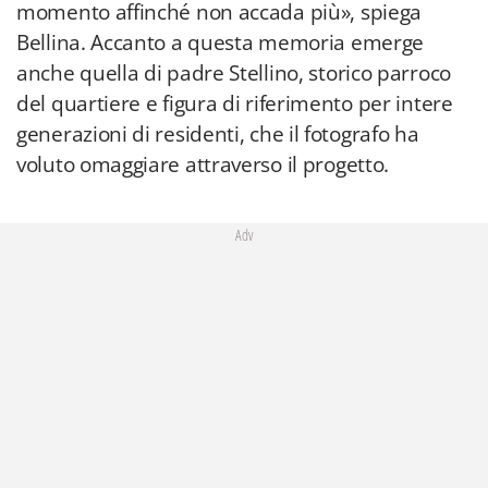
momento affinché non accada più», spiega
Bellina. Accanto a questa memoria emerge
anche quella di padre Stellino, storico parroco
del quartiere e figura di riferimento per intere
generazioni di residenti, che il fotografo ha
voluto omaggiare attraverso il progetto.
Adv