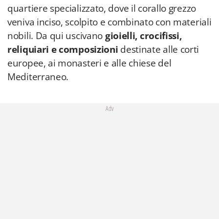
quartiere specializzato, dove il corallo grezzo
veniva inciso, scolpito e combinato con materiali
nobili. Da qui uscivano
gioielli, crocifissi,
reliquiari e composizioni
destinate alle corti
europee, ai monasteri e alle chiese del
Mediterraneo.
Adv