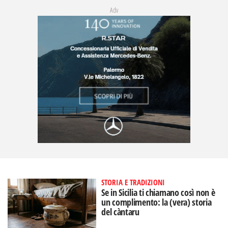
Adv
STORIA E TRADIZIONI
Se in Sicilia ti chiamano così non è
un complimento: la (vera) storia
del càntaru