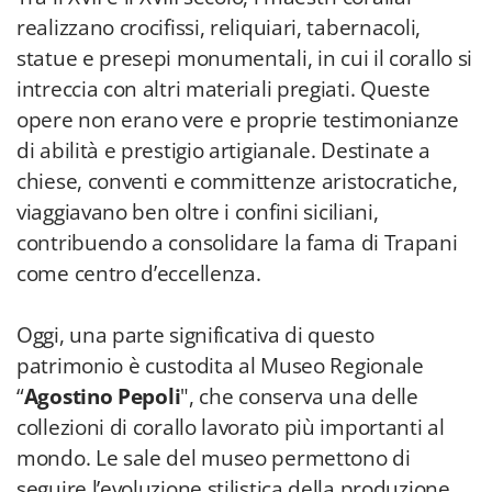
realizzano crocifissi, reliquiari, tabernacoli,
statue e presepi monumentali, in cui il corallo si
intreccia con altri materiali pregiati. Queste
opere non erano vere e proprie testimonianze
di abilità e prestigio artigianale. Destinate a
chiese, conventi e committenze aristocratiche,
viaggiavano ben oltre i confini siciliani,
contribuendo a consolidare la fama di Trapani
come centro d’eccellenza.
Oggi, una parte significativa di questo
patrimonio è custodita al Museo Regionale
“
Agostino Pepoli
", che conserva una delle
collezioni di corallo lavorato più importanti al
mondo. Le sale del museo permettono di
seguire l’evoluzione stilistica della produzione