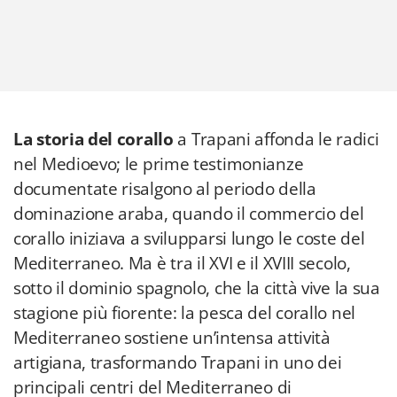
La storia del corallo
a Trapani affonda le radici
nel Medioevo; le prime testimonianze
documentate risalgono al periodo della
dominazione araba, quando il commercio del
corallo iniziava a svilupparsi lungo le coste del
Mediterraneo. Ma è tra il XVI e il XVIII secolo,
sotto il dominio spagnolo, che la città vive la sua
stagione più fiorente: la pesca del corallo nel
Mediterraneo sostiene un’intensa attività
artigiana, trasformando Trapani in uno dei
principali centri del Mediterraneo di