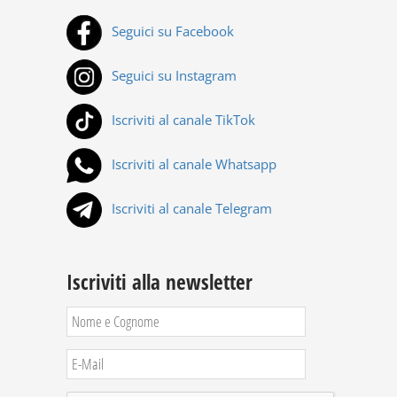
Seguici su Facebook
Seguici su Instagram
Iscriviti al canale TikTok
Iscriviti al canale Whatsapp
Iscriviti al canale Telegram
Iscriviti alla newsletter