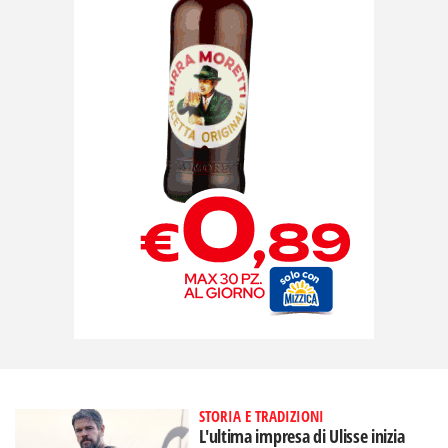
STORIA E TRADIZIONI
L'ultima impresa di Ulisse inizia