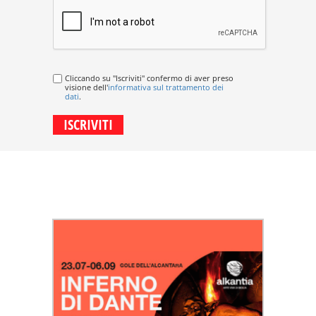
Cliccando su "Iscriviti" confermo di aver preso
visione dell'
informativa sul trattamento dei
dati
.