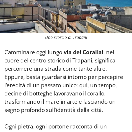
Uno scorcio di Trapani
Camminare oggi lungo
via dei Corallai
, nel
cuore del centro storico di Trapani, significa
percorrere una strada come tante altre.
Eppure, basta guardarsi intorno per percepire
l’eredità di un passato unico: qui, un tempo,
decine di botteghe lavoravano il corallo,
trasformando il mare in arte e lasciando un
segno profondo sull’identità della città.
Ogni pietra, ogni portone racconta di un