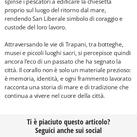
spinse i pescatori a edificare la chiesetta
proprio sul luogo del ritorno dal mare,
rendendo San Liberale simbolo di coraggio e
custode del loro lavoro.
Attraversando le vie di Trapani, tra botteghe,
musei e piccoli luoghi sacri, si percepisce quindi
ancora l’eco di un passato che ha segnato la
città. Il corallo non è solo un materiale prezioso:
è memoria, identità, e ogni frammento lavorato
racconta una storia di mare e di tradizione che
continua a vivere nel cuore della città.
Ti è piaciuto questo articolo?
Seguici anche sui social