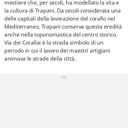
mestiere che, per secoli, ha modellato la vita e
la cultura di Trapani. Da secoli considerata una
delle capitali della lavorazione del corallo nel
Mediterraneo, Trapani conserva questa eredità
anche nella toponomastica del centro storico.
Via dei Corallai è la strada simbolo di un
periodo in cui il lavoro dei maestri artigiani
animava le strade della città.
Adv