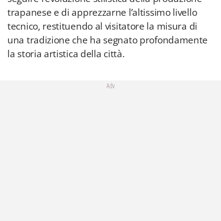
trapanese e di apprezzarne l’altissimo livello
tecnico, restituendo al visitatore la misura di
una tradizione che ha segnato profondamente
la storia artistica della città.
Adv