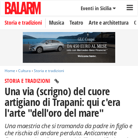
Eventi in Sicilia
Storia e tradizioni
Musica
Teatro
Arte e architettura
C
Home
›
Cultura
›
Storia e tradizioni
STORIA E TRADIZIONI
Una via (scrigno) del cuore
artigiano di Trapani: qui c'era
l'arte "dell'oro del mare"
Una maestria che si tramanda da padre in figlio e
che rischia di andare perduta. Anticamente