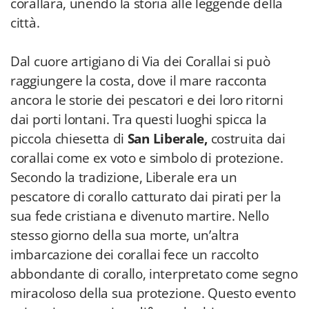
corallara, unendo la storia alle leggende della
città.
Dal cuore artigiano di Via dei Corallai si può
raggiungere la costa, dove il mare racconta
ancora le storie dei pescatori e dei loro ritorni
dai porti lontani. Tra questi luoghi spicca la
piccola chiesetta di
San Liberale,
costruita dai
corallai come ex voto e simbolo di protezione.
Secondo la tradizione, Liberale era un
pescatore di corallo catturato dai pirati per la
sua fede cristiana e divenuto martire. Nello
stesso giorno della sua morte, un’altra
imbarcazione dei corallai fece un raccolto
abbondante di corallo, interpretato come segno
miracoloso della sua protezione. Questo evento