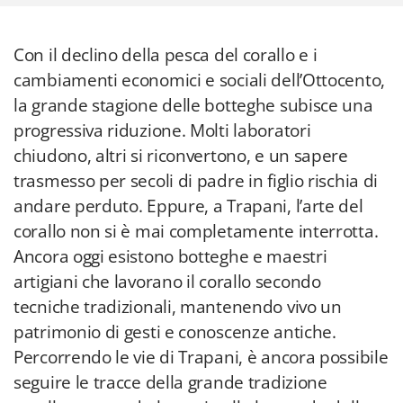
Con il declino della pesca del corallo e i
cambiamenti economici e sociali dell’Ottocento,
la grande stagione delle botteghe subisce una
progressiva riduzione. Molti laboratori
chiudono, altri si riconvertono, e un sapere
trasmesso per secoli di padre in figlio rischia di
andare perduto. Eppure, a Trapani, l’arte del
corallo non si è mai completamente interrotta.
Ancora oggi esistono botteghe e maestri
artigiani che lavorano il corallo secondo
tecniche tradizionali, mantenendo vivo un
patrimonio di gesti e conoscenze antiche.
Percorrendo le vie di Trapani, è ancora possibile
seguire le tracce della grande tradizione