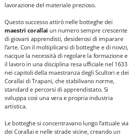
lavorazione del materiale prezioso.
Questo successo attirò nelle botteghe dei
maestri corallai
un numero sempre crescente
di giovani apprendisti, desiderosi di imparare
l’arte. Con il moltiplicarsi di botteghe e di novizi,
nacque la necessità di regolare la formazione e
il lavoro in una disciplina resa ufficiale nel 1633
nei capitoli della maestranza degli Scultori e dei
Corallai di Trapani, che stabilivano norme,
standard e percorsi di apprendistato. Si
sviluppa così una vera e propria industria
artistica.
Le botteghe si concentravano lungo l’attuale via
dei Corallai e nelle strade vicine, creando un