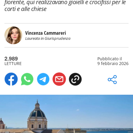
fiorente, qui realizzavano gioielli e crocifissi per le
corti e alle chiese
Vincenza Cammareri
Laureata in Giurisprudenza
2.989
Pubblicato il
LETTURE
9 febbraio 2026