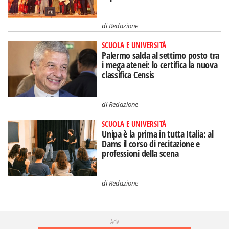
di
Redazione
SCUOLA E UNIVERSITÀ
Palermo salda al settimo posto tra
i mega atenei: lo certifica la nuova
classifica Censis
di
Redazione
SCUOLA E UNIVERSITÀ
Unipa è la prima in tutta Italia: al
Dams il corso di recitazione e
professioni della scena
di
Redazione
Adv