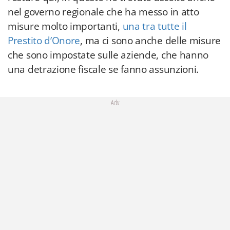
nel governo regionale che ha messo in atto
misure molto importanti,
una tra tutte il
Prestito d’Onore
, ma ci sono anche delle misure
che sono impostate sulle aziende, che hanno
una detrazione fiscale se fanno assunzioni.
Adv