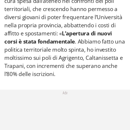
cura spesa dall’ateneo nei confronti dei poli
territoriali, che crescendo hanno permesso a
diversi giovani di poter frequentare l’Università
nella propria provincia, abbattendo i costi di
affitto e spostamenti: «
L’apertura di nuovi
corsi è stata fondamentale
. Abbiamo fatto una
politica territoriale molto spinta, ho investito
moltissimo sui poli di Agrigento, Caltanissetta e
Trapani, con incrementi che superano anche
l’80% delle iscrizioni.
Adv