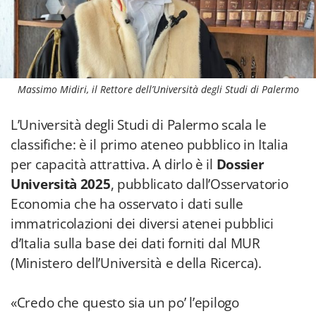
Massimo Midiri, il Rettore dell’Università degli Studi di Palermo
L’Università degli Studi di Palermo scala le
classifiche: è il primo ateneo pubblico in Italia
per capacità attrattiva. A dirlo è il
Dossier
Università 2025
, pubblicato dall’Osservatorio
Economia che ha osservato i dati sulle
immatricolazioni dei diversi atenei pubblici
d’Italia sulla base dei dati forniti dal MUR
(Ministero dell’Università e della Ricerca).
«Credo che questo sia un po’ l’epilogo