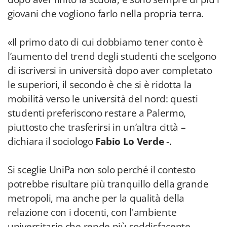
giovani che vogliono farlo nella propria terra.
«Il primo dato di cui dobbiamo tener conto è
l’aumento del trend degli studenti che scelgono
di iscriversi in università dopo aver completato
le superiori, il secondo è che si è ridotta la
mobilità verso le università del nord: questi
studenti preferiscono restare a Palermo,
piuttosto che trasferirsi in un’altra città –
dichiara il sociologo
Fabio Lo Verde
-.
Si sceglie UniPa non solo perché il contesto
potrebbe risultare più tranquillo della grande
metropoli, ma anche per la qualità della
relazione con i docenti, con l'ambiente
universitario che rende più soddisfacente