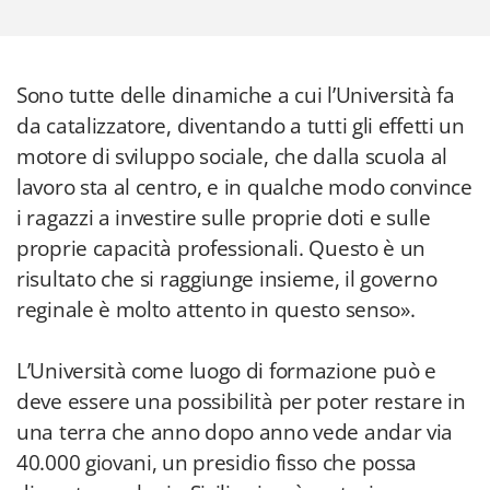
Sono tutte delle dinamiche a cui l’Università fa
da catalizzatore, diventando a tutti gli effetti un
motore di sviluppo sociale, che dalla scuola al
lavoro sta al centro, e in qualche modo convince
i ragazzi a investire sulle proprie doti e sulle
proprie capacità professionali. Questo è un
risultato che si raggiunge insieme, il governo
reginale è molto attento in questo senso».
L’Università come luogo di formazione può e
deve essere una possibilità per poter restare in
una terra che anno dopo anno vede andar via
40.000 giovani, un presidio fisso che possa