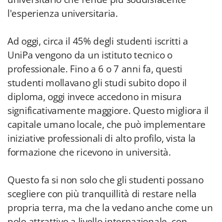
l'esperienza universitaria.
Ad oggi, circa il 45% degli studenti iscritti a
UniPa vengono da un istituto tecnico o
professionale. Fino a 6 o 7 anni fa, questi
studenti mollavano gli studi subito dopo il
diploma, oggi invece accedono in misura
significativamente maggiore. Questo migliora il
capitale umano locale, che può implementare
iniziative professionali di alto profilo, vista la
formazione che ricevono in università.
Questo fa si non solo che gli studenti possano
scegliere con più tranquillità di restare nella
propria terra, ma che la vedano anche come un
polo attrattivo a livello internazionale, con