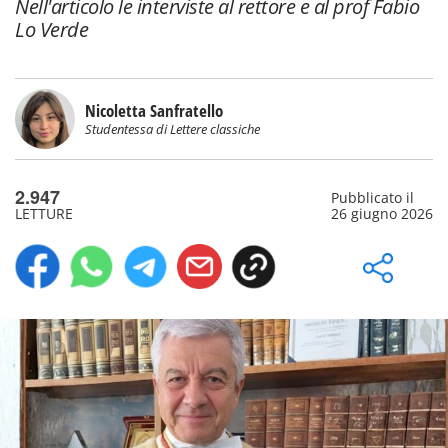
Nell'articolo le interviste al rettore e al prof Fabio
Lo Verde
Nicoletta Sanfratello
Studentessa di Lettere classiche
2.947
Pubblicato il
LETTURE
26 giugno 2026