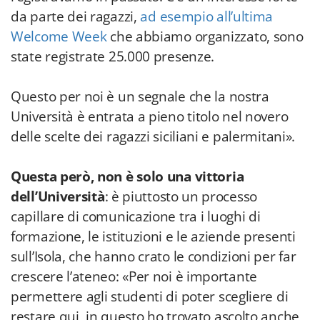
da parte dei ragazzi,
ad esempio all’ultima
Welcome Week
che abbiamo organizzato, sono
state registrate 25.000 presenze.
Questo per noi è un segnale che la nostra
Università è entrata a pieno titolo nel novero
delle scelte dei ragazzi siciliani e palermitani».
Questa però, non è solo una vittoria
dell’Università
: è piuttosto un processo
capillare di comunicazione tra i luoghi di
formazione, le istituzioni e le aziende presenti
sull’Isola, che hanno crato le condizioni per far
crescere l’ateneo: «Per noi è importante
permettere agli studenti di poter scegliere di
restare qui, in questo ho trovato ascolto anche