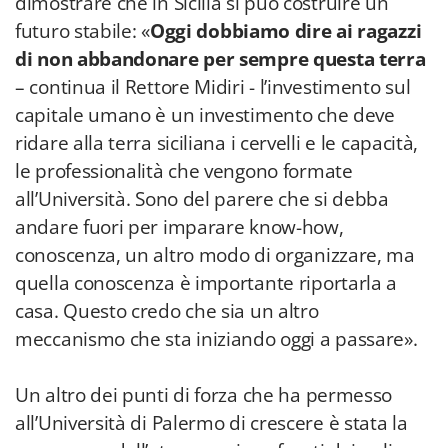
dimostrare che in Sicilia si può costruire un
futuro stabile: «
Oggi dobbiamo dire ai ragazzi
di non abbandonare per sempre questa terra
– continua il Rettore Midiri - l’investimento sul
capitale umano è un investimento che deve
ridare alla terra siciliana i cervelli e le capacità,
le professionalità che vengono formate
all’Università. Sono del parere che si debba
andare fuori per imparare know-how,
conoscenza, un altro modo di organizzare, ma
quella conoscenza è importante riportarla a
casa. Questo credo che sia un altro
meccanismo che sta iniziando oggi a passare».
Un altro dei punti di forza che ha permesso
all’Università di Palermo di crescere è stata la