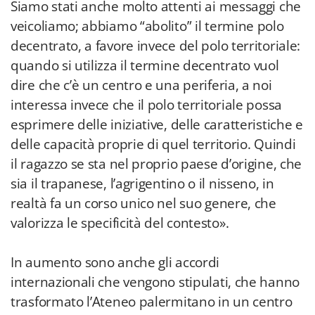
Siamo stati anche molto attenti ai messaggi che
veicoliamo; abbiamo “abolito” il termine polo
decentrato, a favore invece del polo territoriale:
quando si utilizza il termine decentrato vuol
dire che c’è un centro e una periferia, a noi
interessa invece che il polo territoriale possa
esprimere delle iniziative, delle caratteristiche e
delle capacità proprie di quel territorio. Quindi
il ragazzo se sta nel proprio paese d’origine, che
sia il trapanese, l’agrigentino o il nisseno, in
realtà fa un corso unico nel suo genere, che
valorizza le specificità del contesto».
In aumento sono anche gli accordi
internazionali che vengono stipulati, che hanno
trasformato l’Ateneo palermitano in un centro