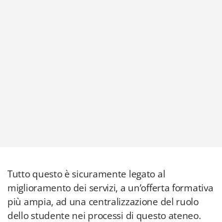
Tutto questo è sicuramente legato al
miglioramento dei servizi, a un’offerta formativa
più ampia, ad una centralizzazione del ruolo
dello studente nei processi di questo ateneo.