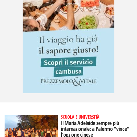
SCUOLA E UNIVERSITÀ
Il Maria Adelaide sempre più
internazionale: a Palermo "vince"
l'opzione cinese