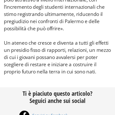
l’incremento degli studenti internazionali che
stimo registrando ultimamente, riducendo il
pregiudizio nei confronti di Palermo e delle
possibilità che può offrire».
Un ateneo che cresce e diventa a tutti gli effetti
un presidio fisso di rapporti, relazioni, un mezzo
di cui i giovani possano avvalersi per poter
scegliere di restare e iniziare a costruire il
proprio futuro nella terra in cui sono nati.
Ti è piaciuto questo articolo?
Seguici anche sui social