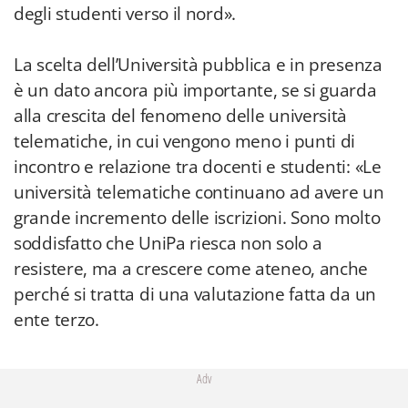
degli studenti verso il nord».
La scelta dell’Università pubblica e in presenza
è un dato ancora più importante, se si guarda
alla crescita del fenomeno delle università
telematiche, in cui vengono meno i punti di
incontro e relazione tra docenti e studenti: «Le
università telematiche continuano ad avere un
grande incremento delle iscrizioni. Sono molto
soddisfatto che UniPa riesca non solo a
resistere, ma a crescere come ateneo, anche
perché si tratta di una valutazione fatta da un
ente terzo.
Adv