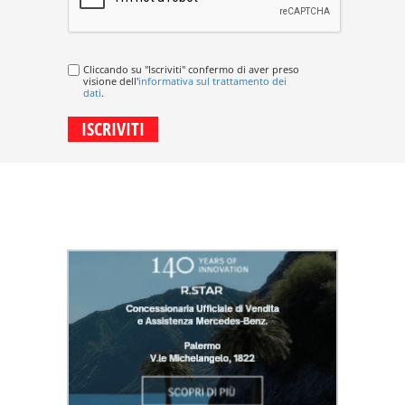
Cliccando su "Iscriviti" confermo di aver preso
visione dell'
informativa sul trattamento dei
dati
.