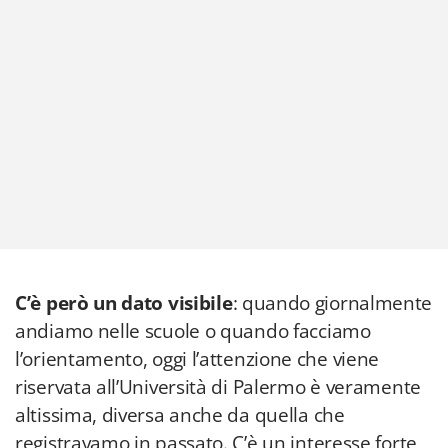
C’è però un dato visibile
: quando giornalmente
andiamo nelle scuole o quando facciamo
l’orientamento, oggi l’attenzione che viene
riservata all’Università di Palermo è veramente
altissima, diversa anche da quella che
registravamo in passato. C’è un interesse forte