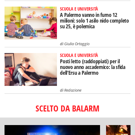
SCUOLA E UNIVERSITÀ
A Palermo vanno in fumo 12
milioni: solo 1 asilo nido completo
su 25, è polemica
di
Giulia Ortaggio
SCUOLA E UNIVERSITÀ
Posti letto (raddoppiati) per il
nuovo anno accademico: la sfida
dell'Ersu a Palermo
di
Redazione
SCELTO DA BALARM