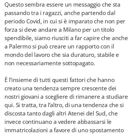
Questo sembra essere un messaggio che sta
passando tra i ragazzi, anche partendo dal
periodo Covid, in cui si è imparato che non per
forza si deve andare a Milano per un titolo
spendibile, siamo riusciti a far capire che anche
a Palermo si può creare un rapporto con il
mondo del lavoro che sia duraturo, stabile e
non necessariamente sottopagato.
È l’insieme di tutti questi fattori che hanno
creato una tendenza sempre crescente dei
nostri giovani a scegliere di rimanere a studiare
qui. Si tratta, tra l’altro, di una tendenza che si
discosta tanto dagli altri Atenei del Sud, che
invece continuano a vedere abbassarsi le
immatricolazioni a favore di uno spostamento