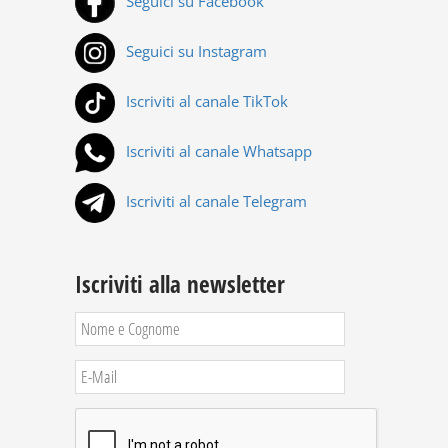
Seguici su Facebook
Seguici su Instagram
Iscriviti al canale TikTok
Iscriviti al canale Whatsapp
Iscriviti al canale Telegram
Iscriviti alla newsletter