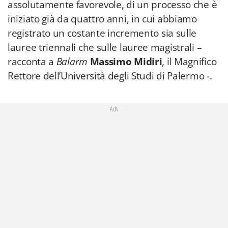
assolutamente favorevole, di un processo che è
iniziato già da quattro anni, in cui abbiamo
registrato un costante incremento sia sulle
lauree triennali che sulle lauree magistrali –
racconta a
Balarm
Massimo Midiri
, il Magnifico
Rettore dell’Università degli Studi di Palermo -.
Adv