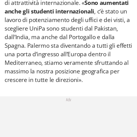
di attrattività internazionale. «
Sono aumentati
anche gli studenti internazionali
, c’è stato un
lavoro di potenziamento degli uffici e dei visti, a
scegliere UniPa sono studenti dal Pakistan,
dall’India, ma anche dal Portogallo e dalla
Spagna. Palermo sta diventando a tutti gli effetti
una porta d’ingresso all’Europa dentro il
Mediterraneo, stiamo veramente sfruttando al
massimo la nostra posizione geografica per
crescere in tutte le direzioni».
Adv