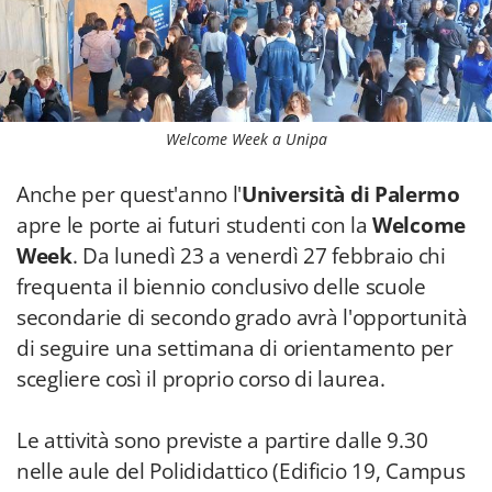
Welcome Week a Unipa
Anche per quest'anno l'
Università di Palermo
apre le porte ai futuri studenti con la
Welcome
Week
. Da lunedì 23 a venerdì 27 febbraio chi
frequenta il biennio conclusivo delle scuole
secondarie di secondo grado avrà l'opportunità
di seguire una settimana di orientamento per
scegliere così il proprio corso di laurea.
Le attività sono previste a partire dalle 9.30
nelle aule del Polididattico (Edificio 19, Campus