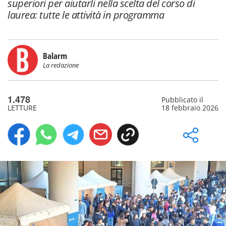
superiori per aiutarli nella scelta del corso di
laurea: tutte le attività in programma
Balarm
La redazione
1.478
Pubblicato il
LETTURE
18 febbraio 2026