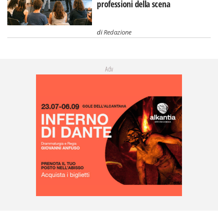
professioni della scena
di
Redazione
Adv