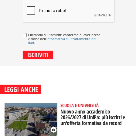
Cliccando su "Iscriviti" confermo di aver preso
visione dell'
informativa sul trattamento dei
dati
.
LEGGI ANCHE
SCUOLA E UNIVERSITÀ
Nuovo anno accademico
2026/2027 di UniPa: più iscritti e
un'offerta formativa da record