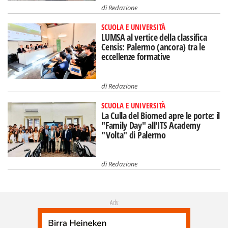
di
Redazione
SCUOLA E UNIVERSITÀ
LUMSA al vertice della classifica
Censis: Palermo (ancora) tra le
eccellenze formative
di
Redazione
SCUOLA E UNIVERSITÀ
La Culla del Biomed apre le porte: il
"Family Day" all'ITS Academy
"Volta" di Palermo
di
Redazione
Adv