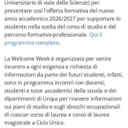
Universitario di viale delle Scienze) per
presentare così l'offerta formativa del nuovo
anno accademico 2026/2027 per supportare lo
studente nella scelta del corso di studio e del
percorso formativo-professionale.
Qui il
programma completo
.
La Welcome Week è organizzata per venire
incontro a ogni esigenza e richiesta di
informazioni da parte dei futuri studenti, infatti,
sono in programma incontri con docenti,
studenti e tutor accademici della scuola e dei
dipartimenti di Unipa per ricevere informazioni
sui piani di studio e sugli sbocchi occupazionali
di ciascun corso di laurea e corso di laurea
magistrale a Ciclo Unico.