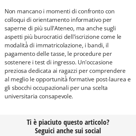
Non mancano i momenti di confronto con
colloqui di orientamento informativo per
saperne di più sull'Ateneo, ma anche sugli
aspetti più burocratici dell'iscrizione come le
modalità̀ di immatricolazione, i bandi, il
pagamento delle tasse, le procedure per
sostenere i test di ingresso. Un'occasione
preziosa dedicata ai ragazzi per comprendere
al meglio le opportunità̀ formative post-laurea e
gli sbocchi occupazionali per una scelta
universitaria consapevole.
Ti è piaciuto questo articolo?
Seguici anche sui social