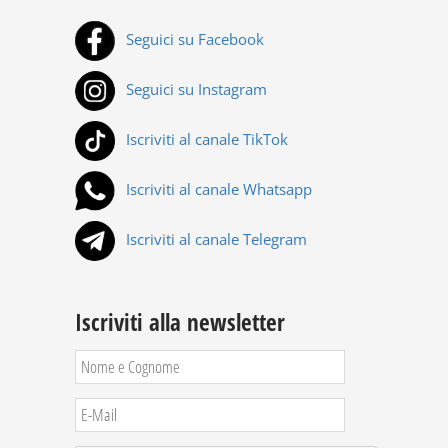
Seguici su Facebook
Seguici su Instagram
Iscriviti al canale TikTok
Iscriviti al canale Whatsapp
Iscriviti al canale Telegram
Iscriviti alla newsletter