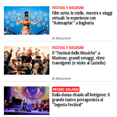
FESTIVAL E RASSEGNE
Film sotto le stelle, mostre e viaggi
virtuali: le esperienze con
"Animaphix" a Bagheria
di
Redazione
FESTIVAL E RASSEGNE
Il "Festival delle Musiche" a
Marineo: grandi omaggi, ritmi
travolgenti (e visite al Castello)
di
Redazione
PROMO BALARM
Dalla danza rituale all’Antigone: il
grande teatro protagonista al
"Segesta Festival"