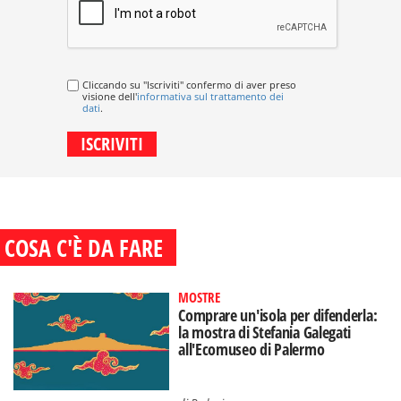
Cliccando su "Iscriviti" confermo di aver preso
visione dell'
informativa sul trattamento dei
dati
.
COSA C'È DA FARE
MOSTRE
Comprare un'isola per difenderla:
la mostra di Stefania Galegati
all'Ecomuseo di Palermo