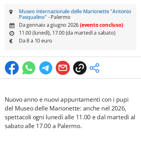
Museo internazionale delle Marionette "Antonio
Pasqualino"
- Palermo
Da gennaio a giugno 2026
(evento concluso)
11.00 (lunedì), 17.00 (da martedì a sabato)
Da 8 a 10 euro
Nuovo anno e nuovi appuntamenti con i pupi
del Museo delle Marionette: anche nel 2026,
spettacoli ogni lunedì alle 11.00 e dal martedì al
sabato alle 17.00 a Palermo.