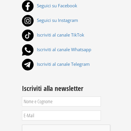
Seguici su Facebook
Seguici su Instagram
Iscriviti al canale TikTok
Iscriviti al canale Whatsapp
Iscriviti al canale Telegram
Iscriviti alla newsletter