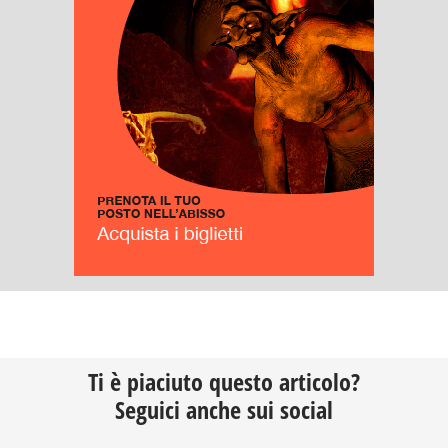
Ti è piaciuto questo articolo?
Seguici anche sui social