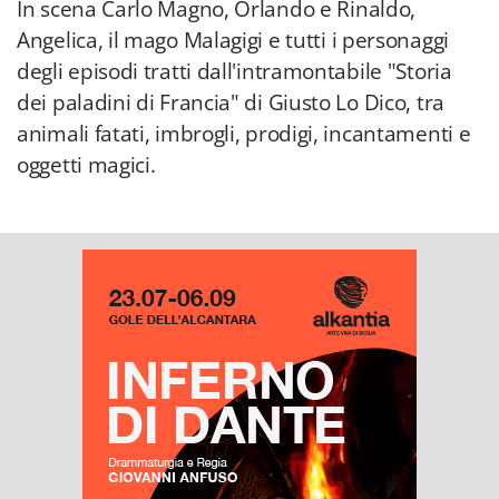
In scena Carlo Magno, Orlando e Rinaldo,
Angelica, il mago Malagigi e tutti i personaggi
degli episodi tratti dall'intramontabile "Storia
dei paladini di Francia" di Giusto Lo Dico, tra
animali fatati, imbrogli, prodigi, incantamenti e
oggetti magici.