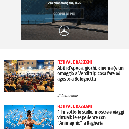
FESTIVAL E RASSEGNE
Abiti d’epoca, giochi, cinema (e un
omaggio a Venditti): cosa fare ad
agosto a Bolognetta
di
Redazione
FESTIVAL E RASSEGNE
Film sotto le stelle, mostre e viaggi
virtuali: le esperienze con
"Animaphix" a Bagheria