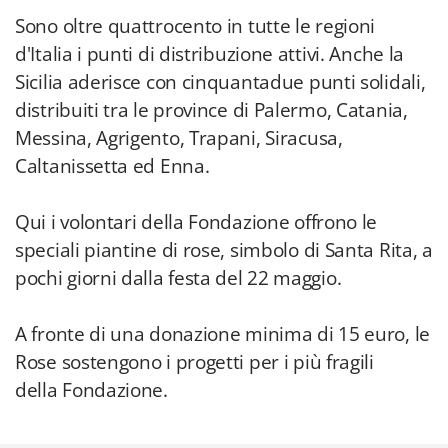
Sono oltre quattrocento in tutte le regioni
d'Italia i punti di distribuzione attivi. Anche la
Sicilia aderisce con cinquantadue punti solidali,
distribuiti tra le province di Palermo, Catania,
Messina, Agrigento, Trapani, Siracusa,
Caltanissetta ed Enna.
Qui i volontari della Fondazione offrono le
speciali piantine di rose, simbolo di Santa Rita, a
pochi giorni dalla festa del 22 maggio.
A fronte di una donazione minima di 15 euro, le
Rose sostengono i progetti per i più fragili
della Fondazione.