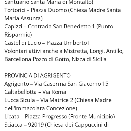
Santuario Santa Maria di Montalto)
Tortorici – Piazza Duomo (Chiesa Madre Santa
Maria Assunta)
Capizzi – Contrada San Benedetto 1 (Punto
Risparmio)
Castel di Lucio – Piazza Umberto I
Volontari attivi anche a Mistretta, Longi, Antillo,
Barcellona Pozzo di Gotto, Nizza di Sicilia
PROVINCIA DI AGRIGENTO
Agrigento – Via Caserma San Giacomo 15
Caltabellotta – Via Roma
Lucca Sicula – Via Matrice 2 (Chiesa Madre
dell'Immacolata Concezione)
Licata – Piazza Progresso (Fronte Municipio)
Sciacca – 92019 (Chiesa dei Cappuccini di