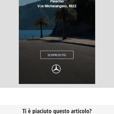
Ti è piaciuto questo articolo?