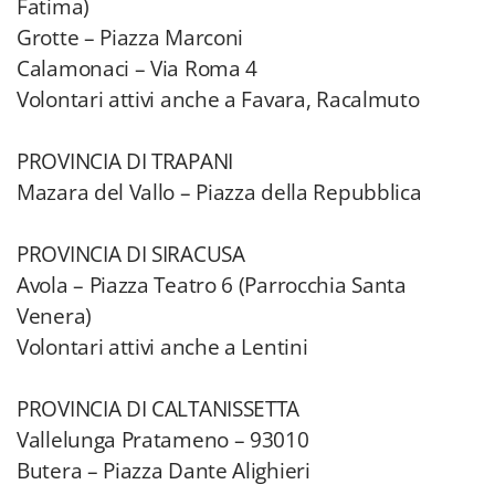
Fatima)
Grotte – Piazza Marconi
Calamonaci – Via Roma 4
Volontari attivi anche a Favara, Racalmuto
PROVINCIA DI TRAPANI
Mazara del Vallo – Piazza della Repubblica
PROVINCIA DI SIRACUSA
Avola – Piazza Teatro 6 (Parrocchia Santa
Venera)
Volontari attivi anche a Lentini
PROVINCIA DI CALTANISSETTA
Vallelunga Pratameno – 93010
Butera – Piazza Dante Alighieri