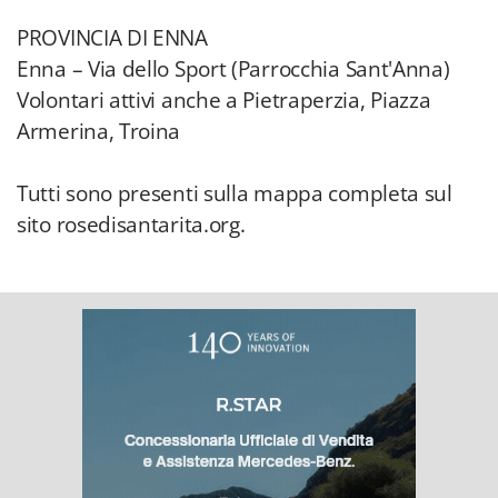
PROVINCIA DI ENNA
Enna – Via dello Sport (Parrocchia Sant'Anna)
Volontari attivi anche a Pietraperzia, Piazza
Armerina, Troina
Tutti sono presenti sulla mappa completa sul
sito rosedisantarita.org.