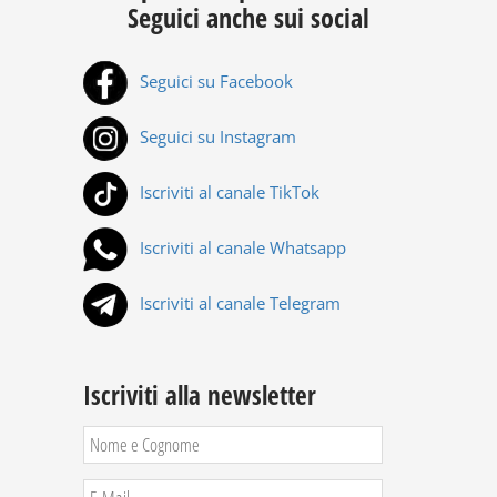
Seguici anche sui social
Seguici su Facebook
Seguici su Instagram
Iscriviti al canale TikTok
Iscriviti al canale Whatsapp
Iscriviti al canale Telegram
Iscriviti alla newsletter