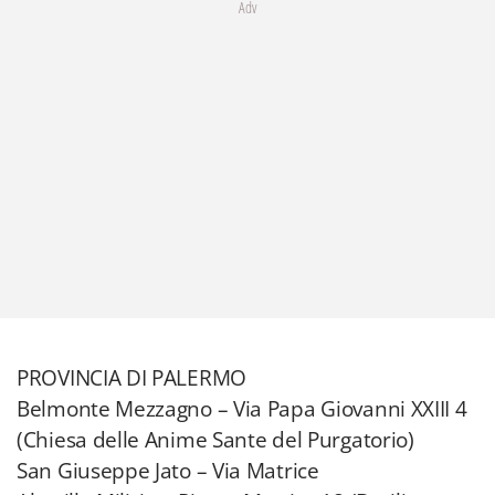
Adv
PROVINCIA DI PALERMO
Belmonte Mezzagno – Via Papa Giovanni XXIII 4
(Chiesa delle Anime Sante del Purgatorio)
San Giuseppe Jato – Via Matrice