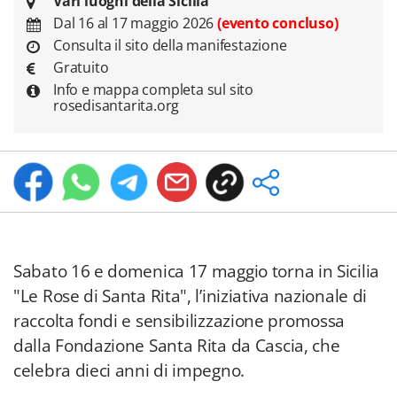
Vari luoghi della Sicilia
Dal 16 al 17 maggio 2026
(evento concluso)
Consulta il sito della manifestazione
Gratuito
Info e mappa completa sul sito
rosedisantarita.org
Sabato 16 e domenica 17 maggio torna in Sicilia
"Le Rose di Santa Rita", l’iniziativa nazionale di
raccolta fondi e sensibilizzazione promossa
dalla Fondazione Santa Rita da Cascia, che
celebra dieci anni di impegno.