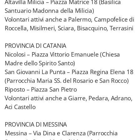
Altavilla Milicia – Piazza Matrice 18 (Basilica
Santuario Madonna della Milicia)
Volontari attivi anche a Palermo, Campofelice di
Roccella, Misilmeri, Sciara, Bisacquino, Terrasini
PROVINCIA DI CATANIA
Nicolosi – Piazza Vittorio Emanuele (Chiesa
Madre dello Spirito Santo)
San Giovanni La Punta – Piazza Regina Elena 18
(Parrocchia Maria SS. del Rosario e San Rocco)
Riposto – Piazza San Pietro
Volontari attivi anche a Giarre, Pedara, Adrano,
Aci Castello
PROVINCIA DI MESSINA
Messina – Via Dina e Clarenza (Parrocchia