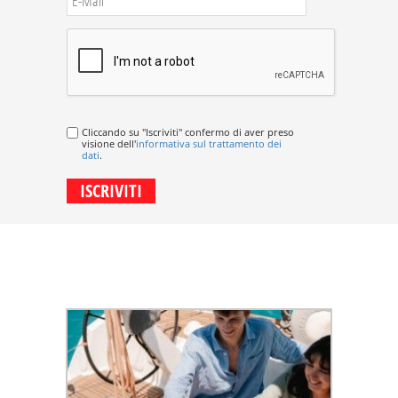
Cliccando su "Iscriviti" confermo di aver preso
visione dell'
informativa sul trattamento dei
dati
.