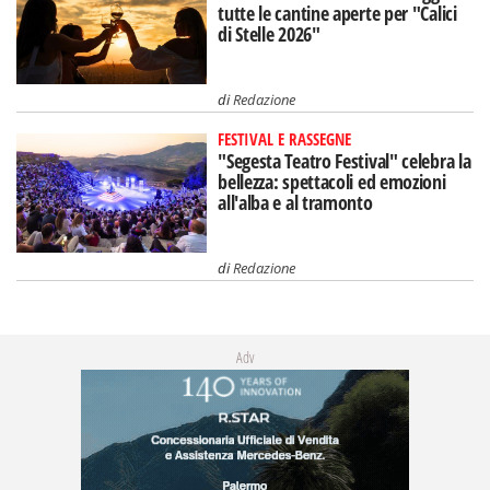
tutte le cantine aperte per "Calici
di Stelle 2026"
di
Redazione
FESTIVAL E RASSEGNE
"Segesta Teatro Festival" celebra la
bellezza: spettacoli ed emozioni
all'alba e al tramonto
di
Redazione
Adv