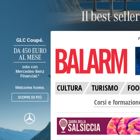
CULTURA
TURISMO
FOO
Corsi e formazion