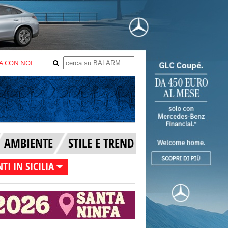
A CON NOI
AMBIENTE
STILE E TREND
TI IN SICILIA