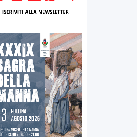
ISCRIVITI ALLA NEWSLETTER