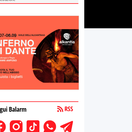
gui Balarm