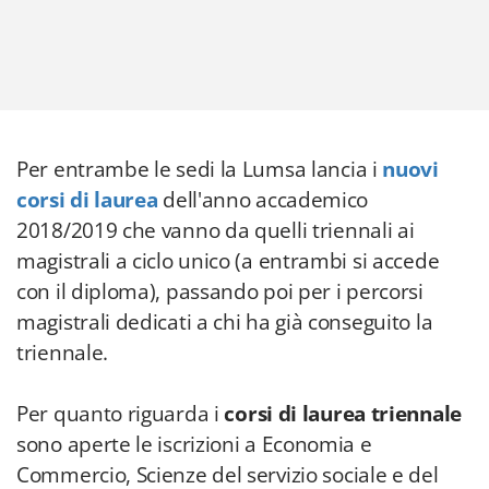
Per entrambe le sedi la Lumsa lancia i
nuovi
corsi di laurea
dell'anno accademico
2018/2019 che vanno da quelli triennali ai
magistrali a ciclo unico (a entrambi si accede
con il diploma), passando poi per i percorsi
magistrali dedicati a chi ha già conseguito la
triennale.
Per quanto riguarda i
corsi di laurea triennale
sono aperte le iscrizioni a Economia e
Commercio, Scienze del servizio sociale e del