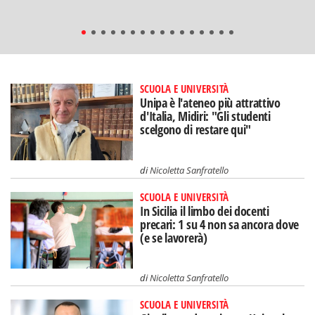
SCUOLA E UNIVERSITÀ
Unipa è l'ateneo più attrattivo
d'Italia, Midiri: "Gli studenti
scelgono di restare qui"
di
Nicoletta Sanfratello
SCUOLA E UNIVERSITÀ
In Sicilia il limbo dei docenti
precari: 1 su 4 non sa ancora dove
(e se lavorerà)
di
Nicoletta Sanfratello
SCUOLA E UNIVERSITÀ