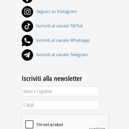
Seguici su Instagram
Iscriviti al canale TikTok
Iscriviti al canale Whatsapp
Iscriviti al canale Telegram
Iscriviti alla newsletter