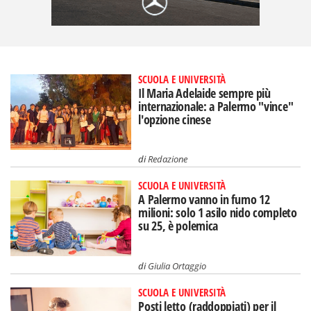
SCUOLA E UNIVERSITÀ
Il Maria Adelaide sempre più
internazionale: a Palermo "vince"
l'opzione cinese
di
Redazione
SCUOLA E UNIVERSITÀ
A Palermo vanno in fumo 12
milioni: solo 1 asilo nido completo
su 25, è polemica
di
Giulia Ortaggio
SCUOLA E UNIVERSITÀ
Posti letto (raddoppiati) per il