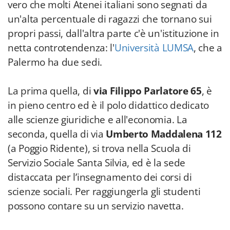
vero che
molti Atenei italiani sono segnati da
un'alta percentuale di ragazzi che tornano sui
propri passi, dall'altra parte c'è un'istituzione in
netta controtendenza: l'
Università LUMSA
, che a
Palermo ha due sedi.
La prima quella, di
via Filippo Parlatore 65
, è
in pieno centro ed è il polo didattico dedicato
alle scienze giuridiche e all'economia. La
seconda, quella di via
Umberto Maddalena 112
(a Poggio Ridente), si trova nella Scuola di
Servizio Sociale Santa Silvia, ed è la sede
distaccata per l’insegnamento dei corsi di
scienze sociali. Per raggiungerla gli studenti
possono contare su un servizio navetta.