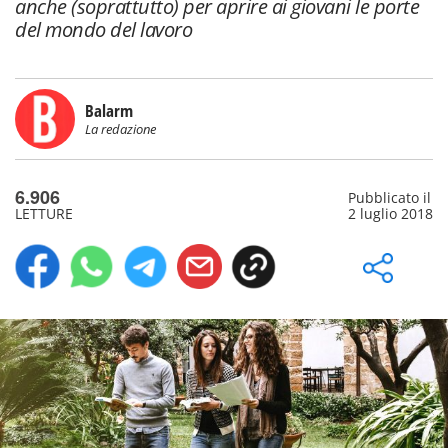
anche (soprattutto) per aprire ai giovani le porte
del mondo del lavoro
Balarm
La redazione
6.906
Pubblicato il
LETTURE
2 luglio 2018