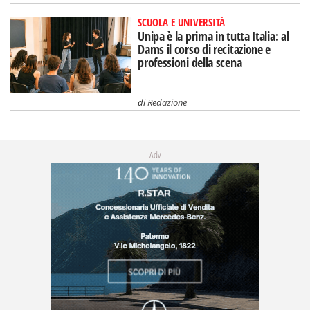
SCUOLA E UNIVERSITÀ
Unipa è la prima in tutta Italia: al
Dams il corso di recitazione e
professioni della scena
di
Redazione
Adv