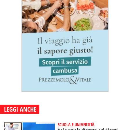
LEGGI ANCHE
SCUOLA E UNIVERSITÀ