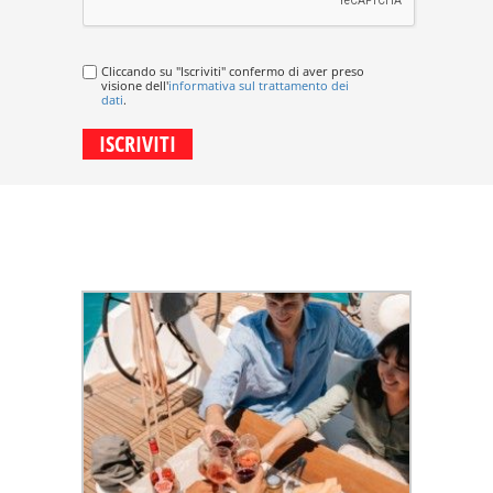
Cliccando su "Iscriviti" confermo di aver preso
visione dell'
informativa sul trattamento dei
dati
.