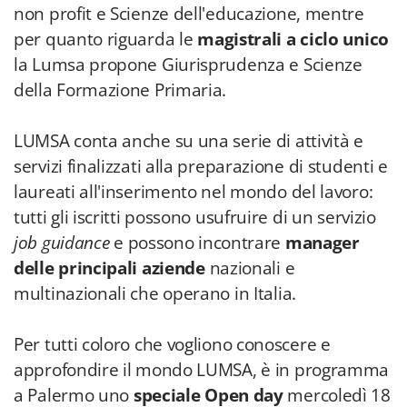
non profit e Scienze dell'educazione, mentre
per quanto riguarda le
magistrali a ciclo unico
la Lumsa propone Giurisprudenza e Scienze
della Formazione Primaria.
LUMSA conta anche su una serie di attività e
servizi finalizzati alla preparazione di studenti e
laureati all'inserimento nel mondo del lavoro:
tutti gli iscritti possono usufruire di un servizio
job guidance
e possono incontrare
manager
delle principali aziende
nazionali e
multinazionali che operano in Italia.
Per tutti coloro che vogliono conoscere e
approfondire il mondo LUMSA, è in programma
a Palermo uno
speciale Open day
mercoledì 18