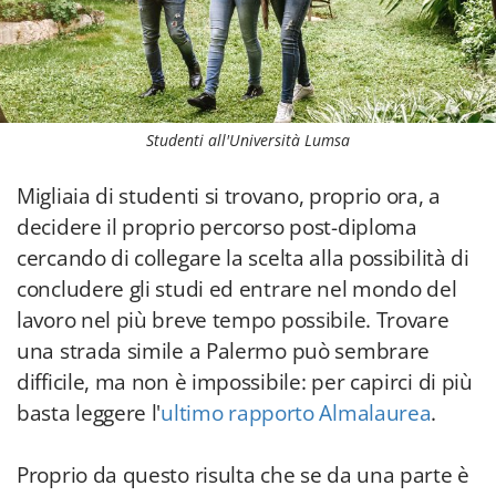
Studenti all'Università Lumsa
Migliaia di studenti si trovano, proprio ora, a
decidere il proprio percorso post-diploma
cercando di collegare la scelta alla possibilità di
concludere gli studi ed entrare nel mondo del
lavoro nel più breve tempo possibile. Trovare
una strada simile a Palermo può sembrare
difficile, ma non è impossibile: per capirci di più
basta leggere l'
ultimo rapporto Almalaurea
.
Proprio da questo risulta che se da una parte è