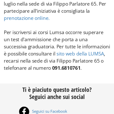
luglio nella sede di via Filippo Parlatore 65. Per
partecipare all'iniziativa è consigliata la
prenotazione online.
Per
iscriversi ai corsi Lumsa occorre superare
un test d'ammissione che porta a una
successiva graduatoria. Per tutte le informazioni
è possibile consultare il
sito web della LUMSA
,
recarsi nella sede di via Filippo Parlatore 65 o
telefonare al numero
091.6810761
.
Ti è piaciuto questo articolo?
Seguici anche sui social
Seguici su Facebook