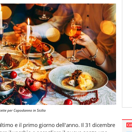
cette per Capodanno in Sicilia
ltimo e il primo giorno dell'anno. Il 31 dicembre
CU