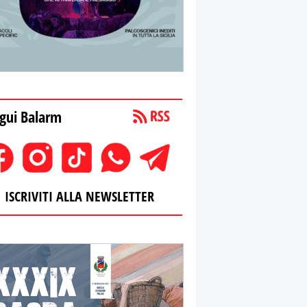
gui Balarm
ISCRIVITI ALLA NEWSLETTER