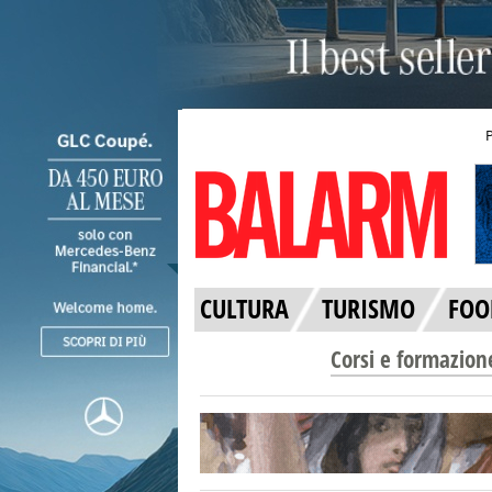
CULTURA
TURISMO
FOO
Corsi e formazion