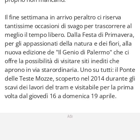
Il fine settimana in arrivo peraltro ci riserva
tantissime occasioni di svago per trascorrere al
meglio il tempo libero. Dalla Festa di Primavera,
per gli appassionati della natura e dei fiori, alla
nuova edizione de "Il Genio di Palermo" che ci
offre la possibilità di visitare siti inediti che
aprono in via starordinaria. Uno su tutti: il Ponte
delle Teste Mozze, scoperto nel 2014 durante gli
scavi dei lavori del tram e visitabile per la prima
volta dal giovedì 16 a domenica 19 aprile.
Adv