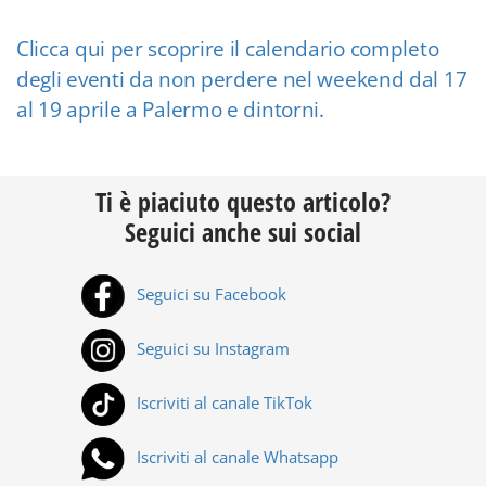
Clicca qui per scoprire il calendario completo
degli eventi da non perdere nel weekend dal 17
al 19 aprile a Palermo e dintorni.
Ti è piaciuto questo articolo?
Seguici anche sui social
Seguici su Facebook
Seguici su Instagram
Iscriviti al canale TikTok
Iscriviti al canale Whatsapp