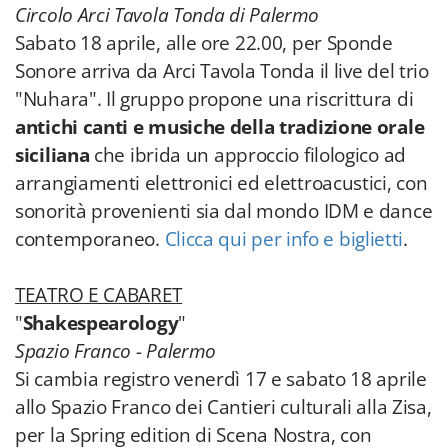
Circolo Arci Tavola Tonda di Palermo
Sabato 18 aprile, alle ore 22.00, per Sponde
Sonore arriva da Arci Tavola Tonda il live del trio
"Nuhara". Il gruppo propone una riscrittura di
antichi canti e musiche della tradizione orale
siciliana
che ibrida un approccio filologico ad
arrangiamenti elettronici ed elettroacustici, con
sonorità provenienti sia dal mondo IDM e dance
contemporaneo.
Clicca qui per info e biglietti
.
TEATRO E CABARET
"
Shakespearology
"
Spazio Franco - Palermo
Si cambia registro venerdì 17 e sabato 18 aprile
allo Spazio Franco dei Cantieri culturali alla Zisa,
per la Spring edition di Scena Nostra, con