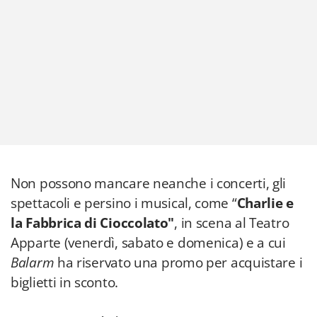
Non possono mancare neanche i concerti, gli
spettacoli e persino i musical, come “
Charlie e
la Fabbrica di Cioccolato"
, in scena al Teatro
Apparte (venerdì, sabato e domenica) e a cui
Balarm
ha riservato una promo per acquistare i
biglietti in sconto.