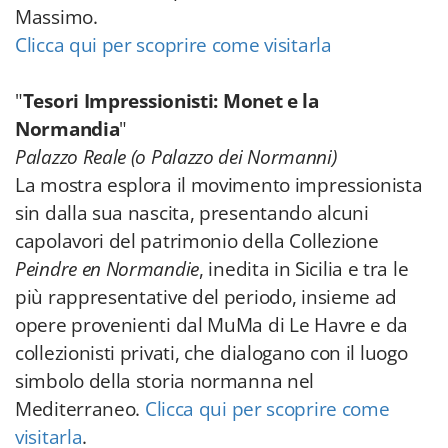
Massimo.
Clicca qui per scoprire come visitarla
"
Tesori Impressionisti: Monet e la
Normandia
"
Palazzo Reale (o Palazzo dei Normanni)
La mostra esplora il movimento impressionista
sin dalla sua nascita, presentando alcuni
capolavori del patrimonio della Collezione
Peindre en Normandie
, inedita in Sicilia e tra le
più rappresentative del periodo, insieme ad
opere provenienti dal MuMa di Le Havre e da
collezionisti privati, che dialogano con il luogo
simbolo della storia normanna nel
Mediterraneo.
Clicca qui per scoprire come
visitarla
.