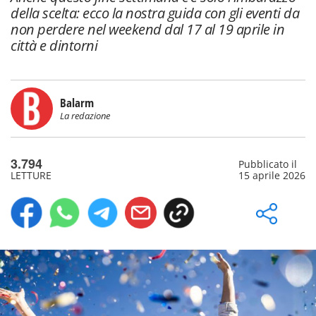
della scelta: ecco la nostra guida con gli eventi da
non perdere nel weekend dal 17 al 19 aprile in
città e dintorni
Balarm
La redazione
3.794
Pubblicato il
LETTURE
15 aprile 2026