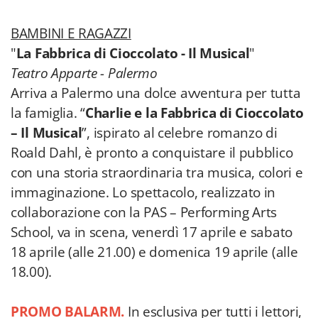
BAMBINI E RAGAZZI
"
La Fabbrica di Cioccolato - Il Musical
"
Teatro Apparte - Palermo
Arriva a Palermo una dolce avventura per tutta
la famiglia. “
Charlie e la Fabbrica di Cioccolato
– Il Musical
”, ispirato al celebre romanzo di
Roald Dahl, è pronto a conquistare il pubblico
con una storia straordinaria tra musica, colori e
immaginazione. Lo spettacolo, realizzato in
collaborazione con la PAS – Performing Arts
School, va in scena,
venerdì 17 aprile e sabato
18 aprile (alle 21.00) e domenica 19 aprile (alle
18.00).
PROMO BALARM.
In esclusiva per tutti i lettori,