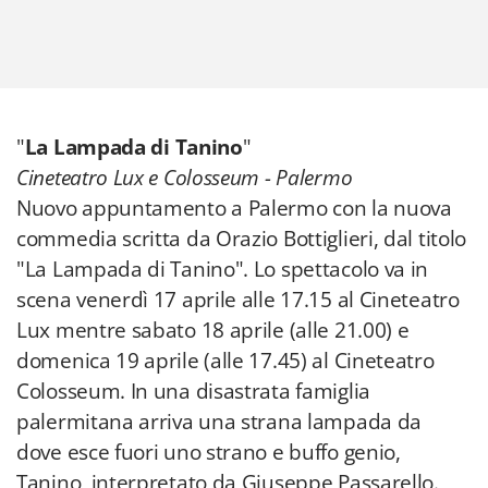
"
La Lampada di Tanino
"
Cineteatro Lux e Colosseum - Palermo
Nuovo appuntamento a Palermo con la nuova
commedia scritta da Orazio Bottiglieri, dal titolo
"La Lampada di Tanino". Lo spettacolo va in
scena venerdì 17 aprile alle 17.15 al Cineteatro
Lux mentre sabato 18 aprile (alle 21.00) e
domenica 19 aprile (alle 17.45) al Cineteatro
Colosseum. In una disastrata famiglia
palermitana arriva una strana lampada da
dove esce fuori uno strano e buffo genio,
Tanino, interpretato da Giuseppe Passarello.