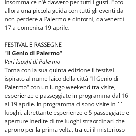
Insomma ce n'è davvero per tutti i gusti. Ecco
allora una piccola guida con tutti gli eventi da
non perdere a Palermo e dintorni, da venerdì
17 a domenica 19 aprile.
FESTIVAL E RASSEGNE
"
Il Genio di Palermo
"
Vari luoghi di Palermo
Torna con la sua quinta edizione il festival
ispirato al nume laico della città "Il Genio di
Palermo" con un lungo weekend tra visite,
esperienze e passeggiate in programma dal 16
al 19 aprile. In programma ci sono visite in 11
luoghi, altrettante esperienze e 5 passeggiate e
aperture inedite di tre luoghi straordinari che
aprono per la prima volta, tra cui il misterioso