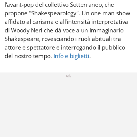
l’avant-pop del collettivo Sotterraneo, che
propone "Shakespearology". Un one man show
affidato al carisma e all’intensità interpretativa
di Woody Neri
che dà voce a un immaginario
Shakespeare, rovesciando i ruoli abituali tra
attore e spettatore e interrogando il pubblico
del nostro tempo.
Info e biglietti
.
Adv