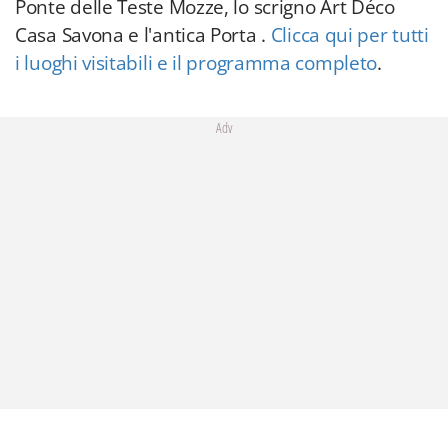
Ponte delle Teste Mozze, lo scrigno Art Déco
Casa Savona e l'antica Porta .
Clicca qui per tutti
i luoghi visitabili e il programma completo
.
Adv