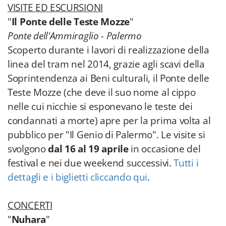
VISITE ED ESCURSIONI
"
Il Ponte delle Teste Mozze
"
Ponte dell'Ammiraglio - Palermo
Scoperto durante i lavori di realizzazione della
linea del tram nel 2014, grazie agli scavi della
Soprintendenza ai Beni culturali, il Ponte delle
Teste Mozze (che deve il suo nome al cippo
nelle cui nicchie si esponevano le teste dei
condannati a morte)
apre per la prima volta al
pubblico per "Il Genio di Palermo". Le visite si
svolgono
dal 16 al 19 aprile
in occasione del
festival e nei due weekend successivi.
Tutti i
dettagli e i biglietti cliccando qui
.
CONCERTI
"
Nuhara
"