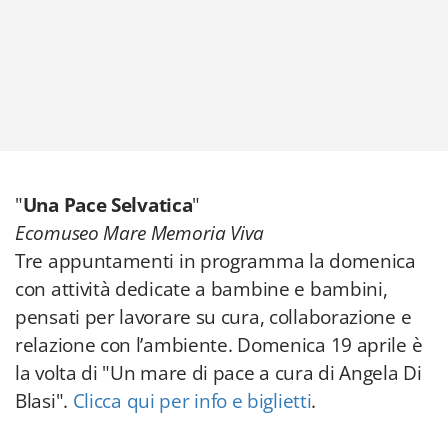
"
Una Pace Selvatica
"
Ecomuseo Mare Memoria Viva
Tre appuntamenti in programma la domenica
con attività dedicate a bambine e bambini,
pensati per lavorare su cura, collaborazione e
relazione con l’ambiente. Domenica 19 aprile è
la volta di "Un mare di pace a cura di Angela Di
Blasi".
Clicca qui per info e biglietti
.