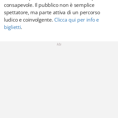
consapevole. Il pubblico non è semplice
spettatore, ma parte attiva di un percorso
ludico e coinvolgente.
Clicca qui per info e
biglietti
.
Adv