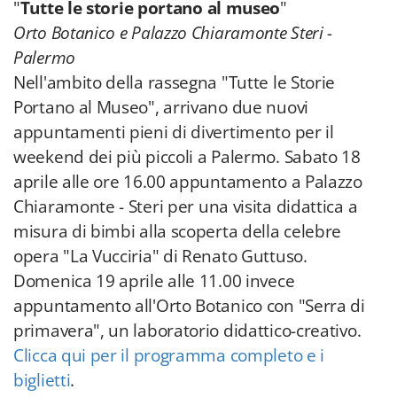
"
Tutte le storie portano al museo
"
Orto Botanico e Palazzo Chiaramonte Steri -
Palermo
Nell'ambito della rassegna "Tutte le Storie
Portano al Museo", arrivano due nuovi
appuntamenti pieni di divertimento per il
weekend dei più piccoli a Palermo. Sabato 18
aprile alle ore 16.00 appuntamento a
Palazzo
Chiaramonte - Steri
per una visita didattica a
misura di bimbi alla scoperta della celebre
opera "La Vucciria" di Renato Guttuso.
Domenica 19 aprile alle 11.00 invece
appuntamento all'Orto Botanico
con "Serra di
primavera", un laboratorio didattico-creativo.
Clicca qui per il programma completo e i
biglietti
.