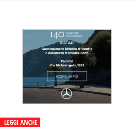
LEGGI ANCHE