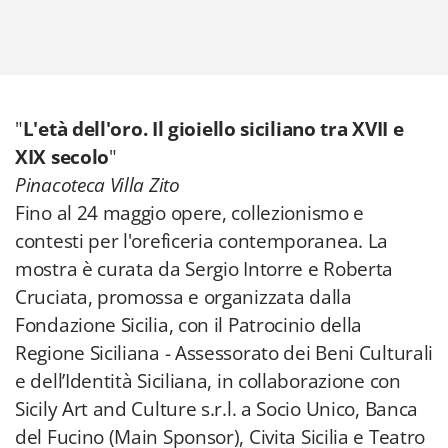
"
L'età dell'oro. Il gioiello siciliano tra XVII e
XIX secolo
"
Pinacoteca Villa Zito
Fino al 24 maggio opere, collezionismo e
contesti per l'oreficeria contemporanea. La
mostra è curata da Sergio Intorre e Roberta
Cruciata, promossa e organizzata dalla
Fondazione Sicilia, con il Patrocinio della
Regione Siciliana - Assessorato dei Beni Culturali
e dell’Identità Siciliana, in collaborazione con
Sicily Art and Culture s.r.l. a Socio Unico, Banca
del Fucino (Main Sponsor), Civita Sicilia e Teatro