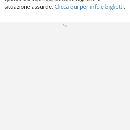
situazione assurde.
Clicca qui per info e biglietti
.
Adv