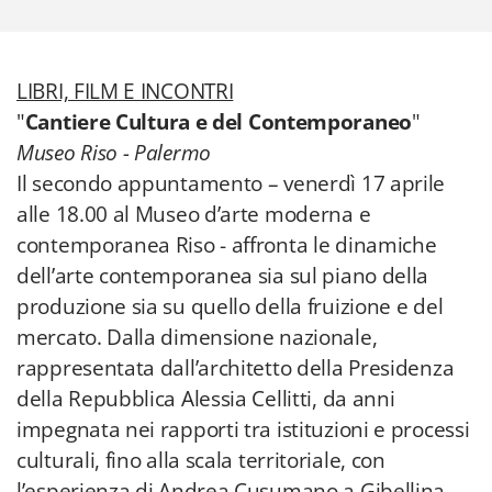
LIBRI, FILM E INCONTRI
"
Cantiere Cultura e del Contemporaneo
"
Museo Riso - Palermo
Il secondo appuntamento – venerdì 17 aprile
alle 18.00 al Museo d’arte moderna e
contemporanea Riso - affronta le dinamiche
dell’arte contemporanea sia sul piano della
produzione sia su quello della fruizione e del
mercato. Dalla dimensione nazionale,
rappresentata dall’architetto della Presidenza
della Repubblica Alessia Cellitti, da anni
impegnata nei rapporti tra istituzioni e processi
culturali, fino alla scala territoriale, con
l’esperienza di Andrea Cusumano a Gibellina,