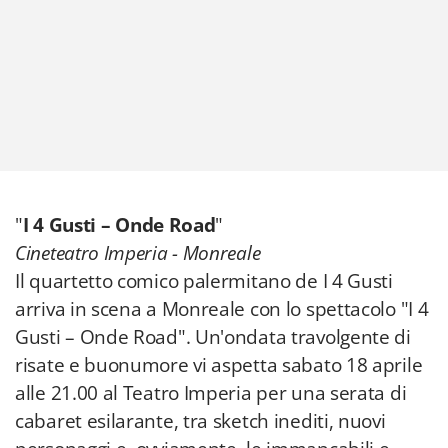
"
I 4 Gusti – Onde Road
"
Cineteatro Imperia - Monreale
Il quartetto comico palermitano de I 4 Gusti
arriva in scena a Monreale con lo spettacolo "I 4
Gusti – Onde Road". Un'ondata travolgente di
risate e buonumore vi aspetta sabato 18 aprile
alle 21.00 al Teatro Imperia per una serata di
cabaret esilarante, tra sketch inediti, nuovi