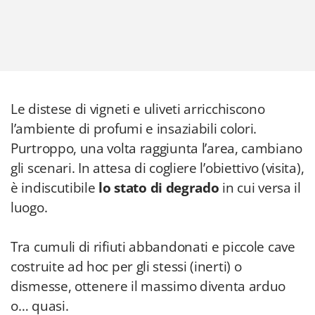
Le distese di vigneti e uliveti arricchiscono
l’ambiente di profumi e insaziabili colori.
Purtroppo, una volta raggiunta l’area, cambiano
gli scenari. In attesa di cogliere l’obiettivo (visita),
è indiscutibile
lo stato di degrado
in cui versa il
luogo.
Tra cumuli di rifiuti abbandonati e piccole cave
costruite ad hoc per gli stessi (inerti) o
dismesse, ottenere il massimo diventa arduo
o… quasi.