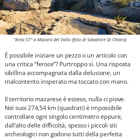
"Area 57" a Mazara del Vallo (foto di Salvatore Di Chiara)
È possibile iniziare un pezzo o un articolo con
una critica “feroce”? Purtroppo sì. Una risposta
sibillina accompagnata dalla delusione, un
malcontento insperato ma toccato con mano.
Il territorio mazarese è esteso, nulla ci piove.
Nei suoi 274,54 km (quadrati) è impossibile
controllare ogni singolo centimetro eppure,
dall’alto delle difficoltà, spesso i piccoli siti
archeologici non godono tutti della perfetta