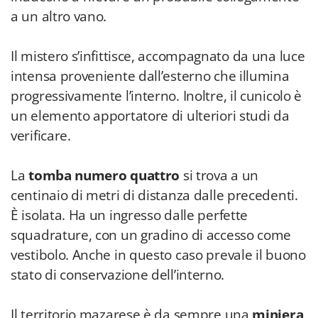
a un altro vano.
Il mistero s’infittisce, accompagnato da una luce
intensa proveniente dall’esterno che illumina
progressivamente l’interno. Inoltre, il cunicolo è
un elemento apportatore di ulteriori studi da
verificare.
La
tomba
numero quattro
si trova a un
centinaio di metri di distanza dalle precedenti.
È isolata. Ha un ingresso dalle perfette
squadrature, con un gradino di accesso come
vestibolo. Anche in questo caso prevale il buono
stato di conservazione dell’interno.
Il territorio mazarese è da sempre una
miniera