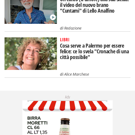
il video del nuovo brano
"Cuntami" di Lello Analfino
di
Redazione
LIBRI
Cosa serve a Palermo per essere
felice: ce lo svela "Cronache di una
città possibile"
di
Alice Marchese
Adv