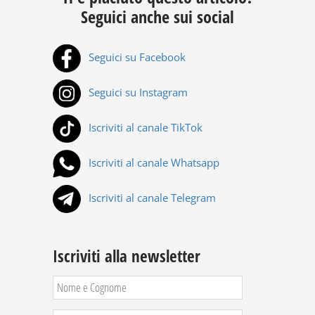
Seguici anche sui social
Seguici su Facebook
Seguici su Instagram
Iscriviti al canale TikTok
Iscriviti al canale Whatsapp
Iscriviti al canale Telegram
Iscriviti alla newsletter