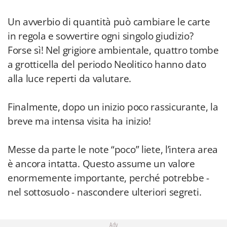
Un avverbio di quantità può cambiare le carte
in regola e sovvertire ogni singolo giudizio?
Forse sì! Nel grigiore ambientale, quattro tombe
a grotticella del periodo Neolitico hanno dato
alla luce reperti da valutare.
Finalmente, dopo un inizio poco rassicurante, la
breve ma intensa visita ha inizio!
Messe da parte le note “poco” liete, l’intera area
è ancora intatta. Questo assume un valore
enormemente importante, perché potrebbe -
nel sottosuolo - nascondere ulteriori segreti.
Adv