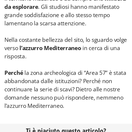
da esplorare
. Gli studiosi hanno manifestato
grande soddisfazione e allo stesso tempo
lamentano la scarsa attenzione.
Nella costante bellezza del sito, lo sguardo volge
verso
l’azzurro Mediterraneo
in cerca di una
risposta.
Perché
la zona archeologica di “Area 57” è stata
abbandonata dalle istituzioni? Perché non
continuare la serie di scavi? Dietro alle nostre
domande nessuno può rispondere, nemmeno
l’azzurro Mediterraneo.
Ti è piaciuto questo articolo?