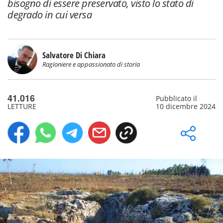
bisogno di essere preservato, visto lo stato di
degrado in cui versa
Salvatore Di Chiara
Ragioniere e appassionato di storia
41.016
Pubblicato il
LETTURE
10 dicembre 2024