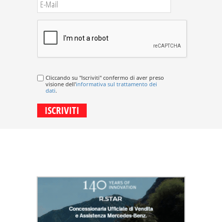
Cliccando su "Iscriviti" confermo di aver preso
visione dell'
informativa sul trattamento dei
dati
.