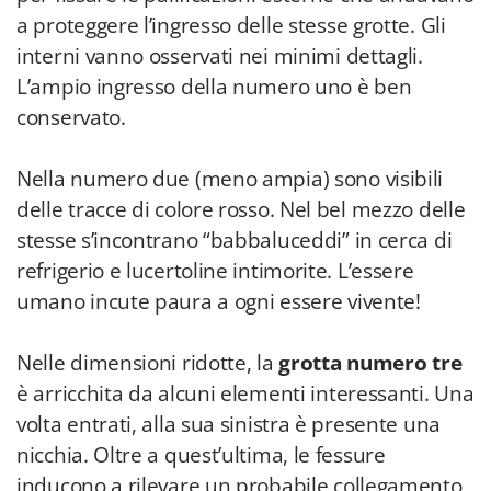
a proteggere l’ingresso delle stesse grotte. Gli
interni vanno osservati nei minimi dettagli.
L’ampio ingresso della numero uno è ben
conservato.
Nella numero due (meno ampia) sono visibili
delle tracce di colore rosso. Nel bel mezzo delle
stesse s’incontrano “babbaluceddi” in cerca di
refrigerio e lucertoline intimorite. L’essere
umano incute paura a ogni essere vivente!
Nelle dimensioni ridotte, la
grotta numero tre
è arricchita da alcuni elementi interessanti. Una
volta entrati, alla sua sinistra è presente una
nicchia. Oltre a quest’ultima, le fessure
inducono a rilevare un probabile collegamento