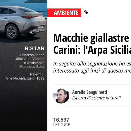
AMBIENTE
Macchie giallastre
Carini: l'Arpa Sicil
In seguito alla segnalazione ha e
interessata agli inizi di questo me
Aurelio Sanguinetti
Esperto di scienze naturali
16.597
LETTURE