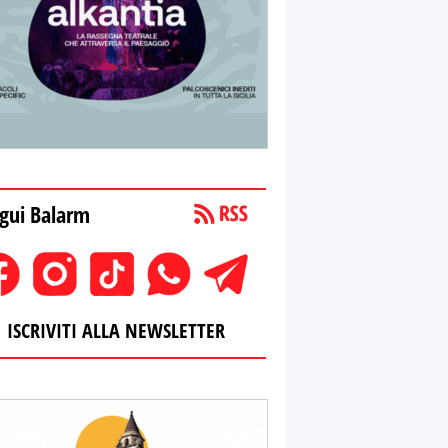
gui Balarm
ISCRIVITI ALLA NEWSLETTER