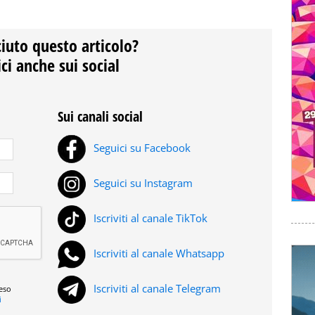
ciuto questo articolo?
ci anche sui social
Sui canali social
Seguici su Facebook
Seguici su Instagram
Iscriviti al canale TikTok
Iscriviti al canale Whatsapp
Iscriviti al canale Telegram
reso
i