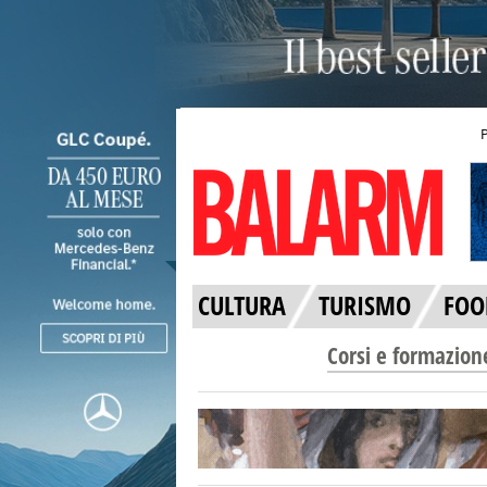
CULTURA
TURISMO
FOO
Corsi e formazion