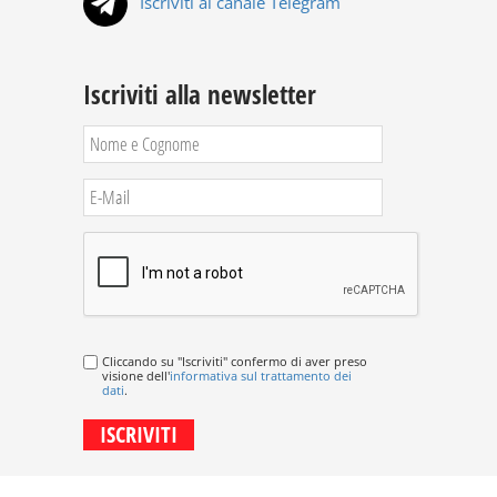
Iscriviti al canale Telegram
Iscriviti alla newsletter
Cliccando su "Iscriviti" confermo di aver preso
visione dell'
informativa sul trattamento dei
dati
.