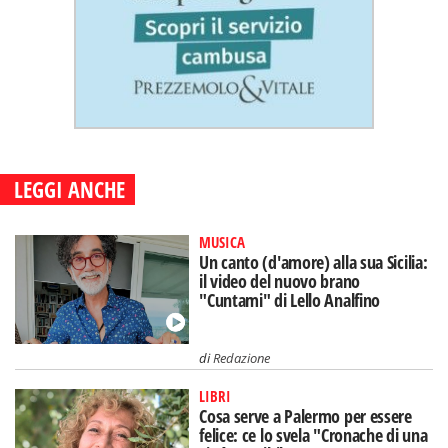
LEGGI ANCHE
MUSICA
Un canto (d'amore) alla sua Sicilia:
il video del nuovo brano
"Cuntami" di Lello Analfino
di
Redazione
LIBRI
Cosa serve a Palermo per essere
felice: ce lo svela "Cronache di una