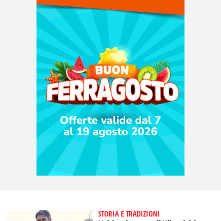
STORIA E TRADIZIONI