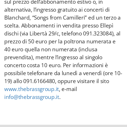
sul prezzo dell’abbonamento estivo o, in
alternativa, l’ingresso gratuito ai concerti di
Blanchard, “Songs from Camilleri” ed un terzo a
scelta. Abbonamenti in vendita presso Ellepì
dischi (via Libertà 29/c, telefono 091.323084), al
prezzo di 50 euro per la poltrona numerata e
40 euro quella non numerata (inclusa
prevendita), mentre l’ingresso al singolo
concerto costa 10 euro. Per informazioni è
possibile telefonare da lunedì a venerdì (ore 10-
19) allo 091.6166480, oppure visitare il sito
www.thebrassgroup.it
, e-mail
info@thebrassgroup.it
.