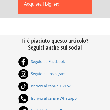
Ti è piaciuto questo articolo?
Seguici anche sui social
Seguici su Facebook
Seguici su Instagram
Iscriviti al canale TikTok
Iscriviti al canale Whatsapp