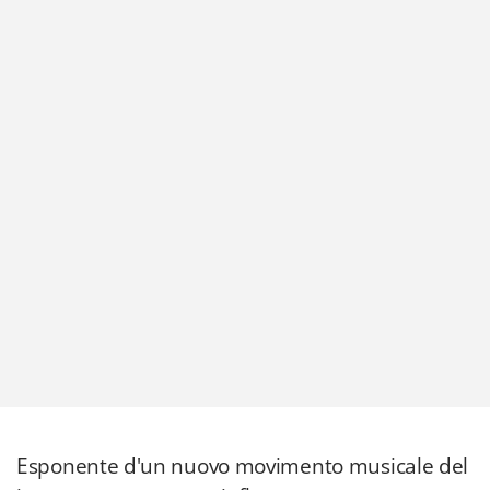
Esponente d'un nuovo movimento musicale del