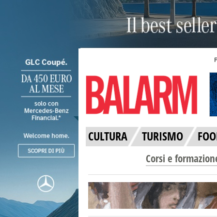
CULTURA
TURISMO
FOO
Corsi e formazion