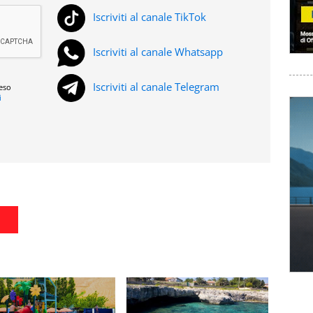
Iscriviti al canale TikTok
Iscriviti al canale Whatsapp
Iscriviti al canale Telegram
reso
i