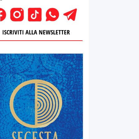
ISCRIVITI ALLA NEWSLETTER