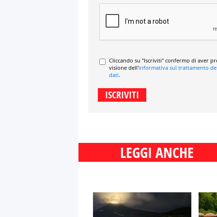
Cliccando su "Iscriviti" confermo di aver p
visione dell'
informativa sul trattamento de
dati
.
LEGGI ANCHE