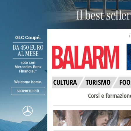
CULTURA
TURISMO
FOO
Corsi e formazion