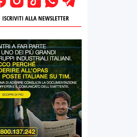
ISCRIVITI ALLA NEWSLETTER