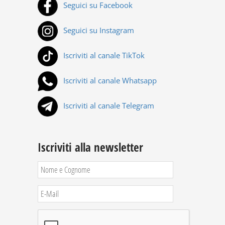
Seguici su Facebook
Seguici su Instagram
Iscriviti al canale TikTok
Iscriviti al canale Whatsapp
Iscriviti al canale Telegram
Iscriviti alla newsletter