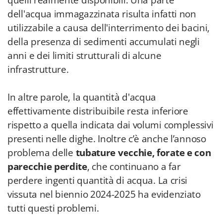
quelli realmente disponibili. Una parte
dell'acqua immagazzinata risulta infatti non
utilizzabile a causa dell'interrimento dei bacini,
della presenza di sedimenti accumulati negli
anni e dei limiti strutturali di alcune
infrastrutture.
In altre parole, la quantità d'acqua
effettivamente distribuibile resta inferiore
rispetto a quella indicata dai volumi complessivi
presenti nelle dighe. Inoltre c’è anche l’annoso
problema delle
tubature vecchie, forate e con
parecchie perdite
, che continuano a far
perdere ingenti quantità di acqua. La crisi
vissuta nel biennio 2024-2025 ha evidenziato
tutti questi problemi.