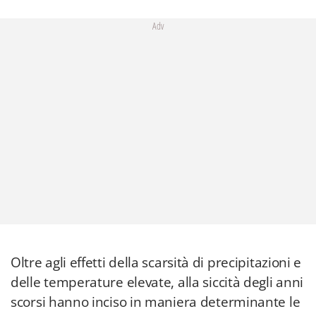
Adv
Oltre agli effetti della scarsità di precipitazioni e
delle temperature elevate, alla siccità degli anni
scorsi hanno inciso in maniera determinante le