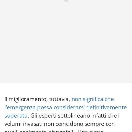
Adv
Il miglioramento, tuttavia,
non significa che
l'emergenza possa considerarsi definitivamente
superata
. Gli esperti sottolineano infatti che i
volumi invasati non coincidono sempre con