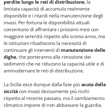
perdite lungo le reti di distribuzione
, la
limitata capacità di accumulo realmente
disponibile e i ritardi nella manutenzione degli
invasi. Per fortuna le disponibilità attuali
consentono di affrontare i prossimi mesi con
maggiore serenità rispetto allo scorso anno, ma
le istituzioni ribadiscono la necessità di
continuare gli interventi di
manutenzione delle
dighe
, che porteranno alla rimozione dei
sedimenti che ne riducono la capacità utile e di
ammodernare le reti di distribuzione.
La Sicilia esce dunque dalla fase più
acuta della
siccità
con invasi decisamente più ricchi
rispetto al recente passato, ma il cambiamento
climatico impone di non abbassare la guardia.