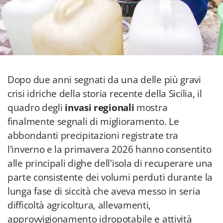
Dopo due anni segnati da una delle più gravi
crisi idriche della storia recente della Sicilia, il
quadro degli
invasi regionali
mostra
finalmente segnali di miglioramento. Le
abbondanti precipitazioni registrate tra
l'inverno e la primavera 2026 hanno consentito
alle principali dighe dell'isola di recuperare una
parte consistente dei volumi perduti durante la
lunga fase di siccità che aveva messo in seria
difficoltà agricoltura, allevamenti,
approvvigionamento idropotabile e attività