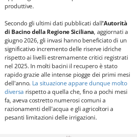
produttive.
Secondo gli ultimi dati pubblicati dall
'Autorità
di Bacino della Regione Siciliana
, aggiornati a
giugno 2026, gli invasi hanno beneficiato di un
significativo incremento delle riserve idriche
rispetto ai livelli estremamente critici registrati
nel 2025. In molti bacini il recupero è stato
rapido grazie alle intense piogge dei primi mesi
dell'anno.
La situazione appare dunque molto
diversa
rispetto a quella che, fino a pochi mesi
fa, aveva costretto numerosi comuni a
razionamenti dell'acqua e gli agricoltori a
pesanti limitazioni delle irrigazioni.