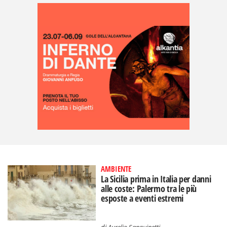
AMBIENTE
La Sicilia prima in Italia per danni
alle coste: Palermo tra le più
esposte a eventi estremi