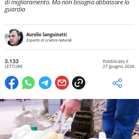
di miglioramento. Ma non bisogna abbassare la
guardia
Aurelio Sanguinetti
Esperto di scienze naturali
3.133
Pubblicato il
LETTURE
27 giugno 2026