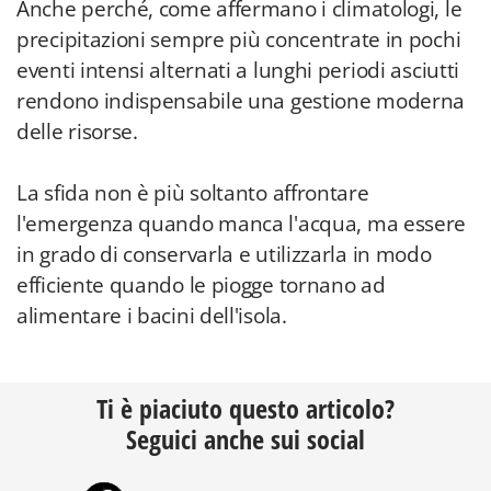
Anche perché, come affermano i climatologi, le
precipitazioni sempre più concentrate in pochi
eventi intensi alternati a lunghi periodi asciutti
rendono indispensabile una gestione moderna
delle risorse.
La sfida non è più soltanto affrontare
l'emergenza quando manca l'acqua, ma essere
in grado di conservarla e utilizzarla in modo
efficiente quando le piogge tornano ad
alimentare i bacini dell'isola.
Ti è piaciuto questo articolo?
Seguici anche sui social