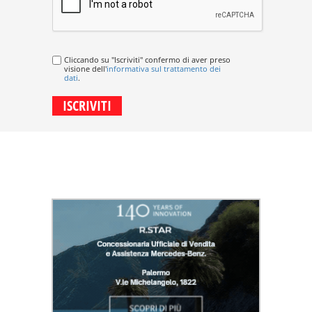
Cliccando su "Iscriviti" confermo di aver preso
visione dell'
informativa sul trattamento dei
dati
.