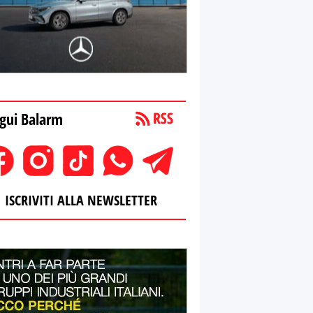
gui Balarm
ISCRIVITI ALLA NEWSLETTER