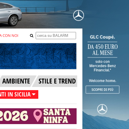
A CON NOI
AMBIENTE
STILE E TREND
TI IN SICILIA