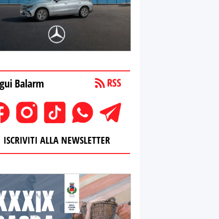
gui Balarm
ISCRIVITI ALLA NEWSLETTER