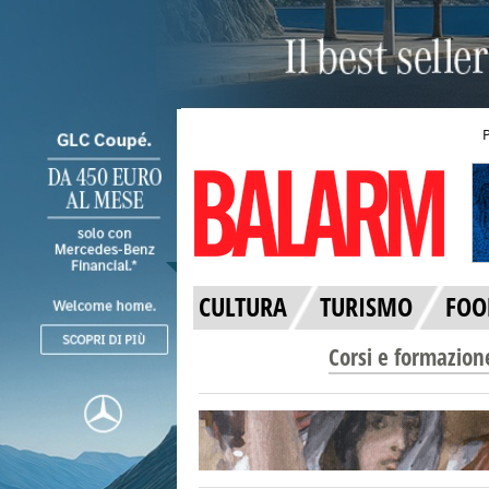
CULTURA
TURISMO
FOO
Corsi e formazion