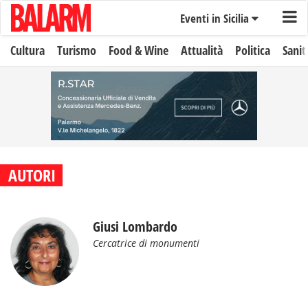
Eventi in Sicilia
Cultura
Turismo
Food & Wine
Attualità
Politica
Sanit
AUTORI
Giusi Lombardo
Cercatrice di monumenti