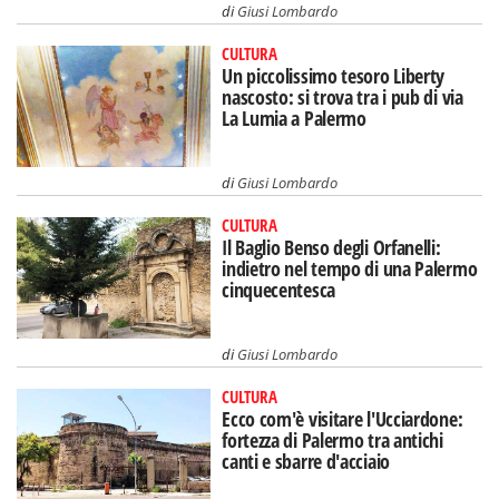
di
Giusi Lombardo
CULTURA
Un piccolissimo tesoro Liberty
nascosto: si trova tra i pub di via
La Lumia a Palermo
di
Giusi Lombardo
CULTURA
Il Baglio Benso degli Orfanelli:
indietro nel tempo di una Palermo
cinquecentesca
di
Giusi Lombardo
CULTURA
Ecco com'è visitare l'Ucciardone:
fortezza di Palermo tra antichi
canti e sbarre d'acciaio