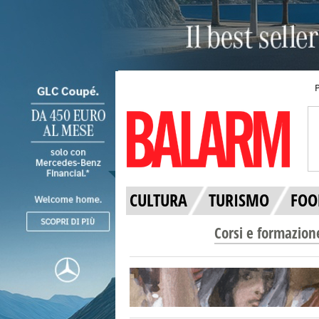
CULTURA
TURISMO
FOO
Corsi e formazion