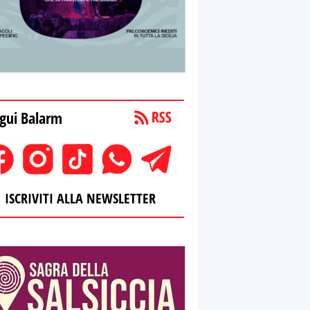
gui Balarm
ISCRIVITI ALLA NEWSLETTER