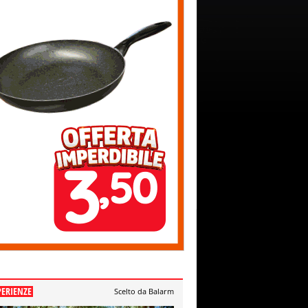
PERIENZE
Scelto da Balarm