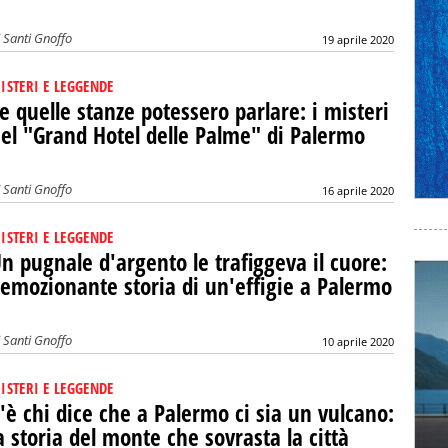
i
Santi Gnoffo
19 aprile 2020
ISTERI E LEGGENDE
e quelle stanze potessero parlare: i misteri
el "Grand Hotel delle Palme" di Palermo
i
Santi Gnoffo
16 aprile 2020
ISTERI E LEGGENDE
n pugnale d'argento le trafiggeva il cuore:
'emozionante storia di un'effigie a Palermo
i
Santi Gnoffo
10 aprile 2020
ISTERI E LEGGENDE
'è chi dice che a Palermo ci sia un vulcano:
a storia del monte che sovrasta la città