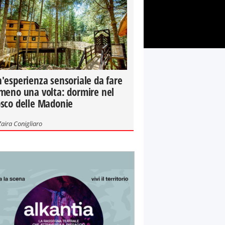
'esperienza sensoriale da fare
meno una volta: dormire nel
sco delle Madonie
Zaira Conigliaro