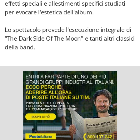
effetti speciali e allestimenti specifici studiati
per evocare l'estetica dell'album.
Lo spettacolo prevede l'esecuzione integrale di
"The Dark Side Of The Moon" e tanti altri classici
della band.