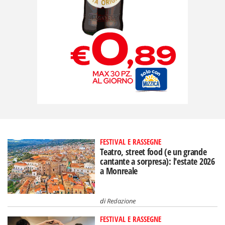
FESTIVAL E RASSEGNE
Teatro, street food (e un grande
cantante a sorpresa): l'estate 2026
a Monreale
di
Redazione
FESTIVAL E RASSEGNE