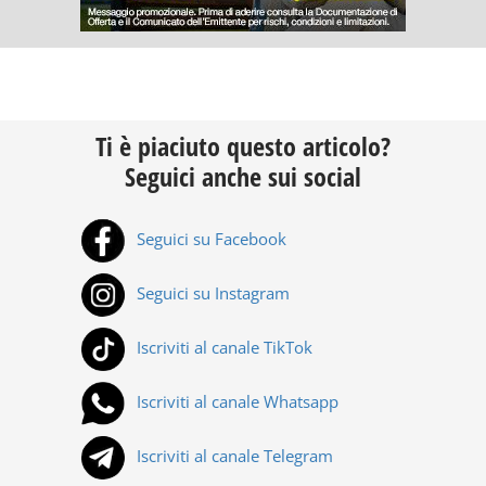
Ti è piaciuto questo articolo?
Seguici anche sui social
Seguici su Facebook
Seguici su Instagram
Iscriviti al canale TikTok
Iscriviti al canale Whatsapp
Iscriviti al canale Telegram