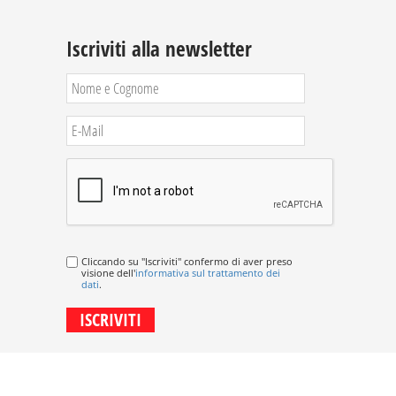
Iscriviti alla newsletter
Cliccando su "Iscriviti" confermo di aver preso
visione dell'
informativa sul trattamento dei
dati
.