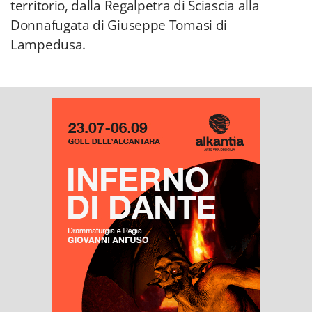
territorio, dalla Regalpetra di Sciascia alla
Donnafugata di Giuseppe Tomasi di
Lampedusa.