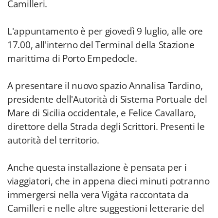
Camilleri.
L'appuntamento è per giovedì 9 luglio, alle ore
17.00, all'interno del Terminal della Stazione
marittima di Porto Empedocle.
A presentare il nuovo spazio Annalisa Tardino,
presidente dell'Autorità di Sistema Portuale del
Mare di Sicilia occidentale, e Felice Cavallaro,
direttore della Strada degli Scrittori. Presenti le
autorità del territorio.
Anche questa installazione è pensata per i
viaggiatori, che in appena dieci minuti potranno
immergersi nella vera Vigàta raccontata da
Camilleri e nelle altre suggestioni letterarie del