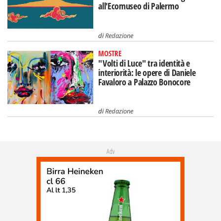
all'Ecomuseo di Palermo
di
Redazione
MOSTRE
"Volti di Luce" tra identità e
interiorità: le opere di Daniele
Favaloro a Palazzo Bonocore
di
Redazione
Adv