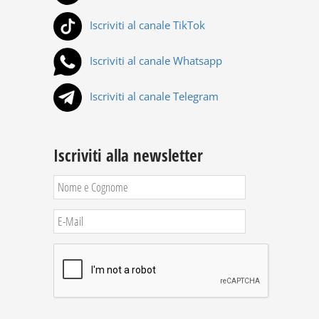
Iscriviti al canale TikTok
Iscriviti al canale Whatsapp
Iscriviti al canale Telegram
Iscriviti alla newsletter