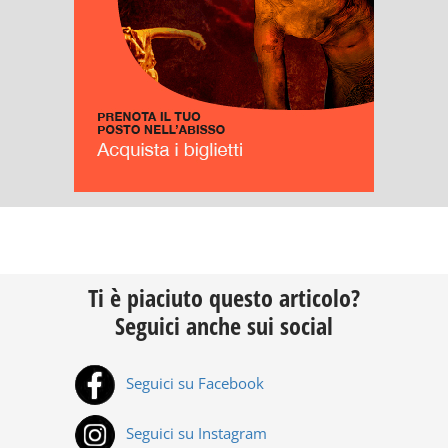
Ti è piaciuto questo articolo?
Seguici anche sui social
Seguici su Facebook
Seguici su Instagram