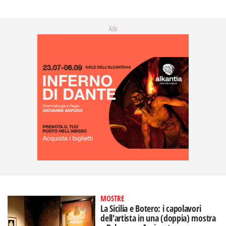
Adv
MOSTRE
La Sicilia e Botero: i capolavori
dell'artista in una (doppia) mostra