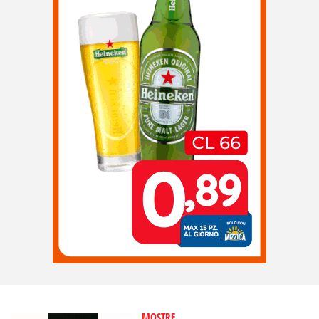
MOSTRE