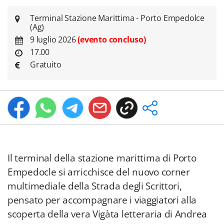
Terminal Stazione Marittima - Porto Empedolce
(Ag)
9 luglio 2026
(evento concluso)
17.00
Gratuito
Il terminal della stazione marittima di Porto
Empedocle si arricchisce del nuovo corner
multimediale della Strada degli Scrittori,
pensato per accompagnare i viaggiatori alla
scoperta della vera Vigàta letteraria di Andrea