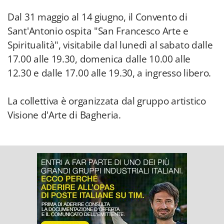
Dal 31 maggio al 14 giugno, il Convento di
Sant'Antonio ospita "San Francesco Arte e
Spiritualità", visitabile dal lunedì al sabato dalle
17.00 alle 19.30, domenica dalle 10.00 alle
12.30 e dalle 17.00 alle 19.30, a ingresso libero.
La collettiva è organizzata dal gruppo artistico
Visione d'Arte di Bagheria.