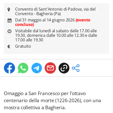
Convento di Sant'Antonio di Padova, via del
Convento - Bagheria (Pa)
Dal 31 maggio al 14 giugno 2026
(evento
concluso)
Visitabile dal lunedì al sabato dalle 17.00 alle
19.30, domenica dalle 10.00 alle 12.30 e dalle
17.00 alle 19.30
Gratuito
Omaggio a San Francesco per l'ottavo
centenario della morte (1226-2026), con una
mostra collettiva a Bagheria.