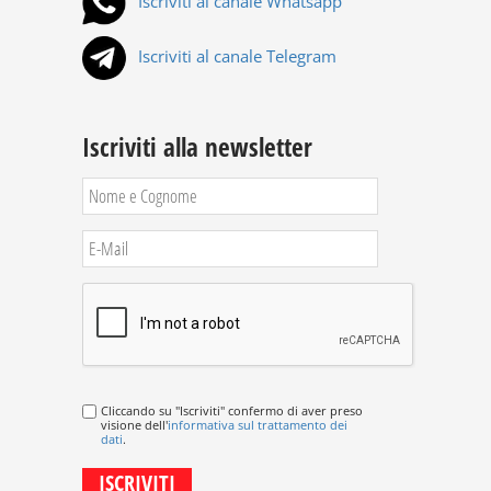
Iscriviti al canale Whatsapp
Iscriviti al canale Telegram
Iscriviti alla newsletter
Cliccando su "Iscriviti" confermo di aver preso
visione dell'
informativa sul trattamento dei
dati
.