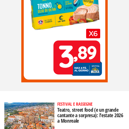
FESTIVAL E RASSEGNE
Teatro, street food (e un grande
cantante a sorpresa): l'estate 2026
a Monreale