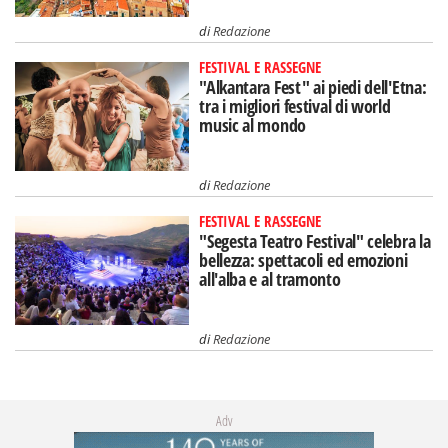
di
Redazione
FESTIVAL E RASSEGNE
"Alkantara Fest" ai piedi dell'Etna:
tra i migliori festival di world
music al mondo
di
Redazione
FESTIVAL E RASSEGNE
"Segesta Teatro Festival" celebra la
bellezza: spettacoli ed emozioni
all'alba e al tramonto
di
Redazione
Adv