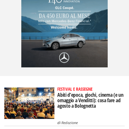
FESTIVAL E RASSEGNE
Abiti d’epoca, giochi, cinema (e un
omaggio a Venditti): cosa fare ad
agosto a Bolognetta
di
Redazione