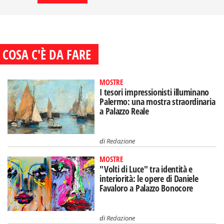
COSA C'È DA FARE
MOSTRE
I tesori impressionisti illuminano
Palermo: una mostra straordinaria
a Palazzo Reale
di
Redazione
MOSTRE
"Volti di Luce" tra identità e
interiorità: le opere di Daniele
Favaloro a Palazzo Bonocore
di
Redazione