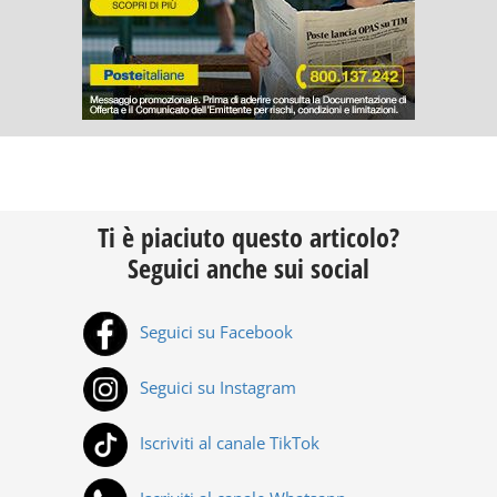
Ti è piaciuto questo articolo?
Seguici anche sui social
Seguici su Facebook
Seguici su Instagram
Iscriviti al canale TikTok